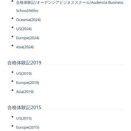
合格体験記/オーデンシアビジネススクール/Audencia Business
School/Miho
Oceania(2024)
US(2024)
Europe(2024)
Asia(2024)
合格体験記2019
US(2019)
Europe(2019)
Asia(2019)
合格体験記2015
US(2015)
Europe(2015)