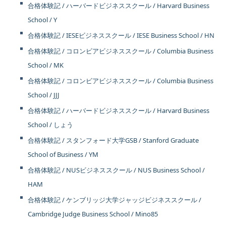
合格体験記 / ハーバードビジネススクール / Harvard Business
School / Y
合格体験記 / IESEビジネススクール / IESE Business School / HN
合格体験記 / コロンビアビジネススクール / Columbia Business
School / MK
合格体験記 / コロンビアビジネススクール / Columbia Business
School / JJJ
合格体験記 / ハーバードビジネススクール / Harvard Business
School / しょう
合格体験記 / スタンフォード大学GSB / Stanford Graduate
School of Business / YM
合格体験記 / NUSビジネススクール / NUS Business School /
HAM
合格体験記 / ケンブリッジ大学ジャッジビジネススクール /
Cambridge Judge Business School / Mino85