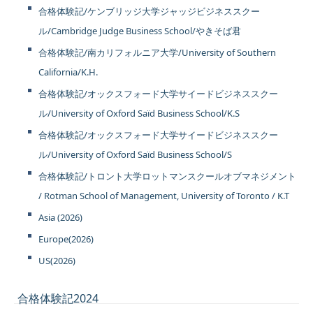
合格体験記/ケンブリッジ大学ジャッジビジネススクー
ル/Cambridge Judge Business School/やきそば君
合格体験記/南カリフォルニア大学/University of Southern
California/K.H.
合格体験記/オックスフォード大学サイードビジネススクー
ル/University of Oxford Saïd Business School/K.S
合格体験記/オックスフォード大学サイードビジネススクー
ル/University of Oxford Saïd Business School/S
合格体験記/トロント大学ロットマンスクールオブマネジメント
/ Rotman School of Management, University of Toronto / K.T
Asia (2026)
Europe(2026)
US(2026)
合格体験記2024