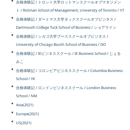
合格体験記 / トロント大学ロットマンスクールオブマネジメン
ト / Rotman School of Management, University of Toronto / Y.T
合格体験記 / ダートマス大学タックスクールオブビジネス /
Dartmouth College Tuck School of Business / ショアライン
合格体験記 / シカゴ大学ブーススクールオブビジネス /
University of Chicago Booth School of Business / DO
合格体験記 / IEビジネススクール / IE Business School / じぇる
みこ
合格体験記 / コロンビアビジネススクール / Columbia Business
School / YK
合格体験記 / ロンドンビジネススクール / London Business
School / NM
Asia(2021)
Europe(2021)
US(2021)