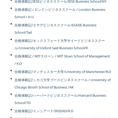
合格体験記/IESEビジネススクール/IESE Business School/NY
合格体験記 / ロンドンビジネススクール / London Business
School / H.U
合格体験記/エサデビジネススクール/ESADE Business
School/Tad
合格体験記/オックスフォード大学サイードビジネススクー
ル/University of Oxford Saïd Business School/R
合格体験記 / MITスローン / MIT Sloan School of Management
/ K.O
合格体験記/マンチェスター大学/University of Manchester/R.O
合格体験記/シカゴ大学ブースビジネススクール / University of
Chicago Booth School of Business /AK
合格体験記/ハーバードビジネススクール/Harvard Business
School/TD
合格体験記/インシアード/INSEAD/R.D