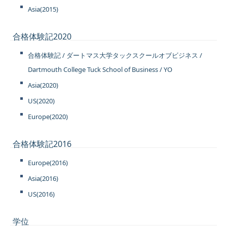
Asia(2015)
合格体験記2020
合格体験記 / ダートマス大学タックスクールオブビジネス /
Dartmouth College Tuck School of Business / YO
Asia(2020)
US(2020)
Europe(2020)
合格体験記2016
Europe(2016)
Asia(2016)
US(2016)
学位