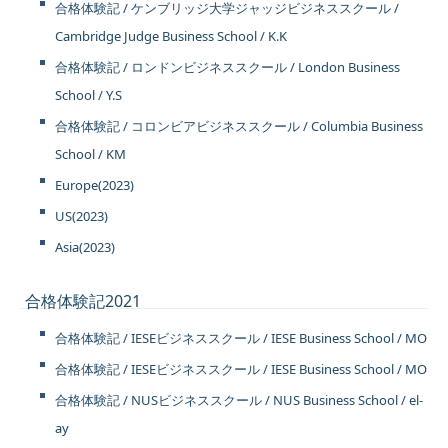
合格体験記 / ケンブリッジ大学ジャッジビジネススクール /
Cambridge Judge Business School / K.K
合格体験記 / ロンドンビジネススクール / London Business
School / Y.S
合格体験記 / コロンビアビジネススクール / Columbia Business
School / KM
Europe(2023)
US(2023)
Asia(2023)
合格体験記2021
合格体験記 / IESEビジネススクール / IESE Business School / MO
合格体験記 / IESEビジネススクール / IESE Business School / MO
合格体験記 / NUSビジネススクール / NUS Business School / el-
ay