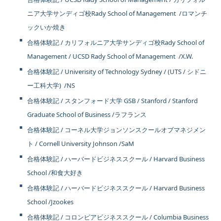
ニア大学サンディゴ校Rady School of Management /ロマンチ
ックいか焼き
合格体験記 / カリフォルニア大学サンディゴ校Rady School of
Management / UCSD Rady School of Management /X.W.
合格体験記 / Univerisity of Technology Sydney / (UTS / シドニ
ー工科大学) /NS
合格体験記 / スタンフォード大学 GSB / Stanford / Stanford
Graduate School of Business /ラフランス
合格体験記 / コーネル大学ジョンソンスクールオブマネジメン
ト / Cornell University Johnson /SaM
合格体験記 / ハーバードビジネススクール / Harvard Business
School /和食大好き
合格体験記 / ハーバードビジネススクール / Harvard Business
School /Jzookes
合格体験記 / コロンビアビジネススクール / Columbia Business