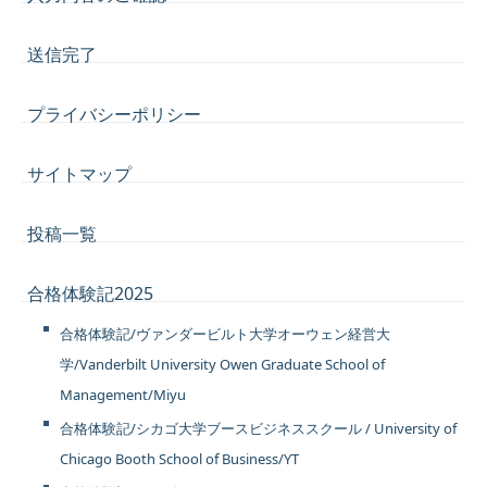
送信完了
プライバシーポリシー
サイトマップ
投稿一覧
合格体験記2025
合格体験記/ヴァンダービルト大学オーウェン経営大
学/Vanderbilt University Owen Graduate School of
Management/Miyu
合格体験記/シカゴ大学ブースビジネススクール / University of
Chicago Booth School of Business/YT