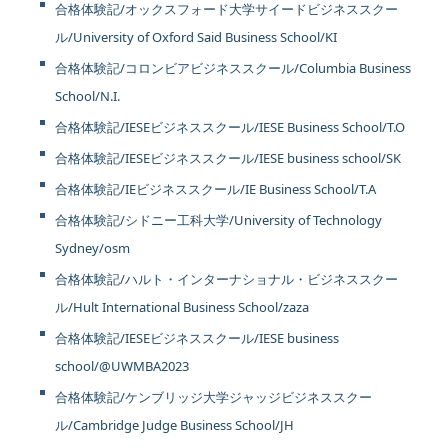
合格体験記/オックスフォード大学サイードビジネススクー
ル/University of Oxford Said Business School/KI
合格体験記/コロンビアビジネススクール/Columbia Business
School/N.I.
合格体験記/IESEビジネススクール/IESE Business School/T.O
合格体験記/IESEビジネススクール/IESE business school/SK
合格体験記/IEビジネススクール/IE Business School/T.A
合格体験記/シドニー工科大学/University of Technology
Sydney/osm
合格体験記/ハルト・インターナショナル・ビジネススクー
ル/Hult International Business School/zaza
合格体験記/IESEビジネススクール/IESE business
school/@UWMBA2023
合格体験記/ケンブリッジ大学ジャッジビジネススクー
ル/Cambridge Judge Business School/JH