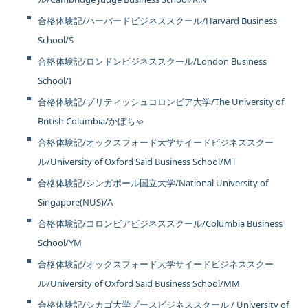
合格体験記/ハーバードビジネススクール/Harvard Business
School/S
合格体験記/ロンドンビジネススクール/London Business
School/I
合格体験記/ブリティッシュコロンビア大学/The University of
British Columbia/かぼちゃ
合格体験記/オックスフォード大学サイードビジネススクー
ル/University of Oxford Saïd Business School/MT
合格体験記/シンガポール国立大学/National University of
Singapore(NUS)/A
合格体験記/コロンビアビジネススクール/Columbia Business
School/YM
合格体験記/オックスフォード大学サイードビジネススクー
ル/University of Oxford Saïd Business School/MM
合格体験記/シカゴ大学ブースビジネススクール / University of