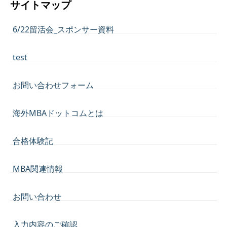
サイトマップ
6/22留活会_スポンサー資料
test
お問い合わせフォーム
海外MBAドットコムとは
合格体験記
MBA関連情報
お問い合わせ
入力内容のご確認