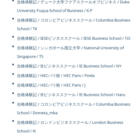
合格体験記 / デューク大学フクアスクールオブビジネス / Duke
University Fuqua School of Business / K.P
合格体験記 / コロンビアビジネススクール / Columbia Business
School / TK
合格体験記 / IESEビジネススクール / IESE Business School / T.O
合格体験記 / シンガポール国立大学 / National University of
Singapore / TS
合格体験記 / IEビジネススクール / IE Business School / NY
合格体験記 / HECパリ校 / HEC Paris / Pirela
合格体験記 / HECパリ校 / HEC Paris / J
合格体験記 / IEビジネススクール / IE Business School / Haru
合格体験記 / コロンビアビジネススクール / Columbia Business
School / Dometa_mba
合格体験記 / ロンドンビジネススクール / London Business
School / N