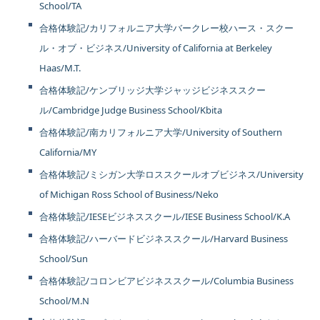
School/TA
合格体験記/カリフォルニア大学バークレー校ハース・スクー
ル・オブ・ビジネス/University of California at Berkeley
Haas/M.T.
合格体験記/ケンブリッジ大学ジャッジビジネススクー
ル/Cambridge Judge Business School/Kbita
合格体験記/南カリフォルニア大学/University of Southern
California/MY
合格体験記/ミシガン大学ロススクールオブビジネス/University
of Michigan Ross School of Business/Neko
合格体験記/IESEビジネススクール/IESE Business School/K.A
合格体験記/ハーバードビジネススクール/Harvard Business
School/Sun
合格体験記/コロンビアビジネススクール/Columbia Business
School/M.N