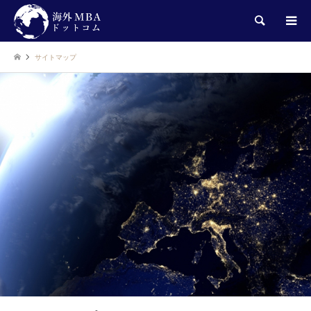
検索
サイトマップ