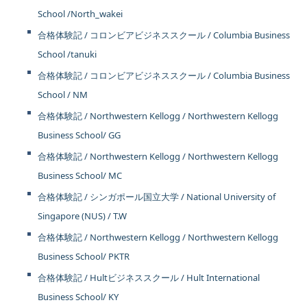
School /North_wakei
合格体験記 / コロンビアビジネススクール / Columbia Business
School /tanuki
合格体験記 / コロンビアビジネススクール / Columbia Business
School / NM
合格体験記 / Northwestern Kellogg / Northwestern Kellogg
Business School/ GG
合格体験記 / Northwestern Kellogg / Northwestern Kellogg
Business School/ MC
合格体験記 / シンガポール国立大学 / National University of
Singapore (NUS) / T.W
合格体験記 / Northwestern Kellogg / Northwestern Kellogg
Business School/ PKTR
合格体験記 / Hultビジネススクール / Hult International
Business School/ KY