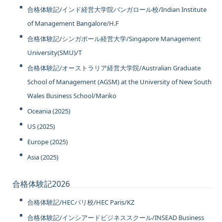
合格体験記/インド経営大学院バンガロール校/Indian Institute
of Management Bangalore/H.F
合格体験記/シンガポール経営大学/Singapore Management
University(SMU)/T
合格体験記/オーストラリア経営大学院/Australian Graduate
School of Management (AGSM) at the University of New South
Wales Business School/Mariko
Oceania (2025)
US (2025)
Europe (2025)
Asia (2025)
合格体験記2026
合格体験記/HECパリ校/HEC Paris/KZ
合格体験記/インシアードビジネススクール/INSEAD Business