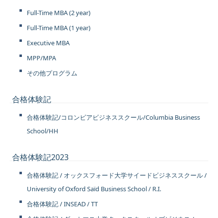
Full-Time MBA (2 year)
Full-Time MBA (1 year)
Executive MBA
MPP/MPA
その他プログラム
合格体験記
合格体験記/コロンビアビジネススクール/Columbia Business
School/HH
合格体験記2023
合格体験記 / オックスフォード大学サイードビジネススクール /
University of Oxford Saïd Business School / R.I.
合格体験記 / INSEAD / TT