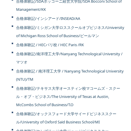
合格体験記/SDAボッコーニ経営大学院/SDA Bocconi School of
Management/KK
合格体験記/インシアード/INSEAD/AA
合格体験記/ミシガン大学ロススクールオブビジネス/University
of Michigan Ross School of Business/ビールマン
合格体験記 / HECパリ校 / HEC Paris /RK
合格体験記/南洋理工大学/Nanyang Technological University /
マツオ
合格体験記 / 南洋理工大学 / Nanyang Technological University
(NTU)/TM
合格体験記/テキサス大学オースティン校マコームズ・スクー
ル・オブ・ビジネス/The University of Texas at Austin,
McCombs School of Business/T.O
合格体験記/オックスフォード大学サイードビジネススクー
ル/University of Oxford Saïd Business School/MI