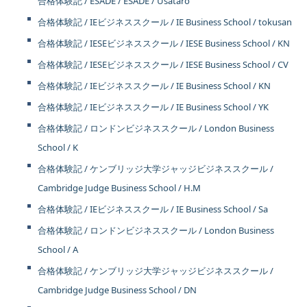
合格体験記 / ESADE / ESADE / Usataro
合格体験記 / IEビジネススクール / IE Business School / tokusan
合格体験記 / IESEビジネススクール / IESE Business School / KN
合格体験記 / IESEビジネススクール / IESE Business School / CV
合格体験記 / IEビジネススクール / IE Business School / KN
合格体験記 / IEビジネススクール / IE Business School / YK
合格体験記 / ロンドンビジネススクール / London Business
School / K
合格体験記 / ケンブリッジ大学ジャッジビジネススクール /
Cambridge Judge Business School / H.M
合格体験記 / IEビジネススクール / IE Business School / Sa
合格体験記 / ロンドンビジネススクール / London Business
School / A
合格体験記 / ケンブリッジ大学ジャッジビジネススクール /
Cambridge Judge Business School / DN