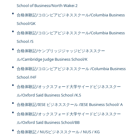
School of Business/North Wakei 2
合格体験記/コロンビアビジネススクール/Columbia Business
School/GK
合格体験記/コロンビアビジネススクール/Columbia Business
School /S
合格体験記/ケンブリッジジャッジビジネススクー
ル/Cambridge Judge Business School/K
合格体験記/コロンビアビジネススクール /Columbia Business
School /HF
合格体験記/オックスフォード大学サイードビジネススクー
ル/Oxford Saïd Business School /K.S
合格体験記/IESE ビジネススクール /IESE Business School/ A
合格体験記/オックスフォード大学サイードビジネススクー
ル/Oxford Saïd Business School/BB
合格体験記 / NUSビジネススクール / NUS / KG