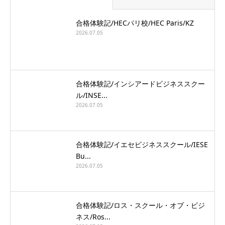
合格体験記/HECパリ校/HEC Paris/KZ
2026.07.05
合格体験記/インシアードビジネススクー
ル/INSE...
2026.07.05
合格体験記/イエセビジネススクール/IESE
Bu...
2026.07.05
合格体験記/ロス・スクール・オブ・ビジ
ネス/Ros...