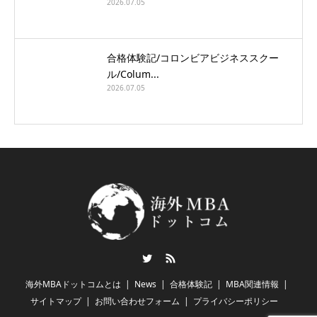
2026.07.05
合格体験記/コロンビアビジネススクー
ル/Colum...
2026.07.05
Twitter
RSS
海外MBAドットコムとは
News
合格体験記
MBA関連情報
サイトマップ
お問い合わせフォーム
プライバシーポリシー