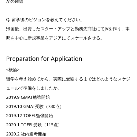
かの確認
Q. 留学後のビジョンを教えてください。
帰国後、出資したスタートアップと勤務先商社にてJVを作り、本
邦を中心に新規事業をアジアにてスケールさせる。
Preparation for Application
<概論>
留学を考え始めてから、実際に受験するまではどのようなスケジ
ュールで準備をしましたか。
2019.9 GMAT勉強開始
2019.10 GMAT受験（730点）
2019.12 TOEFL勉強開始
2020.1 TOEFL受験（115点）
2020.2 社内選考開始