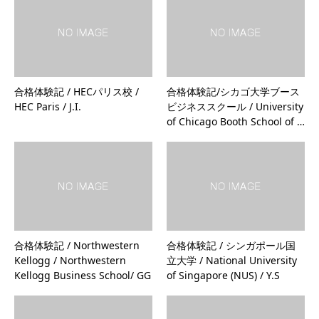
合格体験記 / HECパリス校 /
合格体験記/シカゴ大学ブース
HEC Paris / J.I.
ビジネススクール / University
of Chicago Booth School of …
合格体験記 / Northwestern
合格体験記 / シンガポール国
Kellogg / Northwestern
立大学 / National University
Kellogg Business School/ GG
of Singapore (NUS) / Y.S