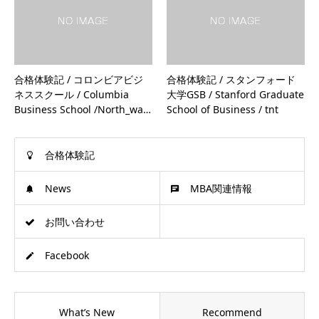
合格体験記 / コロンビアビジ
合格体験記 / スタンフォード
ネススクール / Columbia
大学GSB / Stanford Graduate
Business School /North_wa…
School of Business / tnt
合格体験記
News
MBA関連情報
お問い合わせ
Facebook
What’s New
Recommend