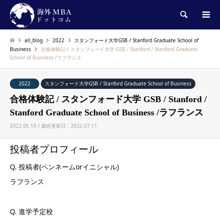
検索
all_blog
2022
スタンフォード大学GSB / Stanford Graduate School of
Business
合格体験記 / スタンフォード大学 GSB / Stanford / Stanford Graduate
School of Business /ラフランス
2022
スタンフォード大学GSB / Stanford Graduate School of Business
合格体験記 / スタンフォード大学 GSB / Stanford /
Stanford Graduate School of Business /ラフランス
2022.05.10 / 最終更新日：2022.07.11
投稿者プロフィール
Q. 投稿者(ペンネームorイニシャル)
ラフランス
Q. 進学予定校