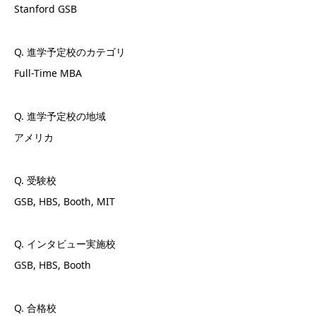
Stanford GSB
Q. 進学予定校のカテゴリ
Full-Time MBA
Q. 進学予定校の地域
アメリカ
Q. 受験校
GSB, HBS, Booth, MIT
Q. インタビュー実施校
GSB, HBS, Booth
Q. 合格校