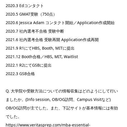
2020.3 Edコンタクト
2020.5 GMAT受験（750点）
2020.6 Jessica Adam コンタクト開始／Application作成開始
2020.7 社内選考不合格 受験中断
2021.6 社内選考合格 受験再開 Application作成再開
2021.9 R1にてHBS, Booth, MITに提出
2021.12 Booth合格／HBS, MIT, Waitlist
2022.1 R2にてGSBに提出
2022.3 GSB合格
Q. 大学院や受験方法についての情報収集はどのようにして行い
ましたか。(Info session, OB/OG訪問、Campus Visitなど)
OB/OG訪問が主でした。また、下記サイトが基本情報には有効
でした。
https://www.veritasprep.com/mba-essential-