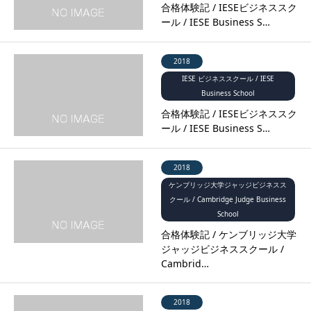
合格体験記 / IESEビジネススク
ール / IESE Business S…
2018
IESE ビジネススクール / IESE
Business School
合格体験記 / IESEビジネススク
ール / IESE Business S…
2018
ケンブリッジ大学ジャッジビジネスス
クール / Cambridge Judge Business
School
合格体験記 / ケンブリッジ大学
ジャッジビジネススクール /
Cambrid…
2018