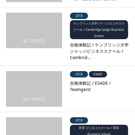
2018
ケンブリッジ大学ジャッジビジネスス
クール / Cambridge Judge Business
School
合格体験記 / ケンブリッジ大学
ジャッジビジネススクール /
Cambrid…
2018
ESADE
合格体験記 / ESADE /
Teamgeist
2018
IESE ビジネススクール / IESE
Business School