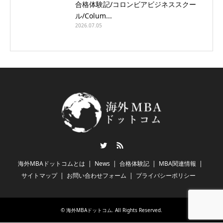
合格体験記/コロンビアビジネススクー
ル/Colum...
2026.07.05
Twitter
RSS
海外MBAドットコムとは
News
合格体験記
MBA関連情報
サイトマップ
お問い合わせフォーム
プライバシーポリシー
©
海外MBAドットコム
. All Rights Reserved.