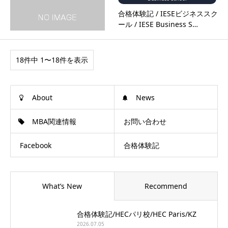
合格体験記 / IESEビジネススク
ール / IESE Business S…
18件中 1〜18件を表示
About
News
MBA関連情報
お問い合わせ
Facebook
合格体験記
What’s New
Recommend
合格体験記/HECパリ校/HEC Paris/KZ
2026.07.05