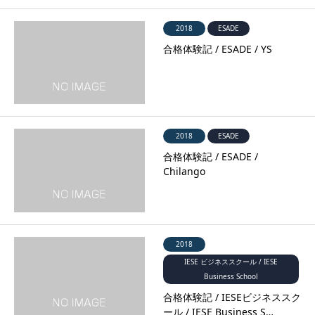
2018
ESADE
合格体験記 / ESADE / YS
2018
ESADE
合格体験記 / ESADE /
Chilango
2018
IESE ビジネススクール / IESE
Business School
合格体験記 / IESEビジネススク
ール / IESE Business S…