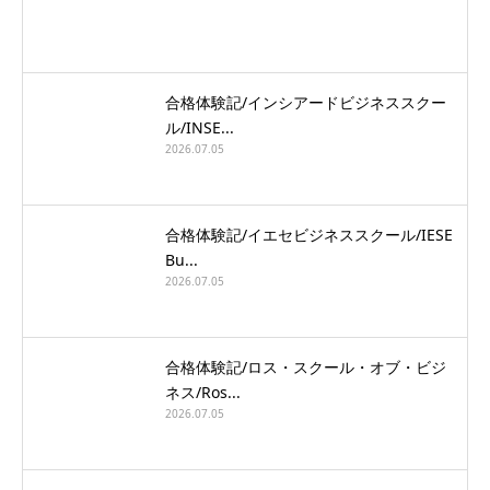
合格体験記/インシアードビジネススクー
ル/INSE...
2026.07.05
合格体験記/イエセビジネススクール/IESE
Bu...
2026.07.05
合格体験記/ロス・スクール・オブ・ビジ
ネス/Ros...
2026.07.05