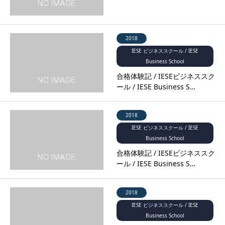
2018
IESE ビジネススクール / IESE
Business School
合格体験記 / IESEビジネススク
ール / IESE Business S…
2018
IESE ビジネススクール / IESE
Business School
合格体験記 / IESEビジネススク
ール / IESE Business S…
2018
IESE ビジネススクール / IESE
Business School