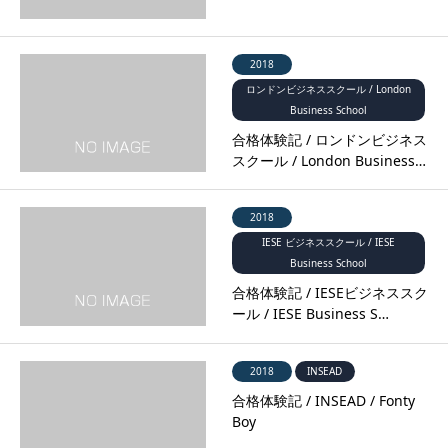
2018
ロンドンビジネススクール / London
Business School
合格体験記 / ロンドンビジネス
スクール / London Business…
2018
IESE ビジネススクール / IESE
Business School
合格体験記 / IESEビジネススク
ール / IESE Business S…
2018
INSEAD
合格体験記 / INSEAD / Fonty
Boy