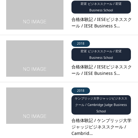
IESE ビジネススクール / IESE
Business School
合格体験記 / IESEビジネススク
ール / IESE Business S…
2018
IESE ビジネススクール / IESE
Business School
合格体験記 / IESEビジネススク
ール / IESE Business S…
2018
ケンブリッジ大学ジャッジビジネスス
クール / Cambridge Judge Business
School
合格体験記 / ケンブリッジ大学
ジャッジビジネススクール /
Cambrid…