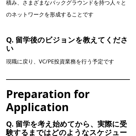
積み、さまざまなバックグラウンドを持つ人々と
のネットワークを形成することです
Q. 留学後のビジョンを教えてくださ
い
現職に戻り、VC/PE投資業務を行う予定です
Preparation for
Application
Q. 留学を考え始めてから、実際に受
験するまではどのようなスケジュー