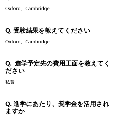
Oxford、Cambridge
Q. 受験結果を教えてください
Oxford、Cambridge
Q. 進学予定先の費用工面を教えてく
ださい
私費
Q. 進学にあたり、奨学金を活用され
ますか