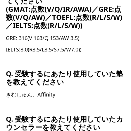
てください
(GMAT:点数(V/Q/IR/AWA)／GRE:点
数(V/Q/AW)／TOEFL:点数(R/L/S/W)
／IELTS:点数(R/L/S/W))
GRE: 316(V 163/Q 153/AW 3.5)
IELTS:8.0(R8.5/L8.5/S7.5/W7.0))
Q. 受験するにあたり使用していた塾
を教えてください
きむしゅん、Affinity
Q. 受験するにあたり使用していたカ
ウンセラーを教えてください