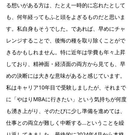
る想いがある方は、たとえ一時的に忘れたとして
も、何年経ってもふと頭をよぎるものだと思いま
す。私自身もそうでした。であれば、早めにチャ
レンジすることで、後悔の種を取り除くことがで
きるかもしれません。特に近年は学費も年々上昇
しており、精神面・経済面の両方から見ても、早
めの決断には大きな意味があると感じています。
私はキャリア10年目で受験しましたが、それまで
に「やはりMBAに行きたい」という気持ちが何度
も湧き上がり、そのたびに少し準備を進めては、
仕事との両立が難しく中断する…ということを繰
り返してきました。最終的に2024年4月から本格