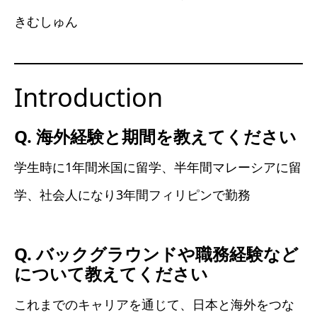
きむしゅん
Introduction
Q. 海外経験と期間を教えてください
学生時に1年間米国に留学、半年間マレーシアに留
学、社会人になり3年間フィリピンで勤務
Q. バックグラウンドや職務経験など
について教えてください
これまでのキャリアを通じて、日本と海外をつな