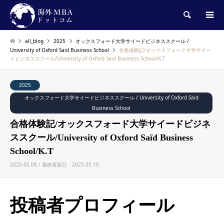
検索
all_blog
2025
オックスフォード大学サイードビジネススクール /
University of Oxford Said Business School
合格体験記/オックスフォード大学サイー
ドビジネススクール/University of Oxford Saïd Business School/K.T
2025
オックスフォード大学サイードビジネススクール / University of Oxford Said
Business School
合格体験記/オックスフォード大学サイードビジネ
ススクール/University of Oxford Saïd Business
School/K.T
2025.05.08 / 最終更新日：2025.05.10
投稿者プロフィール