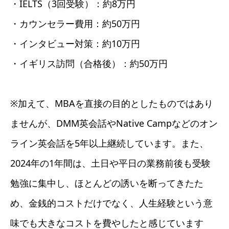
・IELTS（3回受験）：約8万円
・カウンセラー費用：約50万円
・インタビュー対策：約10万円
・イギリス訪問（合格後）：約50万円
※加えて、MBAを直接の目的としたものではあり
ませんが、DMM英会話やNative Campなどのオン
ライン英会話を5年以上継続しています。また、
2024年の1年間は、土日や平日の業務前後も受験
勉強に集中し、ほとんどの誘いを断ってきたた
め、金銭的コストだけでなく、人生経験という意
味でも大きなコストを費やしたと感じています