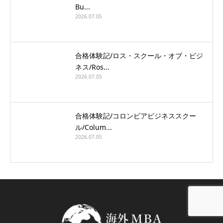
Bu...
2026.07.05
合格体験記/ロス・スクール・オブ・ビジ
ネス/Ros...
2026.07.05
合格体験記/コロンビアビジネススクー
ル/Colum...
2026.07.05