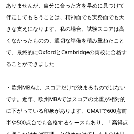
ありませんが、自分に合った方を早めに見つけて
伴走してもらうことは、精神面でも実務面でも大
きな支えになります。私の場合、試験スコアは高
くなかったものの、適切な準備を積み重ねたこと
で、最終的にOxfordとCambridgeの両校に合格す
ることができました
・欧州MBAは、スコアだけで決まるものではない
です。近年、欧州MBAではスコアの比重が相対的
に下がっている印象があります。GMATで600点前
半や500点台でも合格するケースもあり、「高得点