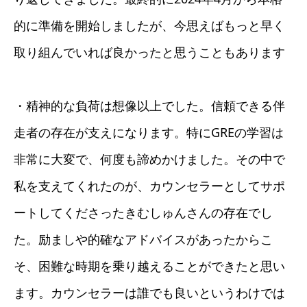
的に準備を開始しましたが、今思えばもっと早く
取り組んでいれば良かったと思うこともあります
・精神的な負荷は想像以上でした。信頼できる伴
走者の存在が支えになります。特にGREの学習は
非常に大変で、何度も諦めかけました。その中で
私を支えてくれたのが、カウンセラーとしてサポ
ートしてくださったきむしゅんさんの存在でし
た。励ましや的確なアドバイスがあったからこ
そ、困難な時期を乗り越えることができたと思い
ます。カウンセラーは誰でも良いというわけでは