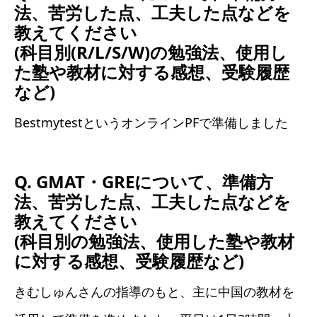
法、苦労した点、工夫した点などを
教えてください
(科目別(R/L/S/W)の勉強法、使用し
た塾や教材に対する感想、受験履歴
など)
BestmytestというオンラインPFで準備しました
Q. GMAT・GREについて、準備方
法、苦労した点、工夫した点などを
教えてください
(科目別の勉強法、使用した塾や教材
に対する感想、受験履歴など)
きむしゅんさんの指導のもと、主に中国の教材を