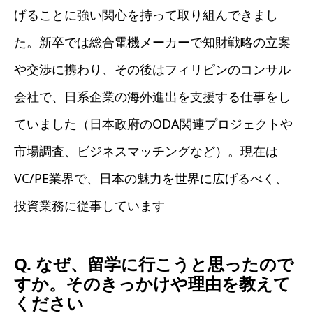
げることに強い関心を持って取り組んできまし
た。新卒では総合電機メーカーで知財戦略の立案
や交渉に携わり、その後はフィリピンのコンサル
会社で、日系企業の海外進出を支援する仕事をし
ていました（日本政府のODA関連プロジェクトや
市場調査、ビジネスマッチングなど）。現在は
VC/PE業界で、日本の魅力を世界に広げるべく、
投資業務に従事しています
Q. なぜ、留学に行こうと思ったので
すか。そのきっかけや理由を教えて
ください