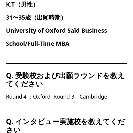
K.T（男性）
31〜35歳（出願時期）
University of Oxford Saïd Business
School/Full-Time MBA
Q. 受験校および出願ラウンドを教え
てください
Round４：Oxford, Round 3：Cambridge
Q. インタビュー実施校を教えてくだ
さい