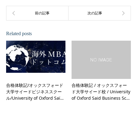
Related posts
合格体験記/オックスフォード
合格体験記 / オックスフォー
大学サイードビジネススクー
ド大学サイード校 / University
ル/University of Oxford Saï…
of Oxford Said Business Sc…