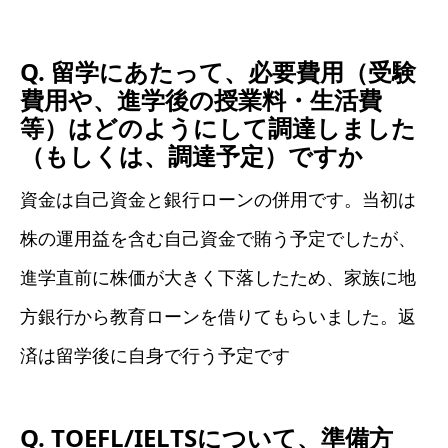
Q. 留学にあたって、必要費用（受験
費用や、進学後の授業料・生活費
等）はどのようにして調達しました
（もしくは、調達予定）ですか
資金は自己資金と銀行ローンの併用です。当初は
株の運用益を含む自己資金で賄う予定でしたが、
進学直前に株価が大きく下落したため、家族に地
方銀行から教育ローンを借りてもらいました。返
済は留学後に自身で行う予定です
Q. TOEFL/IELTSについて、準備方