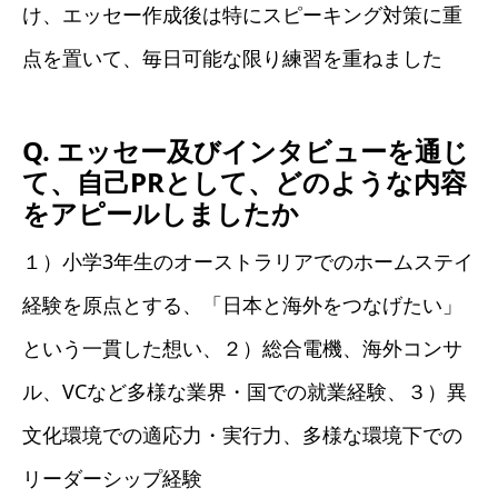
け、エッセー作成後は特にスピーキング対策に重
点を置いて、毎日可能な限り練習を重ねました
Q. エッセー及びインタビューを通じ
て、自己PRとして、どのような内容
をアピールしましたか
１）小学3年生のオーストラリアでのホームステイ
経験を原点とする、「日本と海外をつなげたい」
という一貫した想い、２）総合電機、海外コンサ
ル、VCなど多様な業界・国での就業経験、３）異
文化環境での適応力・実行力、多様な環境下での
リーダーシップ経験