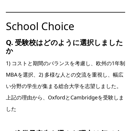
School Choice
Q. 受験校はどのように選択しました
か
1) コストと期間のバランスを考慮し、欧州の1年制
MBAを選択、2) 多様な人との交流を重視し、幅広
い分野の学生が集まる総合大学を志望しました。
上記の理由から、OxfordとCambridgeを受験しま
した