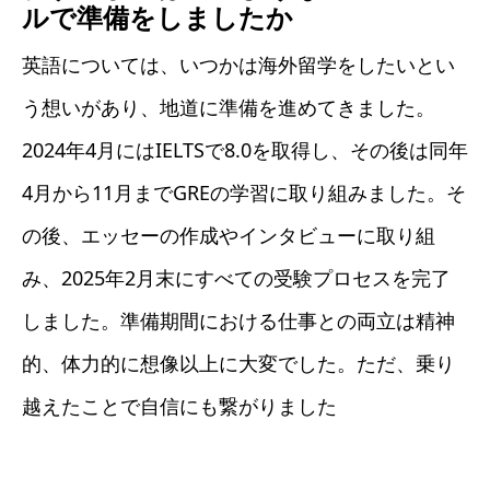
ルで準備をしましたか
英語については、いつかは海外留学をしたいとい
う想いがあり、地道に準備を進めてきました。
2024年4月にはIELTSで8.0を取得し、その後は同年
4月から11月までGREの学習に取り組みました。そ
の後、エッセーの作成やインタビューに取り組
み、2025年2月末にすべての受験プロセスを完了
しました。準備期間における仕事との両立は精神
的、体力的に想像以上に大変でした。ただ、乗り
越えたことで自信にも繋がりました