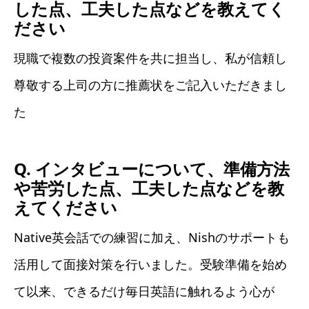
した点、工夫した点などを教えてく
ださい
現職で複数の投資案件を共に担当し、私が信頼し
尊敬する上司の方に推薦状をご記入いただきまし
た
Q. インタビューについて、準備方法
や苦労した点、工夫した点などを教
えてください
Native英会話での練習に加え、Nishのサポートも
活用して面接対策を行いました。受験準備を始め
て以来、できるだけ毎日英語に触れるよう心が