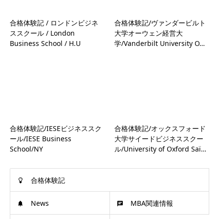
合格体験記 / ロンドンビジネ
合格体験記/ヴァンダービルト
ススクール / London
大学オーウェン経営大
Business School / H.U
学/Vanderbilt University O…
合格体験記/IESEビジネススク
合格体験記/オックスフォード
ール/IESE Business
大学サイードビジネススクー
School/NY
ル/University of Oxford Saï…
合格体験記
News
MBA関連情報