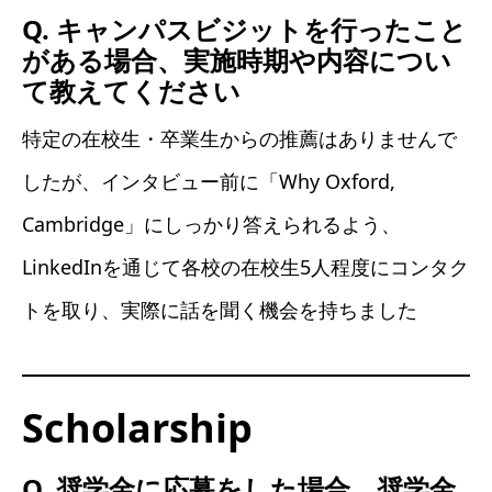
Q. キャンパスビジットを行ったこと
がある場合、実施時期や内容につい
て教えてください
特定の在校生・卒業生からの推薦はありませんで
したが、インタビュー前に「Why Oxford,
Cambridge」にしっかり答えられるよう、
LinkedInを通じて各校の在校生5人程度にコンタク
トを取り、実際に話を聞く機会を持ちました
Scholarship
Q. 奨学金に応募をした場合、奨学金