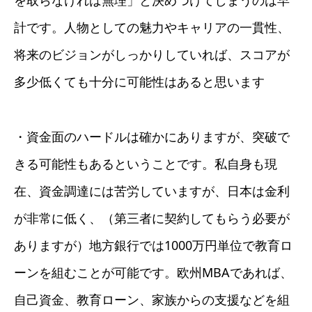
を取らなければ無理」と決めつけてしまうのは早
計です。人物としての魅力やキャリアの一貫性、
将来のビジョンがしっかりしていれば、スコアが
多少低くても十分に可能性はあると思います
・資金面のハードルは確かにありますが、突破で
きる可能性もあるということです。私自身も現
在、資金調達には苦労していますが、日本は金利
が非常に低く、（第三者に契約してもらう必要が
ありますが）地方銀行では1000万円単位で教育ロ
ーンを組むことが可能です。欧州MBAであれば、
自己資金、教育ローン、家族からの支援などを組