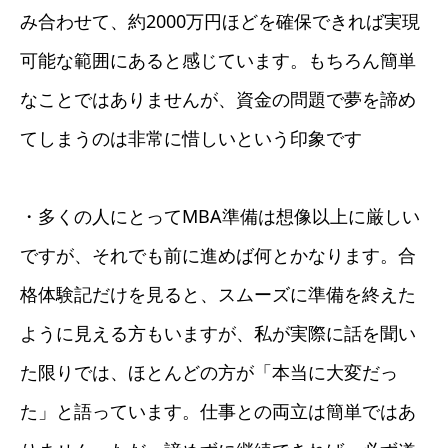
み合わせて、約2000万円ほどを確保できれば実現
可能な範囲にあると感じています。もちろん簡単
なことではありませんが、資金の問題で夢を諦め
てしまうのは非常に惜しいという印象です
・多くの人にとってMBA準備は想像以上に厳しい
ですが、それでも前に進めば何とかなります。合
格体験記だけを見ると、スムーズに準備を終えた
ように見える方もいますが、私が実際に話を聞い
た限りでは、ほとんどの方が「本当に大変だっ
た」と語っています。仕事との両立は簡単ではあ