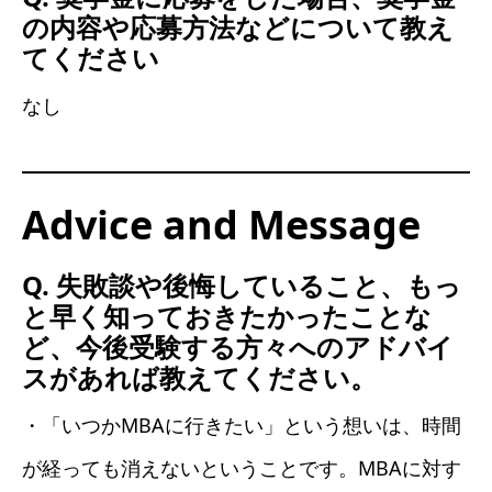
の内容や応募方法などについて教え
てください
なし
Advice and Message
Q. 失敗談や後悔していること、もっ
と早く知っておきたかったことな
ど、今後受験する方々へのアドバイ
スがあれば教えてください。
・「いつかMBAに行きたい」という想いは、時間
が経っても消えないということです。MBAに対す