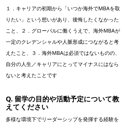
１．キャリアの初期から「いつか海外でMBAを取
りたい」という想いがあり、後悔したくなかった
こと、２．グローバルに働くうえで、海外MBAが
一定のクレデンシャルや人脈形成につながると考
えたこと、３．海外MBAは必須ではないものの、
自分の人生／キャリアにとってマイナスにはなら
ないと考えたことです
Q. 留学の目的や活動予定について教
えてください
多様な環境下でリーダーシップを発揮する経験を