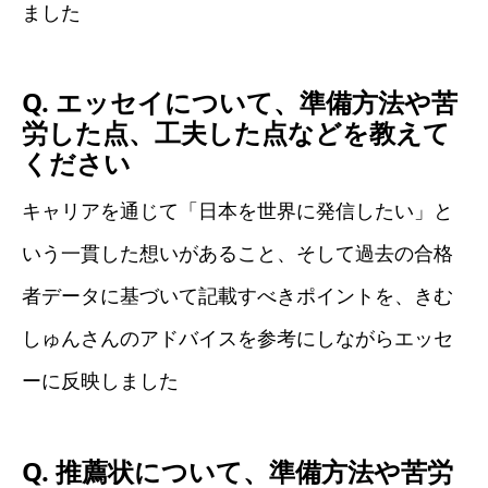
ました
Q. エッセイについて、準備方法や苦
労した点、工夫した点などを教えて
ください
キャリアを通じて「日本を世界に発信したい」と
いう一貫した想いがあること、そして過去の合格
者データに基づいて記載すべきポイントを、きむ
しゅんさんのアドバイスを参考にしながらエッセ
ーに反映しました
Q. 推薦状について、準備方法や苦労