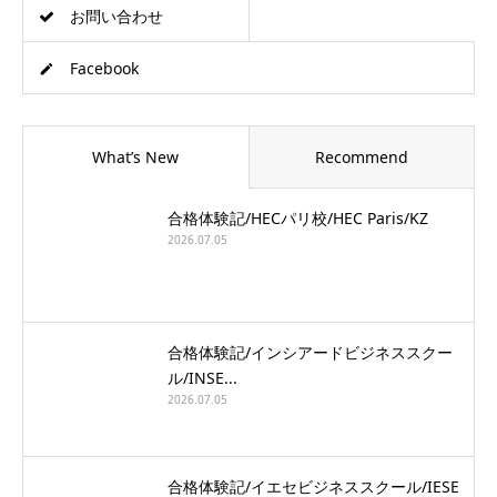
お問い合わせ
Facebook
What’s New
Recommend
合格体験記/HECパリ校/HEC Paris/KZ
2026.07.05
合格体験記/インシアードビジネススクー
ル/INSE...
2026.07.05
合格体験記/イエセビジネススクール/IESE