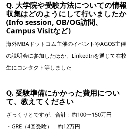
Q. 大学院や受験方法についての情報
収集はどのようにして行いましたか
(Info session, OB/OG訪問、
Campus Visitなど)
海外MBAドットコム主催のイベントやAGOS主催
の説明会に参加したほか、LinkedInを通じて在校
生にコンタクト等しました
Q. 受験準備にかかった費用につい
て、教えてください
ざっくりとですが、合計：約100〜150万円
・GRE（4回受験）：約12万円