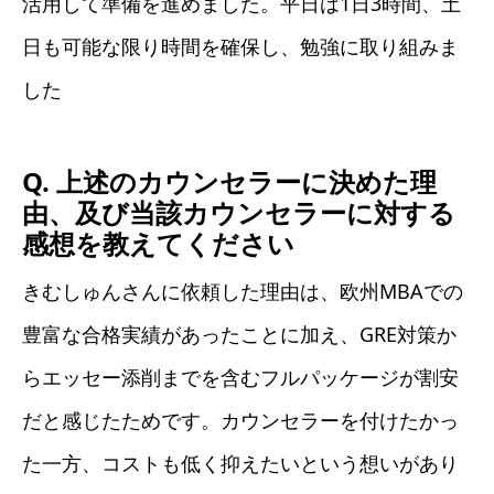
活用して準備を進めました。平日は1日3時間、土
日も可能な限り時間を確保し、勉強に取り組みま
した
Q. 上述のカウンセラーに決めた理
由、及び当該カウンセラーに対する
感想を教えてください
きむしゅんさんに依頼した理由は、欧州MBAでの
豊富な合格実績があったことに加え、GRE対策か
らエッセー添削までを含むフルパッケージが割安
だと感じたためです。カウンセラーを付けたかっ
た一方、コストも低く抑えたいという想いがあり