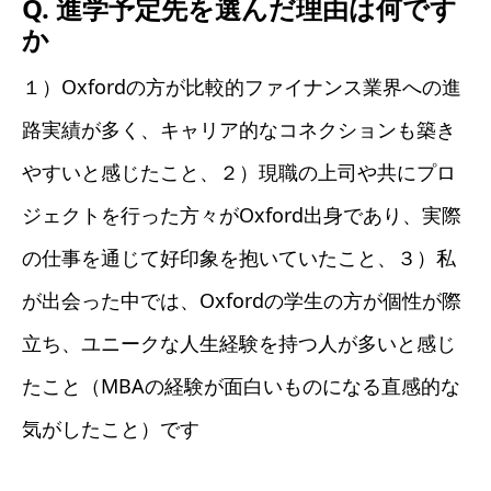
Q. 進学予定先を選んだ理由は何です
か
１）Oxfordの方が比較的ファイナンス業界への進
路実績が多く、キャリア的なコネクションも築き
やすいと感じたこと、２）現職の上司や共にプロ
ジェクトを行った方々がOxford出身であり、実際
の仕事を通じて好印象を抱いていたこと、３）私
が出会った中では、Oxfordの学生の方が個性が際
立ち、ユニークな人生経験を持つ人が多いと感じ
たこと（MBAの経験が面白いものになる直感的な
気がしたこと）です