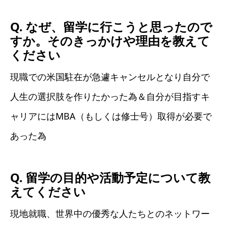
Q. なぜ、留学に行こうと思ったので
すか。そのきっかけや理由を教えて
ください
現職での米国駐在が急遽キャンセルとなり自分で
人生の選択肢を作りたかった為＆自分が目指すキ
ャリアにはMBA（もしくは修士号）取得が必要で
あった為
Q. 留学の目的や活動予定について教
えてください
現地就職、世界中の優秀な人たちとのネットワー