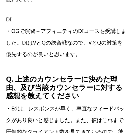
DI
・OGで演習＋アフィニティのDIコースを受講しま
した。DIはVとQの総合戦なので、VとQの対策を
優先するのが良いと思います。
Q. 上述のカウンセラーに決めた理
由、及び当該カウンセラーに対する
感想を教えてください
・Edは、レスポンスが早く、率直なフィードバッ
クがあり良いと感じました。また、彼はこれまで
圧倒的なクライアント数を見てきているので、彼