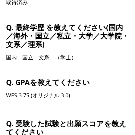
取得済み
Q. 最終学歴 を教えてください(国内
／海外・国立／私立・大学／大学院・
文系／理系)
国内 国立 文系 （学士）
Q. GPAを教えてください
WES 3.75 (オリジナル 3.0)
Q. 受験した試験と出願スコアを教え
てください