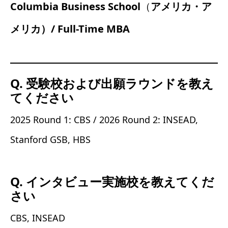
Columbia Business School
（
アメリカ・ア
メリカ）/ Full-Time MBA
Q. 受験校および出願ラウンドを教え
てください
2025 Round 1: CBS / 2026 Round 2: INSEAD,
Stanford GSB, HBS
Q. インタビュー実施校を教えてくだ
さい
CBS, INSEAD