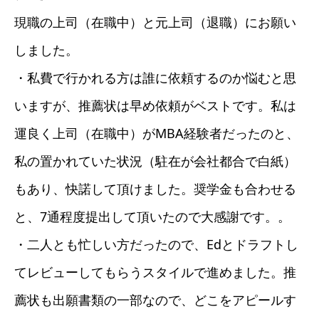
現職の上司（在職中）と元上司（退職）にお願い
しました。
・私費で行かれる方は誰に依頼するのか悩むと思
いますが、推薦状は早め依頼がベストです。私は
運良く上司（在職中）がMBA経験者だったのと、
私の置かれていた状況（駐在が会社都合で白紙）
もあり、快諾して頂けました。奨学金も合わせる
と、7通程度提出して頂いたので大感謝です。。
・二人とも忙しい方だったので、Edとドラフトし
てレビューしてもらうスタイルで進めました。推
薦状も出願書類の一部なので、どこをアピールす