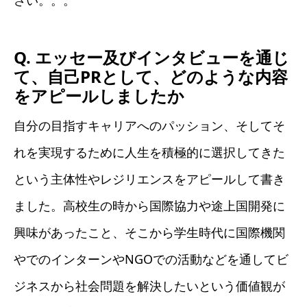
さい。。。
Q. エッセー及びインタビューを通じ
て、自己PRとして、どのような内容
をアピールしましたか
自分の目指すキャリアへのパッション、そしてそ
れを実現するために人生を積極的に選択してきた
という主体性やレジリエンスをアピールして書き
ました。高校生の時から国際協力や途上国開発に
興味があったこと、そこから学生時代に国際機関
やでのインターンやNGOでの活動などを通してビ
ジネスから社会問題を解決したいという価値観が