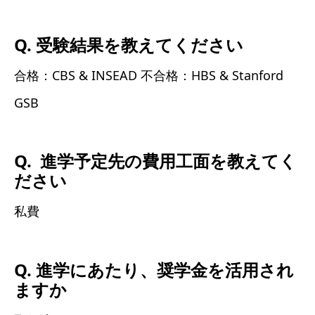
Q. 受験結果を教えてください
合格：CBS & INSEAD 不合格：HBS & Stanford
GSB
Q. 進学予定先の費用工面を教えてく
ださい
私費
Q. 進学にあたり、奨学金を活用され
ますか