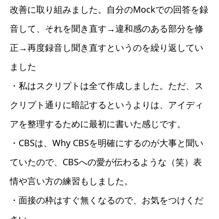
改善に取り組みました。自分のMockでの回答を録
音して、それを聞き直す→違和感のある部分を修
正→再度録音し聞き直すというのを繰り返してい
ました
・私はスクリプトは全て作成しました。ただ、ス
クリプト通りに暗記するというよりは、アイディ
アを整理するために最初に書いた感じです。
・CBSは、Why CBSを明確にするのが大事と聞い
ていたので、CBSへの愛が伝わるような（笑）表
情や言い方の練習もしました。
・面接の枠はすぐ無くなるので、お気をつけくだ