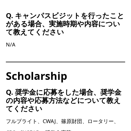
Q. キャンパスビジットを行ったこと
がある場合、実施時期や内容につい
て教えてください
N/A
Scholarship
Q. 奨学金に応募をした場合、奨学金
の内容や応募方法などについて教え
てください
フルブライト、CWAJ、篠原財団、ロータリー、