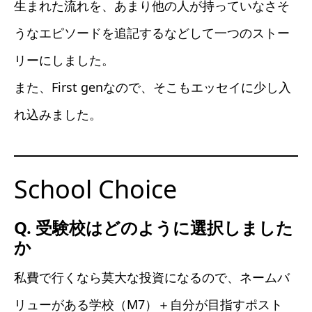
生まれた流れを、あまり他の人が持っていなさそ
うなエピソードを追記するなどして一つのストー
リーにしました。
また、First genなので、そこもエッセイに少し入
れ込みました。
School Choice
Q. 受験校はどのように選択しました
か
私費で行くなら莫大な投資になるので、ネームバ
リューがある学校（M7）＋自分が目指すポスト