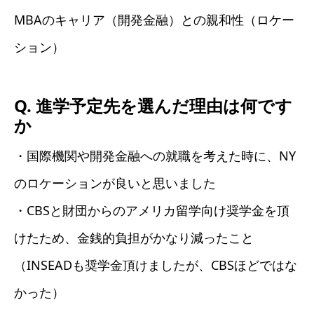
MBAのキャリア（開発金融）との親和性（ロケー
ション）
Q. 進学予定先を選んだ理由は何です
か
・国際機関や開発金融への就職を考えた時に、NY
のロケーションが良いと思いました
・CBSと財団からのアメリカ留学向け奨学金を頂
けたため、金銭的負担がかなり減ったこと
（INSEADも奨学金頂けましたが、CBSほどではな
かった）