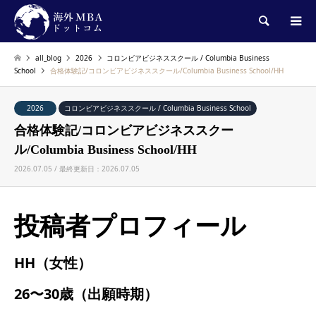
検索
all_blog
2026
コロンビアビジネススクール / Columbia Business
School
合格体験記/コロンビアビジネススクール/Columbia Business School/HH
2026
コロンビアビジネススクール / Columbia Business School
合格体験記/コロンビアビジネススクー
ル/Columbia Business School/HH
2026.07.05 / 最終更新日：2026.07.05
投稿者プロフィール
HH（女性）
26〜30歳（出願時期）