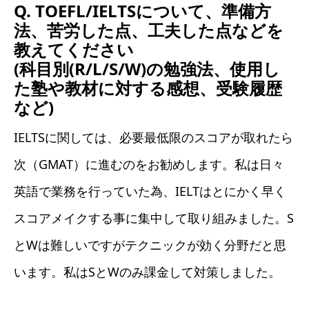
Q. TOEFL/IELTSについて、準備方
法、苦労した点、工夫した点などを
教えてください
(科目別(R/L/S/W)の勉強法、使用し
た塾や教材に対する感想、受験履歴
など)
IELTSに関しては、必要最低限のスコアが取れたら
次（GMAT）に進むのをお勧めします。私は日々
英語で業務を行っていた為、IELTはとにかく早く
スコアメイクする事に集中して取り組みました。S
とWは難しいですがテクニックが効く分野だと思
います。私はSとWのみ課金して対策しました。