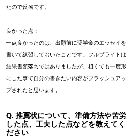
たので反省です。
良かった点：
一点良かったのは、出願前に奨学金のエッセイを
書いて練習しておいたことです。フルブライトは
結果書類落ちではありましたが、粗くても一度形
にした事で自分の書きたい内容がブラッシュアッ
プされたと思います。
Q. 推薦状について、準備方法や苦労
した点、工夫した点などを教えてく
ださい