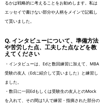
るかは戦略的に考えることをお勧めします。私は
エッセイで書けない部分や人柄をメインで記載し
て貰いました。
Q. インタビューについて、準備方法
や苦労した点、工夫した点などを教
えてください
・インタビューは、Edと数回練習に加えて、MBA
受験の友人（Edに紹介して貰いました）と練習し
ました。
・数日に一回Edもしくは受験生の友人とのMock
を入れて、その間は1人で練習・指摘された部分の