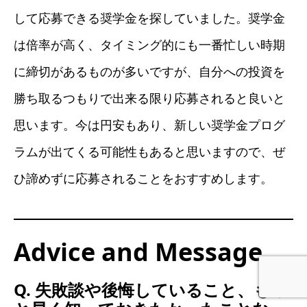
して応募できる奨学金を探していました。奨学金
は倍率が高く、タイミング的にも一番忙しい時期
に締切があるものが多いですが、自分への投資を
勝ち取るつもりで出来る限り応募されると良いと
思います。今は円安もあり、新しい奨学金プログ
ラムが出てくる可能性もあると思いますので、ぜ
ひ諦めずに応募されることをおすすめします。
Advice and Message
Q. 失敗談や後悔していること、もっ