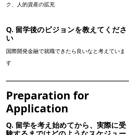
ク、人的資産の拡充
Q. 留学後のビジョンを教えてくださ
い
国際開発金融で就職できたら良いなと考えていま
す
Preparation for
Application
Q. 留学を考え始めてから、実際に受
験するまではどのようなスケジュー