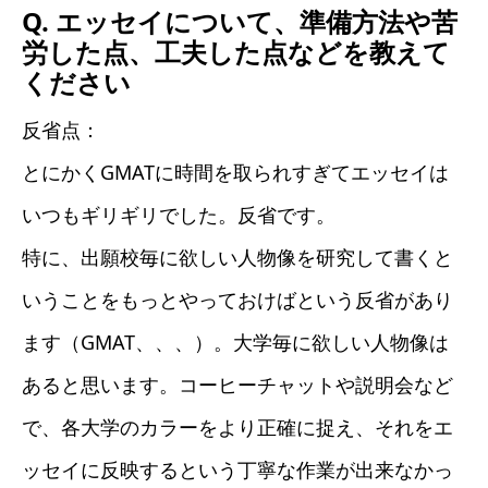
Q. エッセイについて、準備方法や苦
労した点、工夫した点などを教えて
ください
反省点：
とにかくGMATに時間を取られすぎてエッセイは
いつもギリギリでした。反省です。
特に、出願校毎に欲しい人物像を研究して書くと
いうことをもっとやっておけばという反省があり
ます（GMAT、、、）。大学毎に欲しい人物像は
あると思います。コーヒーチャットや説明会など
で、各大学のカラーをより正確に捉え、それをエ
ッセイに反映するという丁寧な作業が出来なかっ