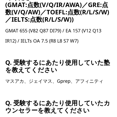
(GMAT:点数(V/Q/IR/AWA)／GRE:点
数(V/Q/AW)／TOEFL:点数(R/L/S/W)
／IELTS:点数(R/L/S/W))
GMAT 655 (V82 Q87 DI79) / EA 157 (V12 Q13
IR12) / IELTs OA 7.5 (R8 L8 S7 W7)
Q. 受験するにあたり使用していた塾
を教えてください
マスアカ、ジェイマス、Gprep、アフィニティ
Q. 受験するにあたり使用していたカ
ウンセラーを教えてください