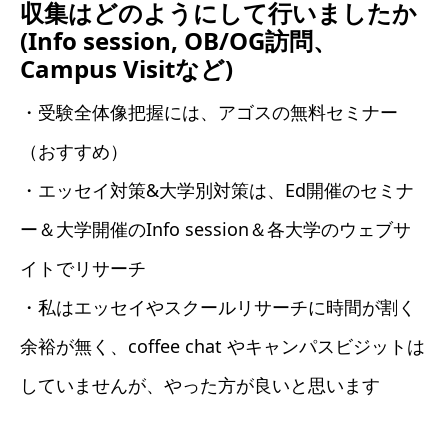
収集はどのようにして行いましたか
(Info session, OB/OG訪問、
Campus Visitなど)
・受験全体像把握には、アゴスの無料セミナー
（おすすめ）
・エッセイ対策&大学別対策は、Ed開催のセミナ
ー＆大学開催のInfo session＆各大学のウェブサ
イトでリサーチ
・私はエッセイやスクールリサーチに時間が割く
余裕が無く、coffee chat やキャンパスビジットは
していませんが、やった方が良いと思います