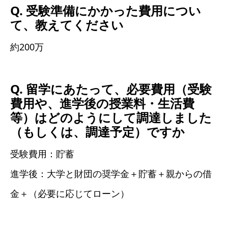
Q. 受験準備にかかった費用につい
て、教えてください
約200万
Q. 留学にあたって、必要費用（受験
費用や、進学後の授業料・生活費
等）はどのようにして調達しました
（もしくは、調達予定）ですか
受験費用：貯蓄
進学後：大学と財団の奨学金＋貯蓄＋親からの借
金＋（必要に応じてローン）