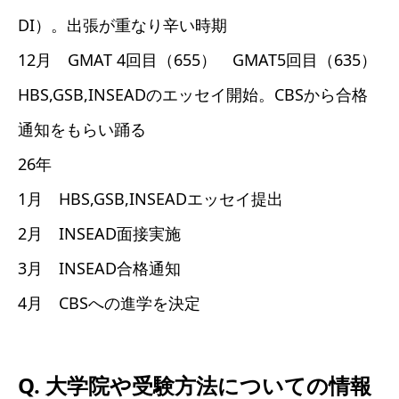
DI）。出張が重なり辛い時期
12月 GMAT 4回目（655） GMAT5回目（635）
HBS,GSB,INSEADのエッセイ開始。CBSから合格
通知をもらい踊る
26年
1月 HBS,GSB,INSEADエッセイ提出
2月 INSEAD面接実施
3月 INSEAD合格通知
4月 CBSへの進学を決定
Q. 大学院や受験方法についての情報