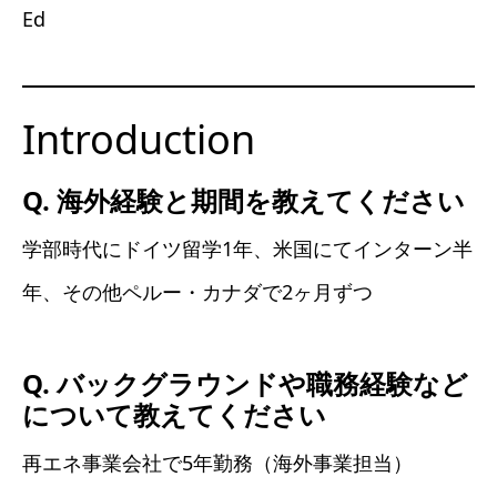
Ed
Introduction
Q. 海外経験と期間を教えてください
学部時代にドイツ留学1年、米国にてインターン半
年、その他ペルー・カナダで2ヶ月ずつ
Q. バックグラウンドや職務経験など
について教えてください
再エネ事業会社で5年勤務（海外事業担当）