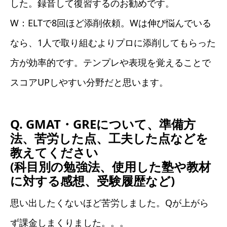
した。録音して復習するのお勧めです。
W：ELTで8回ほど添削依頼。Wは伸び悩んでいる
なら、1人で取り組むよりプロに添削してもらった
方が効率的です。テンプレや表現を覚えることで
スコアUPしやすい分野だと思います。
Q. GMAT・GREについて、準備方
法、苦労した点、工夫した点などを
教えてください
(科目別の勉強法、使用した塾や教材
に対する感想、受験履歴など)
思い出したくないほど苦労しました。Qが上がら
ず課金しまくりました。。。