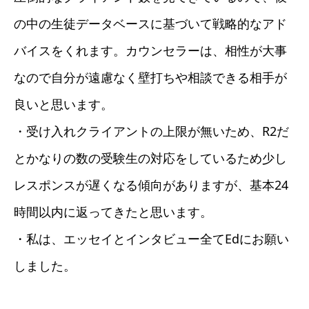
の中の生徒データベースに基づいて戦略的なアド
バイスをくれます。カウンセラーは、相性が大事
なので自分が遠慮なく壁打ちや相談できる相手が
良いと思います。
・受け入れクライアントの上限が無いため、R2だ
とかなりの数の受験生の対応をしているため少し
レスポンスが遅くなる傾向がありますが、基本24
時間以内に返ってきたと思います。
・私は、エッセイとインタビュー全てEdにお願い
しました。