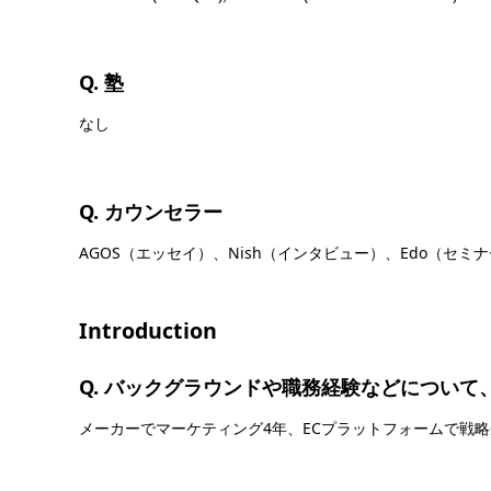
Q. 塾
なし
Q. カウンセラー
AGOS（エッセイ）、Nish（インタビュー）、Edo（セミ
Introduction
Q. バックグラウンドや職務経験などについて
メーカーでマーケティング4年、ECプラットフォームで戦略