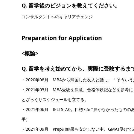
Q. 留学後のビジョンを教えてください。
コンサルタントへのキャリアチェンジ
Preparation for Application
<概論>
Q. 留学を考え始めてから、実際に受験する
・2020年08月 MBAから帰国した友人と話し、「そう
・2021年05月 MBA受験を決意。合格体験記などを参考に、IE
とざっくりスケジュールを立てる。
・2021年06月 IELTS 7.0。目標7.5に届かなかっ
手）
・2021年09月 Prepの結果も安定しない中、GMAT受け