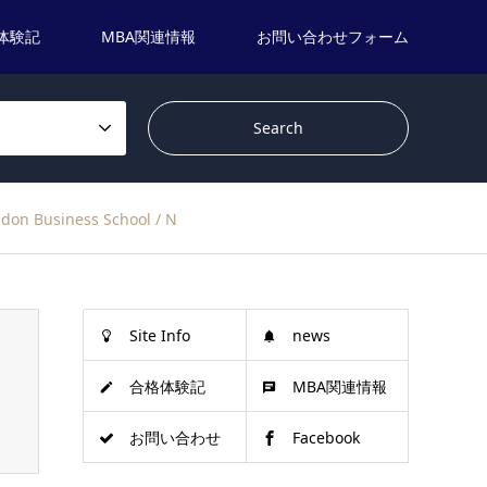
体験記
MBA関連情報
お問い合わせフォーム
usiness School / N
Site Info
news
合格体験記
MBA関連情報
お問い合わせ
Facebook