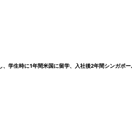
外無し、学生時に1年間米国に留学、入社後2年間シンガポー