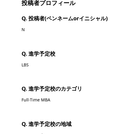
投稿者プロフィール
Q. 投稿者(ペンネームorイニシャル)
N
Q. 進学予定校
LBS
Q. 進学予定校のカテゴリ
Full-Time MBA
Q. 進学予定校の地域