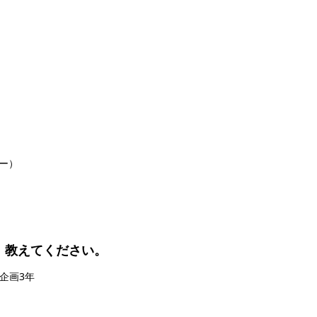
ナー）
、教えてください。
企画3年