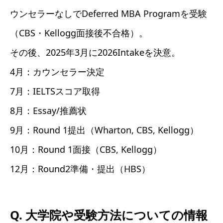
ウンセラーなしでDeferred MBA Programを受験
（CBS・Kellogg面接後不合格）。
その後、2025年3月に2026Intakeを決意。
4月：カウンセラー決定
7月：IELTSスコア取得
8月：Essay/推薦状
9月：Round 1提出（Wharton, CBS, Kellogg）
10月：Round 1面接（CBS, Kellogg）
12月：Round2準備・提出（HBS）
Q. 大学院や受験方法についての情報