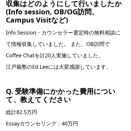
収集はどのようにして行いましたか
(Info session, OB/OG訪問、
Campus Visitなど)
Info Session・カウンセラー選定時の無料相談に
て情報収集していました。 また、OB訪問で
Coffee Chatを計20人実施していました。
江戸義塾のEd Leeには大変感謝しています。
Q. 受験準備にかかった費用につい
て、教えてください
総計82.5万円
Essayカウンセリング：40万円