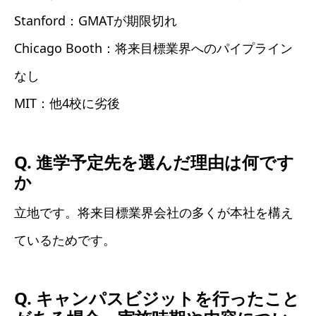
Stanford：GMATが期限切れ
Chicago Booth：将来目標業界へのパイプライン
なし
MIT：他4校に劣後
Q. 進学予定先を選んだ理由は何です
か
立地です。将来目標業界会社の多くが本社を構え
ているためです。
Q. キャンパスビジットを行ったこと