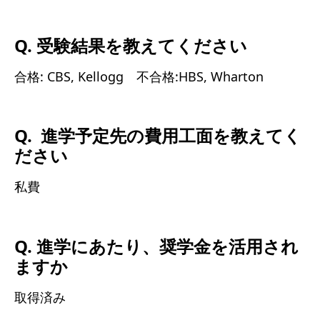
Q. 受験結果を教えてください
合格: CBS, Kellogg 不合格:HBS, Wharton
Q. 進学予定先の費用工面を教えてく
ださい
私費
Q. 進学にあたり、奨学金を活用され
ますか
取得済み