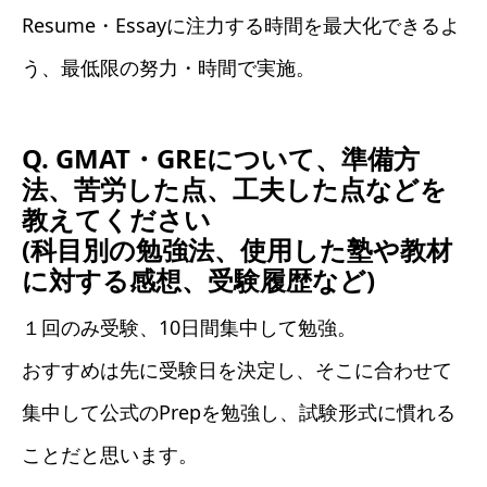
Resume・Essayに注力する時間を最大化できるよ
う、最低限の努力・時間で実施。
Q. GMAT・GREについて、準備方
法、苦労した点、工夫した点などを
教えてください
(科目別の勉強法、使用した塾や教材
に対する感想、受験履歴など)
１回のみ受験、10日間集中して勉強。
おすすめは先に受験日を決定し、そこに合わせて
集中して公式のPrepを勉強し、試験形式に慣れる
ことだと思います。