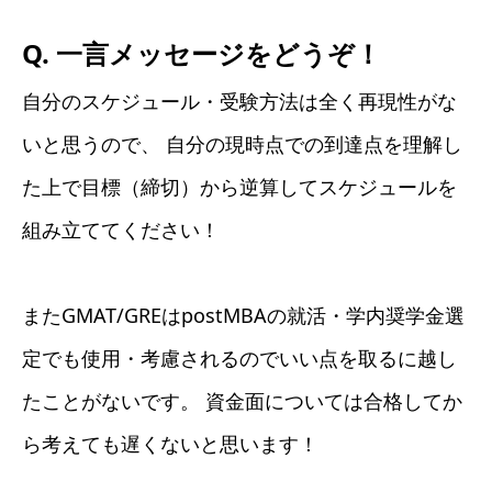
Q. 一言メッセージをどうぞ！
自分のスケジュール・受験方法は全く再現性がな
いと思うので、 自分の現時点での到達点を理解し
た上で目標（締切）から逆算してスケジュールを
組み立ててください！
またGMAT/GREはpostMBAの就活・学内奨学金選
定でも使用・考慮されるのでいい点を取るに越し
たことがないです。 資金面については合格してか
ら考えても遅くないと思います！