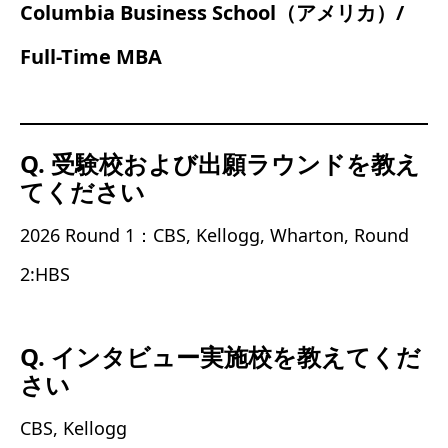
Columbia Business School（アメリカ）/
Full-Time MBA
Q. 受験校および出願ラウンドを教え
てください
2026 Round 1：CBS, Kellogg, Wharton, Round
2:HBS
Q. インタビュー実施校を教えてくだ
さい
CBS, Kellogg