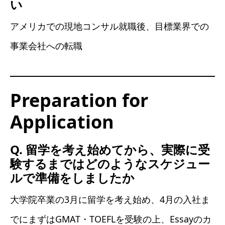
い
アメリカでの現地コンサル就職後、目標業界での
事業会社への転職
Preparation for
Application
Q. 留学を考え始めてから、実際に受
験するまではどのようなスケジュー
ルで準備をしましたか
大学院卒業の3月に留学を考え始め、4月の入社ま
でにまずはGMAT・TOEFLを受験の上、Essayのカ