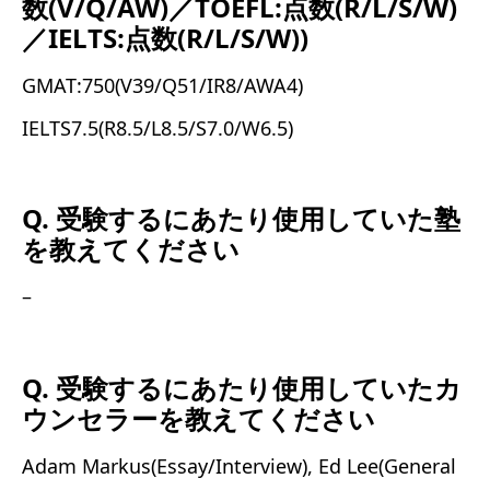
数(V/Q/AW)／TOEFL:点数(R/L/S/W)
／IELTS:点数(R/L/S/W))
GMAT:750(V39/Q51/IR8/AWA4)
IELTS7.5(R8.5/L8.5/S7.0/W6.5)
Q. 受験するにあたり使用していた塾
を教えてください
–
Q. 受験するにあたり使用していたカ
ウンセラーを教えてください
Adam Markus(Essay/Interview), Ed Lee(General