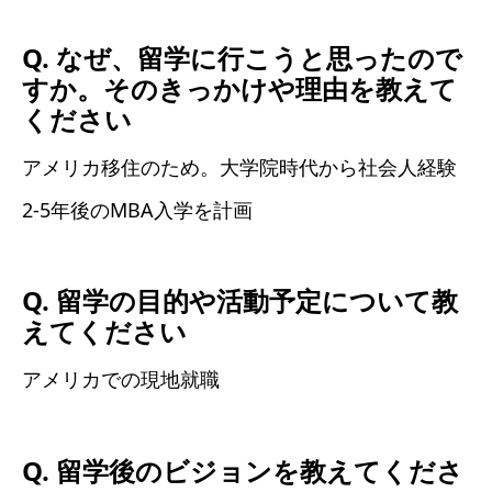
Q. なぜ、留学に行こうと思ったので
すか。そのきっかけや理由を教えて
ください
アメリカ移住のため。大学院時代から社会人経験
2-5年後のMBA入学を計画
Q. 留学の目的や活動予定について教
えてください
アメリカでの現地就職
Q. 留学後のビジョンを教えてくださ