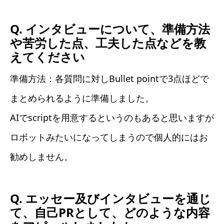
Q. インタビューについて、準備方法
や苦労した点、工夫した点などを教
えてください
準備方法：各質問に対しBullet pointで3点ほどで
まとめられるように準備しました。
AIでscriptを用意するというのもあると思いますが
ロボットみたいになってしまうので個人的にはお
勧めしません。
Q. エッセー及びインタビューを通じ
て、自己PRとして、どのような内容