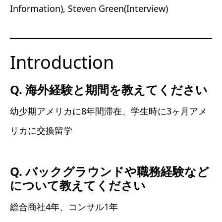
Information), Steven Green(Interview)
Introduction
Q. 海外経験と期間を教えてください
幼少期アメリカに8年間滞在、学生時に3ヶ月アメ
リカに交換留学
Q. バックグラウンドや職務経験など
について教えてください
総合商社4年、コンサル1年