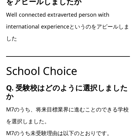
をアピールしましたか
Well connected extraverted person with
international experienceというのをアピールしま
した
School Choice
Q. 受験校はどのように選択しました
か
M7のうち、将来目標業界に進むことのできる学校
を選択しました。
M7のうち未受験理由は以下のとおりです。