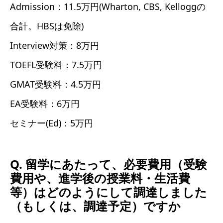
Admission：11.5万円(Wharton, CBS, Kelloggの
合計。HBSは免除)
Interview対策：8万円
TOEFL受験料：7.5万円
GMAT受験料：4.5万円
EA受験料：6万円
セミナー(Ed)：5万円
Q. 留学にあたって、必要費用（受験
費用や、進学後の授業料・生活費
等）はどのようにして調達しました
（もしくは、調達予定）ですか