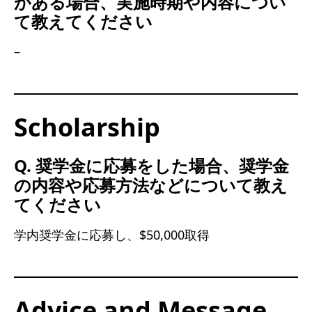
がある場合、実施時期や内容につい
て教えてください
–
Scholarship
Q. 奨学金に応募をした場合、奨学金
の内容や応募方法などについて教え
てください
学内奨学金に応募し、$50,000取得
Advice and Message