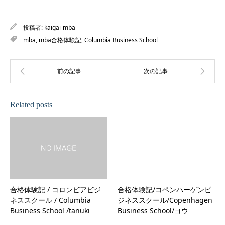
投稿者:
kaigai-mba
mba
,
mba合格体験記
,
Columbia Business School
Related posts
合格体験記 / コロンビアビジ
合格体験記/コペンハーゲンビ
ネススクール / Columbia
ジネススクール/Copenhagen
Business School /tanuki
Business School/ヨウ