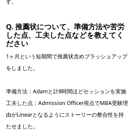
す。
Q. 推薦状について、準備方法や苦労
した点、工夫した点などを教えてく
ださい
1ヶ月という短期間で推薦状含めブラッシュアップ
をしました。
準備方法：Adamと計8時間ほどセッションを実施
工夫した点：Admission Officer視点でMBA受験理
由がLinearとなるようにストーリーの整合性を持
たせました。