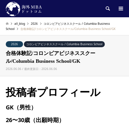
検索
all_blog
2026
コロンビアビジネススクール / Columbia Business
School
合格体験記/コロンビアビジネススクール/Columbia Business School/GK
2026
コロンビアビジネススクール / Columbia Business School
合格体験記/コロンビアビジネススクー
ル/Columbia Business School/GK
2026.06.06 / 最終更新日：2026.06.06
投稿者プロフィール
GK（男性）
26〜30歳（出願時期）