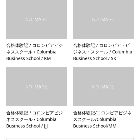
合格体験記 / コロンビアビジ
合格体験記 / コロンビア・ビ
ネススクール / Columbia
ジネス・スクール / Columbia
Business School / KM
Business School / SK
合格体験記 / コロンビアビジ
合格体験記/コロンビアビジネ
ネススクール / Columbia
ススクール/Columbia
Business School / JJJ
Business School/MM