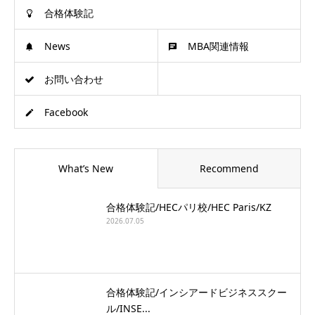
合格体験記
News
MBA関連情報
お問い合わせ
Facebook
What’s New
Recommend
合格体験記/HECパリ校/HEC Paris/KZ
2026.07.05
合格体験記/インシアードビジネススクー
ル/INSE...