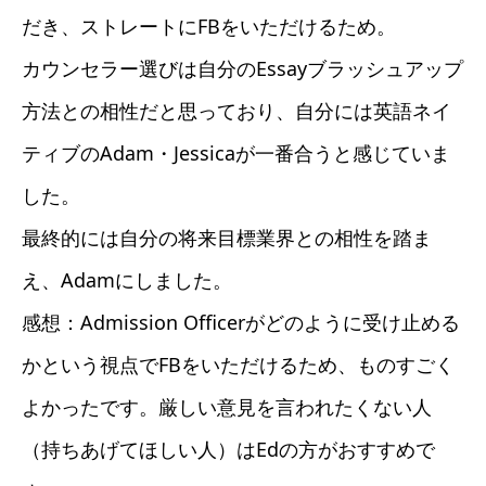
だき、ストレートにFBをいただけるため。
カウンセラー選びは自分のEssayブラッシュアップ
方法との相性だと思っており、自分には英語ネイ
ティブのAdam・Jessicaが一番合うと感じていま
した。
最終的には自分の将来目標業界との相性を踏ま
え、Adamにしました。
感想：Admission Officerがどのように受け止める
かという視点でFBをいただけるため、ものすごく
よかったです。厳しい意見を言われたくない人
（持ちあげてほしい人）はEdの方がおすすめで