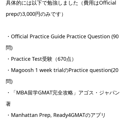
具体的には以下で勉強しました（費用はOfficial
prepの3,000円のみです）
・Official Practice Guide Practice Question (90
問)
・Practice Test受験（670点）
・Magoosh 1 week trialのPractice question(20
問)
・「MBA留学GMAT完全攻略」アゴス・ジャパン
著
・Manhattan Prep, Ready4GMATのアプリ