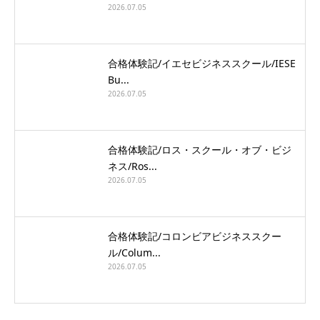
2026.07.05
合格体験記/イエセビジネススクール/IESE
Bu...
2026.07.05
合格体験記/ロス・スクール・オブ・ビジ
ネス/Ros...
2026.07.05
合格体験記/コロンビアビジネススクー
ル/Colum...
2026.07.05