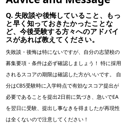
Q. 失敗談や後悔していること、もっ
と早く知っておきたかったことな
ど、今後受験する方々へのアドバイ
スがあれば教えてください。
失敗談・後悔は特にないですが、自分の志望校の
募集要項・条件は必ず確認しましょう！ 特に採用
されるスコアの期限は確認した方がいいです。 自
分はCBS受験時に入学時点で有効なスコア提出が
必要であることを提出2日前に気づき、急いでEA
を翌日に受験、提出し事なきを得ましたが再現性
は全くないので注意してください！