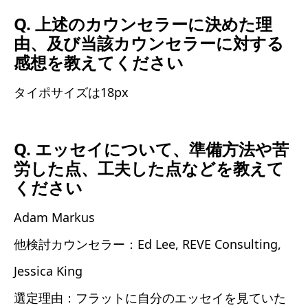
Q. 上述のカウンセラーに決めた理
由、及び当該カウンセラーに対する
感想を教えてください
タイポサイズは18px
Q. エッセイについて、準備方法や苦
労した点、工夫した点などを教えて
ください
Adam Markus
他検討カウンセラー：Ed Lee, REVE Consulting,
Jessica King
選定理由：フラットに自分のエッセイを見ていた