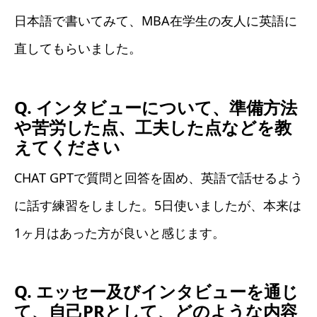
日本語で書いてみて、MBA在学生の友人に英語に
直してもらいました。
Q. インタビューについて、準備方法
や苦労した点、工夫した点などを教
えてください
CHAT GPTで質問と回答を固め、英語で話せるよう
に話す練習をしました。5日使いましたが、本来は
1ヶ月はあった方が良いと感じます。
Q. エッセー及びインタビューを通じ
て、自己PRとして、どのような内容