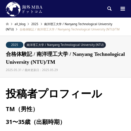
検索
all_blog
2025
南洋理工大学 / Nanyang Technological University
(NTU)
合格体験記 / 南洋理工大学 / Nanyang Technological University (NTU)/TM
2025
南洋理工大学 / Nanyang Technological University (NTU)
合格体験記 / 南洋理工大学 / Nanyang Technological
University (NTU)/TM
2025.05.31 / 最終更新日：2025.05.29
投稿者プロフィール
TM（男性）
31〜35歳（出願時期）