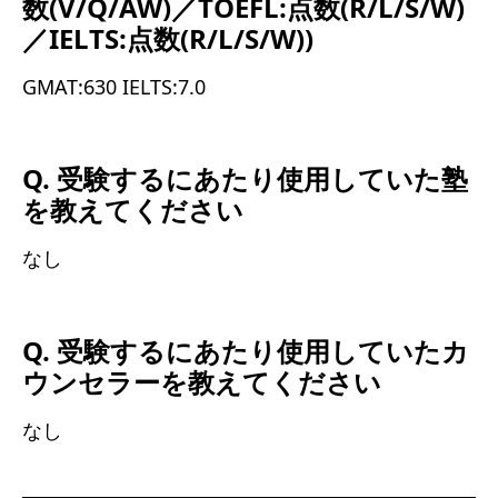
数(V/Q/AW)／TOEFL:点数(R/L/S/W)
／IELTS:点数(R/L/S/W))
GMAT:630 IELTS:7.0
Q. 受験するにあたり使用していた塾
を教えてください
なし
Q. 受験するにあたり使用していたカ
ウンセラーを教えてください
なし