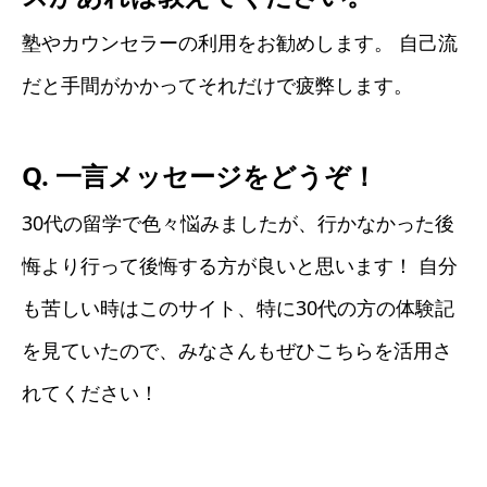
塾やカウンセラーの利用をお勧めします。 自己流
だと手間がかかってそれだけで疲弊します。
Q. 一言メッセージをどうぞ！
30代の留学で色々悩みましたが、行かなかった後
悔より行って後悔する方が良いと思います！ 自分
も苦しい時はこのサイト、特に30代の方の体験記
を見ていたので、みなさんもぜひこちらを活用さ
れてください！