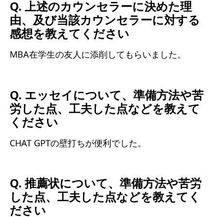
Q. 上述のカウンセラーに決めた理
由、及び当該カウンセラーに対する
感想を教えてください
MBA在学生の友人に添削してもらいました。
Q. エッセイについて、準備方法や苦
労した点、工夫した点などを教えて
ください
CHAT GPTの壁打ちが便利でした。
Q. 推薦状について、準備方法や苦労
した点、工夫した点などを教えてく
ださい