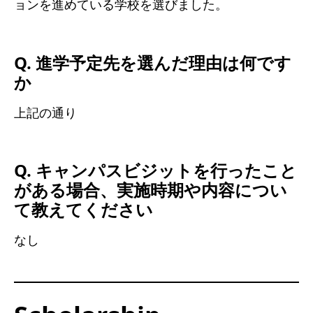
ョンを進めている学校を選びました。
Q. 進学予定先を選んだ理由は何です
か
上記の通り
Q. キャンパスビジットを行ったこと
がある場合、実施時期や内容につい
て教えてください
なし