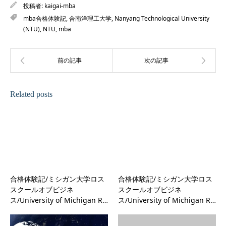
投稿者:
kaigai-mba
mba合格体験記
,
合南洋理工大学
,
Nanyang Technological University
(NTU)
,
NTU
,
mba
Related posts
合格体験記/ミシガン大学ロス
合格体験記/ミシガン大学ロス
スクールオブビジネ
スクールオブビジネ
ス/University of Michigan R…
ス/University of Michigan R…