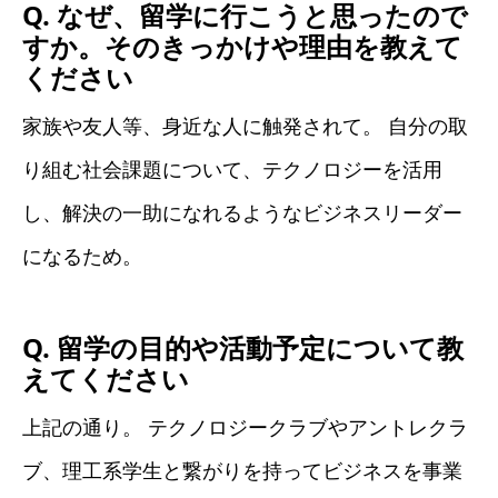
Q. なぜ、留学に行こうと思ったので
すか。そのきっかけや理由を教えて
ください
家族や友人等、身近な人に触発されて。 自分の取
り組む社会課題について、テクノロジーを活用
し、解決の一助になれるようなビジネスリーダー
になるため。
Q. 留学の目的や活動予定について教
えてください
上記の通り。 テクノロジークラブやアントレクラ
ブ、理工系学生と繋がりを持ってビジネスを事業