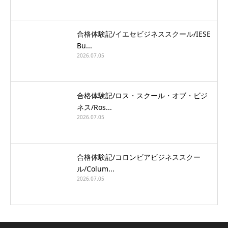
合格体験記/イエセビジネススクール/IESE
Bu...
2026.07.05
合格体験記/ロス・スクール・オブ・ビジ
ネス/Ros...
2026.07.05
合格体験記/コロンビアビジネススクー
ル/Colum...
2026.07.05