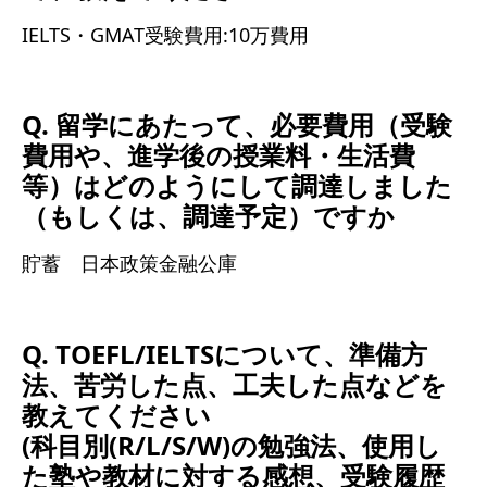
IELTS・GMAT受験費用:10万費用
Q. 留学にあたって、必要費用（受験
費用や、進学後の授業料・生活費
等）はどのようにして調達しました
（もしくは、調達予定）ですか
貯蓄 日本政策金融公庫
Q. TOEFL/IELTSについて、準備方
法、苦労した点、工夫した点などを
教えてください
(科目別(R/L/S/W)の勉強法、使用し
た塾や教材に対する感想、受験履歴