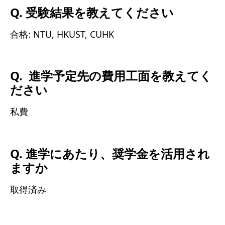
Q. 受験結果を教えてください
合格: NTU, HKUST, CUHK
Q. 進学予定先の費用工面を教えてく
ださい
私費
Q. 進学にあたり、奨学金を活用され
ますか
取得済み