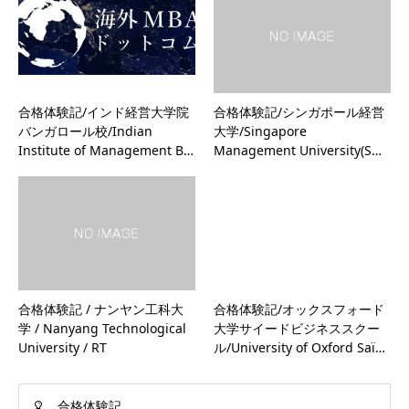
合格体験記/インド経営大学院
合格体験記/シンガポール経営
バンガロール校/Indian
大学/Singapore
Institute of Management B…
Management University(S…
合格体験記 / ナンヤン工科大
合格体験記/オックスフォード
学 / Nanyang Technological
大学サイードビジネススクー
University / RT
ル/University of Oxford Saï…
合格体験記