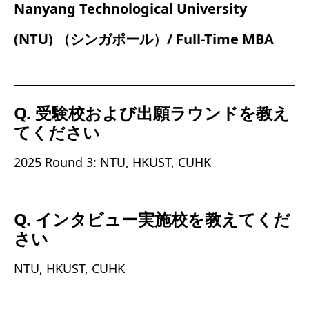
Nanyang Technological University
(NTU) （シンガポール）/ Full-Time MBA
Q. 受験校および出願ラウンドを教え
てください
2025 Round 3: NTU, HKUST, CUHK
Q. インタビュー実施校を教えてくだ
さい
NTU, HKUST, CUHK