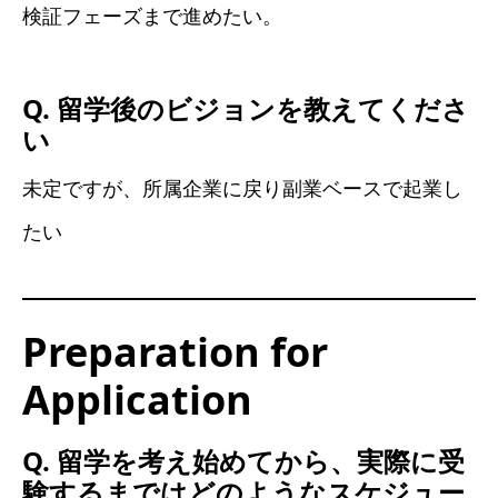
検証フェーズまで進めたい。
Q. 留学後のビジョンを教えてくださ
い
未定ですが、所属企業に戻り副業ベースで起業し
たい
Preparation for
Application
Q. 留学を考え始めてから、実際に受
験するまではどのようなスケジュー