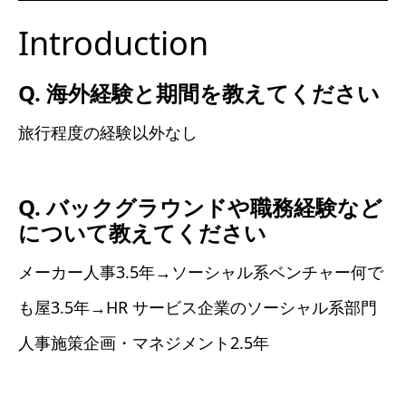
Introduction
Q. 海外経験と期間を教えてください
旅行程度の経験以外なし
Q. バックグラウンドや職務経験など
について教えてください
メーカー人事3.5年→ソーシャル系ベンチャー何で
も屋3.5年→HR サービス企業のソーシャル系部門
人事施策企画・マネジメント2.5年