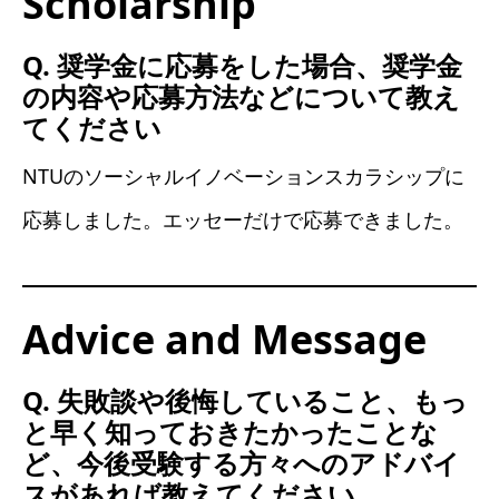
Scholarship
Q. 奨学金に応募をした場合、奨学金
の内容や応募方法などについて教え
てください
NTUのソーシャルイノベーションスカラシップに
応募しました。エッセーだけで応募できました。
Advice and Message
Q. 失敗談や後悔していること、もっ
と早く知っておきたかったことな
ど、今後受験する方々へのアドバイ
スがあれば教えてください。