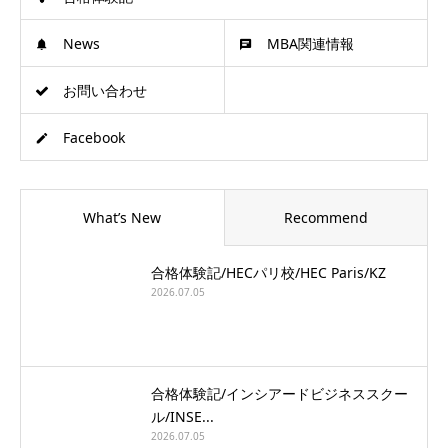
News
MBA関連情報
お問い合わせ
Facebook
What’s New
Recommend
合格体験記/HECパリ校/HEC Paris/KZ
2026.07.05
合格体験記/インシアードビジネススクー
ル/INSE...
2026.07.05