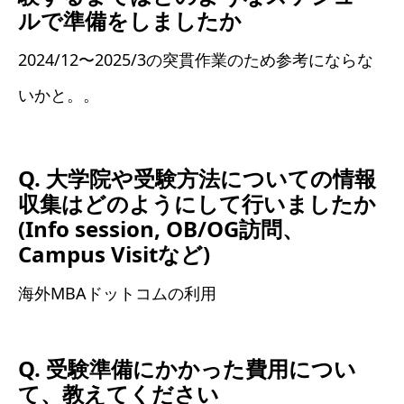
ルで準備をしましたか
2024/12〜2025/3の突貫作業のため参考にならな
いかと。。
Q. 大学院や受験方法についての情報
収集はどのようにして行いましたか
(Info session, OB/OG訪問、
Campus Visitなど)
海外MBAドットコムの利用
Q. 受験準備にかかった費用につい
て、教えてください