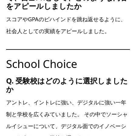
をアピールしましたか
スコアやGPAのビハインドを跳ね返せるように、
社会人としての実績をアピールしました。
School Choice
Q. 受験校はどのように選択しました
か
アントレ、イントレに強い、デジタルに強い一年
制と学校を広くみていました。 その中でソーシャ
ルイシューについて、デジタル面でのイノベーシ