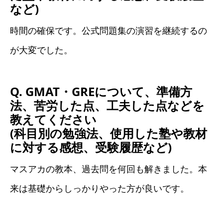
など)
時間の確保です。公式問題集の演習を継続するの
が大変でした。
Q. GMAT・GREについて、準備方
法、苦労した点、工夫した点などを
教えてください
(科目別の勉強法、使用した塾や教材
に対する感想、受験履歴など)
マスアカの教本、過去問を何回も解きました。本
来は基礎からしっかりやった方が良いです。