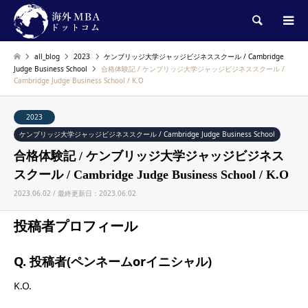
検索
all_blog
2023
ケンブリッジ大学ジャッジビジネススクール / Cambridge
Judge Business School
合格体験記 / ケンブリッジ大学ジャッジビジネススクール /
Cambridge Judge Business School / K.O
2023
ケンブリッジ大学ジャッジビジネススクール / Cambridge Judge Business School
合格体験記 / ケンブリッジ大学ジャッジビジネス
スクール / Cambridge Judge Business School / K.O
2023.06.02 / 最終更新日：2023.06.02
投稿者プロフィール
Q. 投稿者(ペンネームorイニシャル)
K.O.