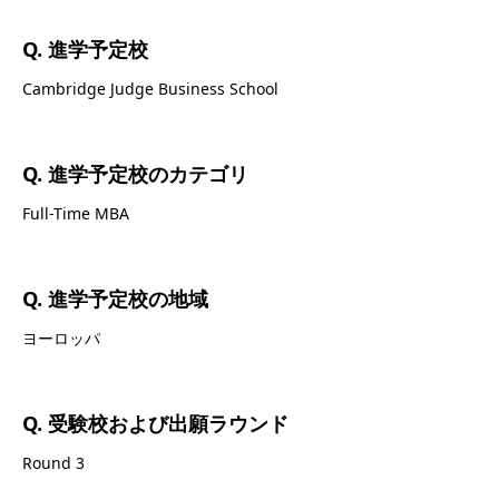
Q. 進学予定校
Cambridge Judge Business School
Q. 進学予定校のカテゴリ
Full-Time MBA
Q. 進学予定校の地域
ヨーロッパ
Q. 受験校および出願ラウンド
Round 3