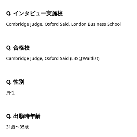
Q. インタビュー実施校
Combridge Judge, Oxford Said, London Business School
Q. 合格校
Cambridge Judge, Oxford Said (LBSはWaitlist)
Q. 性別
男性
Q. 出願時年齢
31歳〜35歳