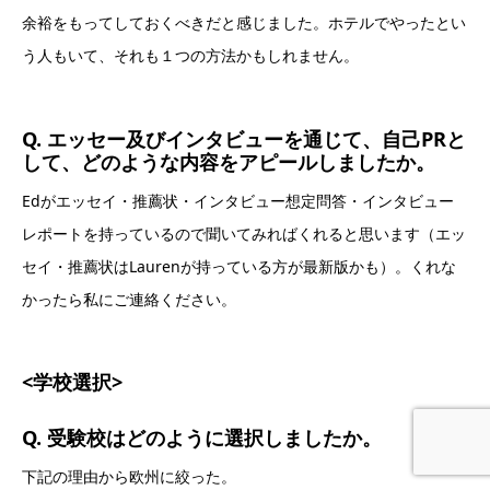
余裕をもってしておくべきだと感じました。ホテルでやったとい
う人もいて、それも１つの方法かもしれません。
Q. エッセー及びインタビューを通じて、自己PRと
して、どのような内容をアピールしましたか。
Edがエッセイ・推薦状・インタビュー想定問答・インタビュー
レポートを持っているので聞いてみればくれると思います（エッ
セイ・推薦状はLaurenが持っている方が最新版かも）。くれな
かったら私にご連絡ください。
<学校選択>
Q. 受験校はどのように選択しましたか。
下記の理由から欧州に絞った。