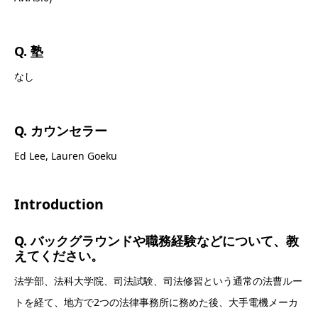
Q. 塾
なし
Q. カウンセラー
Ed Lee, Lauren Goeku
Introduction
Q. バックグラウンドや職務経験などについて、教
えてください。
法学部、法科大学院、司法試験、司法修習という通常の法曹ルー
トを経て、地方で2つの法律事務所に務めた後、大手電機メーカ