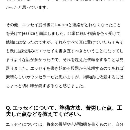
かったと思っています。
その他、エッセイ提出後にLaurenと連絡がとれなくなったこと
を受けてJessicaと面談しました。非常に鋭い指摘を色々受けて
勉強にはなったのですが、それをすべて真に受けていたらそもそ
も既に提出済みのエッセイを書き直すべきということになってし
まうような話が多かったので、それを超えた依頼をすることは見
送りました。エッセイを書き始める段階から依頼するのであれば
素晴らしいカウンセラーだと思いますが、補助的に依頼するには
ちょっと切れ味が鋭すぎるなと感じました。
Q. エッセイについて、準備方法、苦労した点、工
夫した点などを教えてください。
エッセイについては、将来の展望や志望動機を書くものと、自分