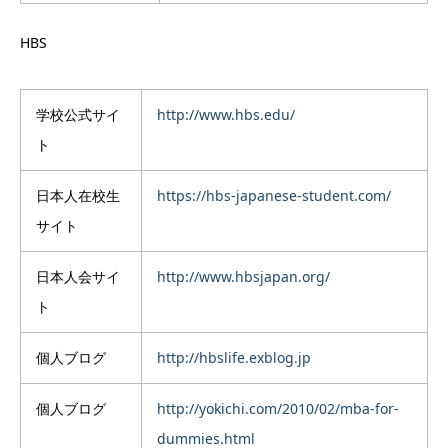
HBS
学校公式サイ
http://www.hbs.edu/
ト
日本人在校生
https://hbs-japanese-student.com/
サイト
日本人会サイ
http://www.hbsjapan.org/
ト
個人ブログ
http://hbslife.exblog.jp
個人ブログ
http://yokichi.com/2010/02/mba-for-
dummies.html