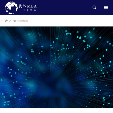
検索
MBA関連情報