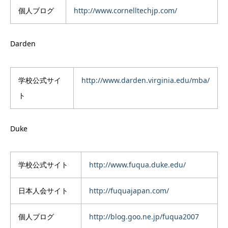
個人ブログ
http://www.cornelltechjp.com/
Darden
学校公式サイ
http://www.darden.virginia.edu/mba/
ト
Duke
学校公式サイト
http://www.fuqua.duke.edu/
日本人会サイト
http://fuquajapan.com/
個人ブログ
http://blog.goo.ne.jp/fuqua2007