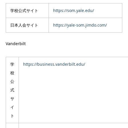
学校公式サイト
https://som.yale.edu/
日本人会サイト
https://yale-som.jimdo.com/
Vanderbilt
学
https://business.vanderbilt.edu/
校
公
式
サ
イ
ト