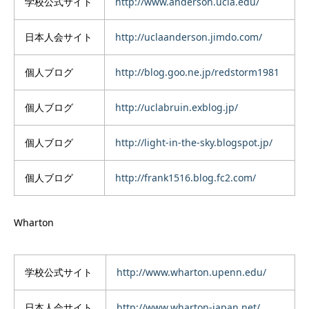
学校公式サイト
http://www.anderson.ucla.edu/
日本人会サイト
http://uclaanderson.jimdo.com/
個人ブログ
http://blog.goo.ne.jp/redstorm1981
個人ブログ
http://uclabruin.exblog.jp/
個人ブログ
http://light-in-the-sky.blogspot.jp/
個人ブログ
http://frank1516.blog.fc2.com/
Wharton
学校公式サイト
http://www.wharton.upenn.edu/
日本人会サイト
http://www.wharton-japan.net/