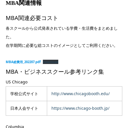
MBA関連情報
MBA関連必要コスト
各スクールから公式発表されている学費・生活費をまとめまし
た。
在学期間に必要な総コストのイメージとしてご利用ください。
MBA総費用_202207.pdf
Download
MBA・ビジネススクール参考リンク集
US
Chicago
学校公式サイト
http://www.chicagobooth.edu/
日本人会サイト
https://www.chicago-booth.jp/
Columbia