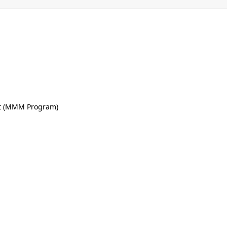
nt (MMM Program)