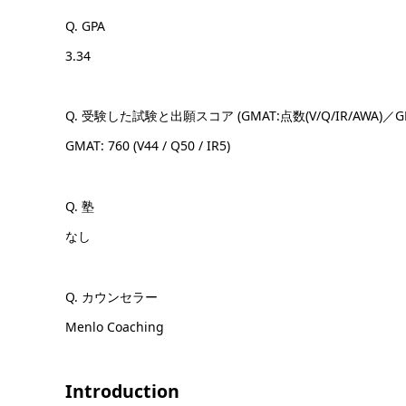
Q. GPA
3.34
Q. 受験した試験と出願スコア (GMAT:点数(V/Q/IR/AWA)／GRE:点
GMAT: 760 (V44 / Q50 / IR5)
Q. 塾
なし
Q. カウンセラー
Menlo Coaching
Introduction