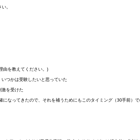
さい。
理由を教えてください。)
、いつかは受験したいと思っていた
刺激を受けた
確になってきたので、それを補うためにもこのタイミング（30手前）で