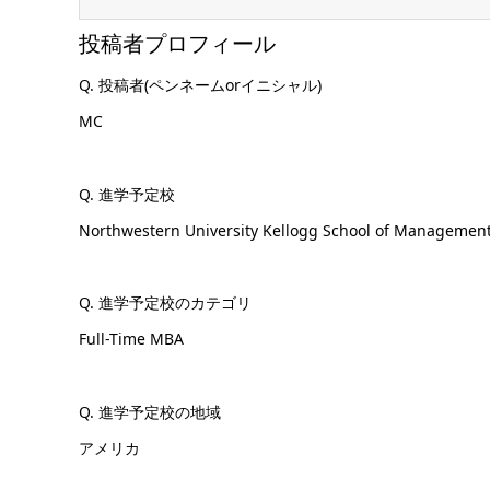
投稿者プロフィール
Q. 投稿者(ペンネームorイニシャル)
MC
Q. 進学予定校
Northwestern University Kellogg School of Manageme
Q. 進学予定校のカテゴリ
Full-Time MBA
Q. 進学予定校の地域
アメリカ