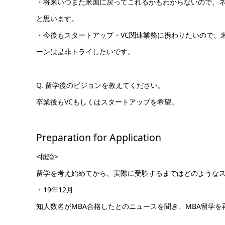
・将来いつまた米国に戻ってこれるかもわからないので、ネット
と思います。
・今後もスタートアップ・VC関連業務に携わりたいので、
ーンは是非トライしたいです。
Q. 留学後のビジョンを教えてください。
卒業後もVCもしくはスタートアップを希望。
Preparation for Application
<概論>
留学を考え始めてから、実際に受験するまではどのような
・19年12月
知人数名がMBA合格したとのニュースを聞き、MBA留学を