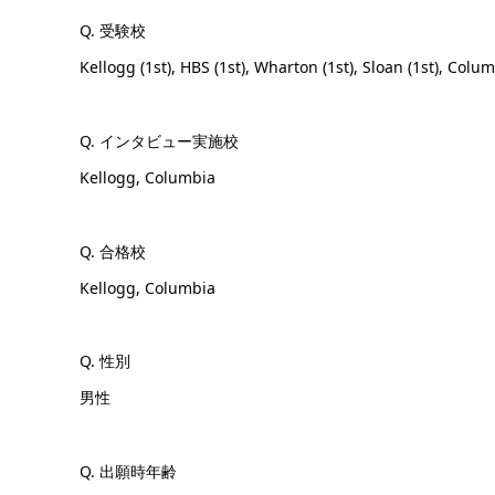
Q. 受験校
Kellogg (1st), HBS (1st), Wharton (1st), Sloan (1st), Colum
Q. インタビュー実施校
Kellogg, Columbia
Q. 合格校
Kellogg, Columbia
Q. 性別
男性
Q. 出願時年齢