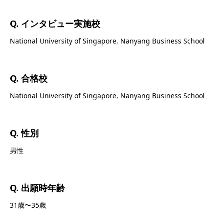
Q. インタビュー実施校
National University of Singapore, Nanyang Business School
Q. 合格校
National University of Singapore, Nanyang Business School
Q. 性別
男性
Q. 出願時年齢
31歳〜35歳