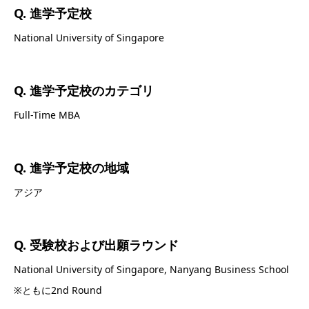
Q. 進学予定校
National University of Singapore
Q. 進学予定校のカテゴリ
Full-Time MBA
Q. 進学予定校の地域
アジア
Q. 受験校および出願ラウンド
National University of Singapore, Nanyang Business School
※ともに2nd Round