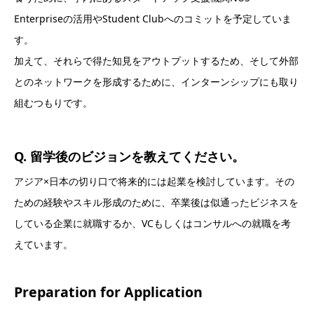
Enterpriseの活用やStudent Clubへのコミットを予定していま
す。
加えて、それらで得た知見をアウトプットするため、そして外部
とのネットワークを形成するために、インターンシップにも取り
組むつもりです。
Q. 留学後のビジョンを教えてください。
アジア×日本の切り口で将来的には起業を検討しています。その
ための経験やスキル形成のために、卒業後は似通ったビジネスを
している企業に就職するか、VCもしくはコンサルへの就職を考
えています。
Preparation for Application