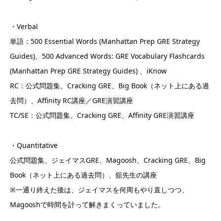
・Verbal
単語：500 Essential Words (Manhattan Prep GRE Strategy
Guides)、500 Advanced Words: GRE Vocabulary Flashcards
(Manhattan Prep GRE Strategy Guides) 、iKnow
RC：公式問題集、Cracking GRE、Big Book（ネット上にある過
去問）、Affinity RC講座／GRE演習講座
TC/SE：公式問題集、Cracking GRE、Affinity GRE演習講座
・Quantitative
公式問題集、ジェイマスGRE、Magoosh、Cracking GRE、Big
Book（ネット上にある過去問）、舘先生の講座
※一通り終えた後は、ジェイマスを何周もやり直しつつ、
Magooshで時間を計って解きまくっていました。