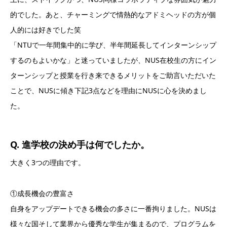
的でした。あと、チャーミングで情熱的なアドミヘッドの方が個
人的には好きでした笑
「NTUで一年間集中的に学び、半年間延長してインターンシップ
するのもよいかな」と迷っていましたが、NUS在校生の方にイン
ターンシップと授業を行き来できるメリットをご助言いただいた
ことで、NUSに傾き下記3点などを理由にNUSに心を決めまし
た。
Q. 進学校の決め手は何でしたか。
大きく3つの理由です。
①成長機会の豊富さ
自身をアップデートできる機会の多さに一番拘りました。NUSは
様々な国そして業界から優秀な学生が集まるので、プログラムを