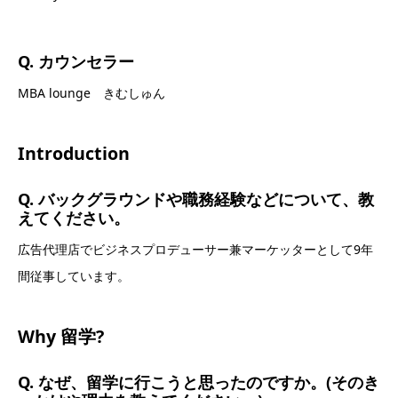
Q. カウンセラー
MBA lounge きむしゅん
Introduction
Q. バックグラウンドや職務経験などについて、教
えてください。
広告代理店でビジネスプロデューサー兼マーケッターとして9年
間従事しています。
Why 留学?
Q. なぜ、留学に行こうと思ったのですか。(そのき