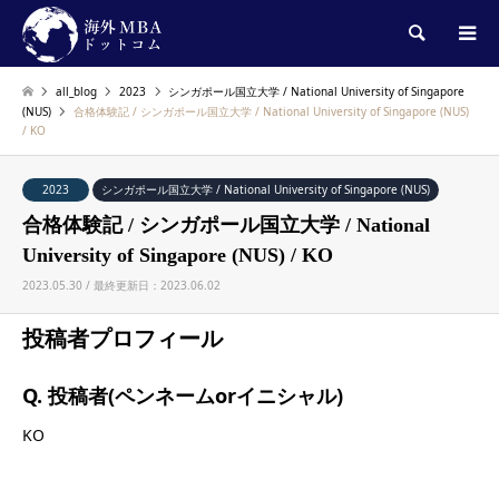
検索
all_blog
2023
シンガポール国立大学 / National University of Singapore
(NUS)
合格体験記 / シンガポール国立大学 / National University of Singapore (NUS)
/ KO
2023
シンガポール国立大学 / National University of Singapore (NUS)
合格体験記 / シンガポール国立大学 / National
University of Singapore (NUS) / KO
2023.05.30 / 最終更新日：2023.06.02
投稿者プロフィール
Q. 投稿者(ペンネームorイニシャル)
KO