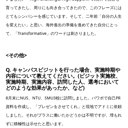
育ってきたし、周りにも向き合ってきたので、このフレーズには
とてもシンパシーを感じています。そして、二年前「自分の人生
を変えたい」と思い、海外進出の準備を進めてきた自分にとっ
て、「Transformative」のワードは刺さりました。
<その他>
Q. キャンパスビジットを行った場合、実施時期や
内容について教えてください。(ビジット実施校、
実施時期、実施内容、訪問した人、選考において
どのような効果があったか、など)
8月末にNUS、NTU、SMU3校に訪問しました。パワポで自己PR
資料を作成し、「プレゼンをさせてくれ」と現地でアドミに依頼
しました。それがプラスに働いたかどうかは不明ですが、埋もれ
ずに積極性は示せたと思います。