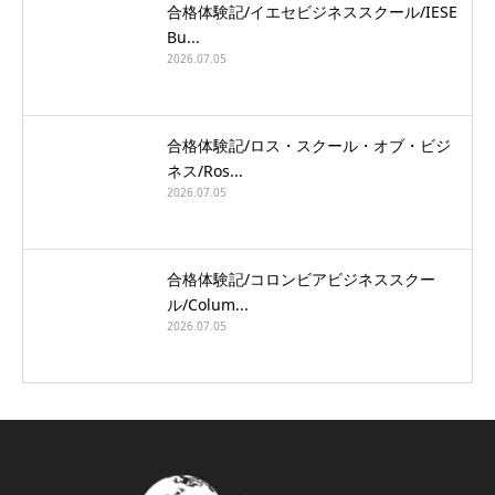
合格体験記/イエセビジネススクール/IESE
Bu...
2026.07.05
合格体験記/ロス・スクール・オブ・ビジ
ネス/Ros...
2026.07.05
合格体験記/コロンビアビジネススクー
ル/Colum...
2026.07.05