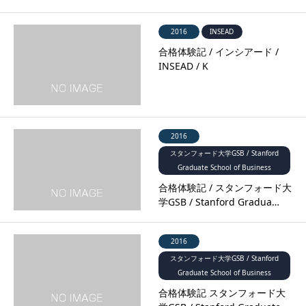
2016
INSEAD
合格体験記 / インシアード /
INSEAD / K
2016
スタンフォード大学GSB / Stanford
Graduate School of Business
合格体験記 / スタンフォード大
学GSB / Stanford Gradua…
2016
スタンフォード大学GSB / Stanford
Graduate School of Business
合格体験記 スタンフォード大