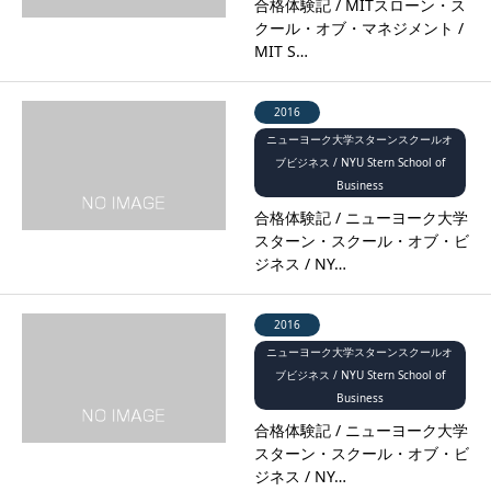
合格体験記 / MITスローン・ス
クール・オブ・マネジメント /
MIT S…
2016
ニューヨーク大学スターンスクールオ
ブビジネス / NYU Stern School of
Business
合格体験記 / ニューヨーク大学
スターン・スクール・オブ・ビ
ジネス / NY…
2016
ニューヨーク大学スターンスクールオ
ブビジネス / NYU Stern School of
Business
合格体験記 / ニューヨーク大学
スターン・スクール・オブ・ビ
ジネス / NY…