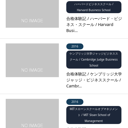
ハーバードビジネススクール /
Harvard Business School
合格体験記 / ハーバード・ビジ
ネス・スクール / Harvard
Busi…
2016
ケンブリッジ大学ジャッジビジネスス
クール / Cambridge Judge Business
School
合格体験記 / ケンブリッジ大学
ジャッジ・ビジネススクール /
Cambr…
2016
MITスローンスクールオブマネジメン
ト / MIT Sloan School of
Management