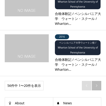
Wharton School of the University of
Pennsylvania
合格体験記 / ペンシルバニア大
学 ウォートン・スクール /
Wharton…
2016
ペンシルバニア大学ウォートン校 /
Wharton School of the University of
Pennsylvania
合格体験記 / ペンシルバニア大
学 ウォートン・スクール /
Wharton…
56件中 1〜20件を表示


About
News