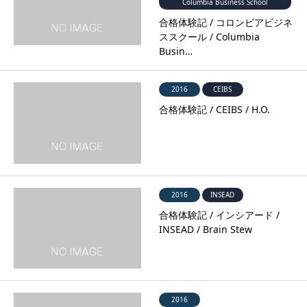
Columbia Business School
合格体験記 / コロンビアビジネ
ススクール / Columbia
Busin…
2016
CEIBS
合格体験記 / CEIBS / H.O.
2016
INSEAD
合格体験記 / インシアード /
INSEAD / Brain Stew
2016