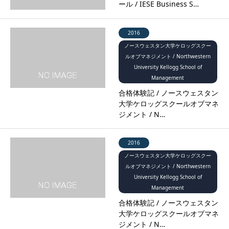
ール / IESE Business S…
2016
ノースウェスタン大学ケロッグスクー
ルオブマネジメント / Northwestern
University Kellogg School of
Management
合格体験記 / ノースウェスタン
大学ケロッグスクールオブマネ
ジメント / N…
2016
ノースウェスタン大学ケロッグスクー
ルオブマネジメント / Northwestern
University Kellogg School of
Management
合格体験記 / ノースウェスタン
大学ケロッグスクールオブマネ
ジメント / N…