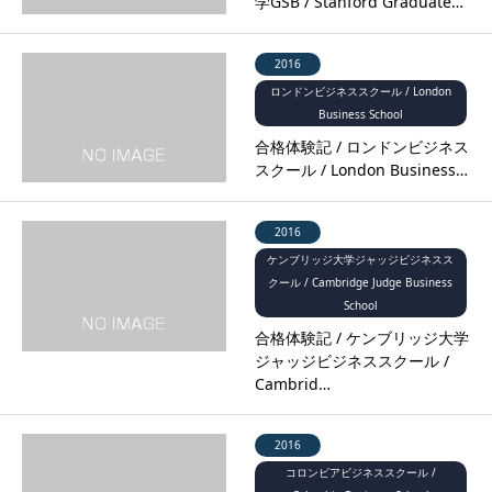
学GSB / Stanford Graduate…
2016
ロンドンビジネススクール / London
Business School
合格体験記 / ロンドンビジネス
スクール / London Business…
2016
ケンブリッジ大学ジャッジビジネスス
クール / Cambridge Judge Business
School
合格体験記 / ケンブリッジ大学
ジャッジビジネススクール /
Cambrid…
2016
コロンビアビジネススクール /