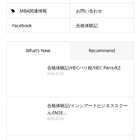
MBA関連情報
お問い合わせ
Facebook
合格体験記
What’s New
Recommend
合格体験記/HECパリ校/HEC Paris/KZ
2026.07.05
合格体験記/インシアードビジネススクー
ル/INSE...
2026.07.05