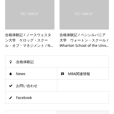
合格体験記 / ノースウェスタ
合格体験記 / ペンシルバニア
ン大学 ケロッグ・スクー
大学 ウォートン・スクール /
ル・オブ・マネジメント / N…
Wharton School of the Univ…
合格体験記
News
MBA関連情報
お問い合わせ
Facebook