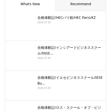
What’s New
Recommend
合格体験記/HECパリ校/HEC Paris/KZ
2026.07.05
合格体験記/インシアードビジネススクー
ル/INSE...
2026.07.05
合格体験記/イエセビジネススクール/IESE
Bu...
2026.07.05
合格体験記/ロス・スクール・オブ・ビジ