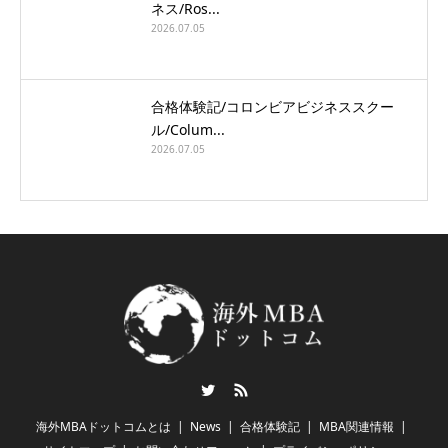
ネス/Ros...
2026.07.05
合格体験記/コロンビアビジネススクー
ル/Colum...
2026.07.05
Twitter
RSS
海外MBAドットコムとは
News
合格体験記
MBA関連情報