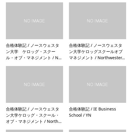
合格体験記 / ノースウェスタ
合格体験記 / ノースウェスタ
ン大学 ケロッグ・スクー
ン大学ケロッグスクールオブ
ル・オブ・マネジメント / N…
マネジメント / Northwester…
合格体験記 / ノースウェスタ
合格体験記 / IE Business
ン大学ケロッグ・スクール・
School / YN
オブ・マネジメント / North…