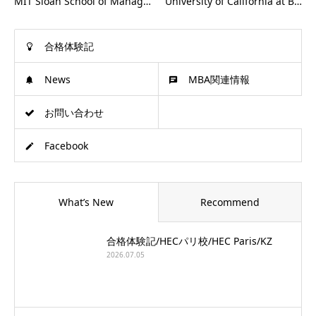
MIT Sloan School of Manag…
University of California at B…
合格体験記
News
MBA関連情報
お問い合わせ
Facebook
What’s New
Recommend
合格体験記/HECパリ校/HEC Paris/KZ
2026.07.05