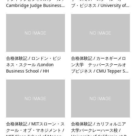
Cambridge Judge Business…
ブ・ビジネス / University of…
合格体験記 / ロンドン・ビジ
合格体験記 / カーネギーメロ
ネス・スクール /London
ン大学 テッパースクールオ
Business School / HH
ブビジネス / CMU Tepper S…
合格体験記 / MITスローン・ス
合格体験記 / カリフォルニア
クール・オブ・マネジメント /
大学バークレーハース校 /