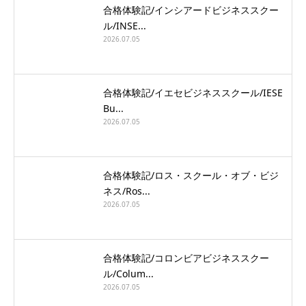
合格体験記/インシアードビジネススクー
ル/INSE...
2026.07.05
合格体験記/イエセビジネススクール/IESE
Bu...
2026.07.05
合格体験記/ロス・スクール・オブ・ビジ
ネス/Ros...
2026.07.05
合格体験記/コロンビアビジネススクー
ル/Colum...
2026.07.05