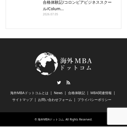
合格体験記/コロンビアビジネススクー
ル/Colum...
2026.07.05
Twitter
RSS
海外MBAドットコムとは
News
合格体験記
MBA関連情報
サイトマップ
お問い合わせフォーム
プライバシーポリシー
©
海外MBAドットコム
. All Rights Reserved.