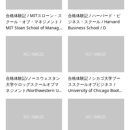
合格体験記 / MITスローン・ス
合格体験記 / ハーバード・ビ
クール・オブ・マネジメント /
ジネス・スクール / Harvard
MIT Sloan School of Manag…
Business School / D
合格体験記/ノースウェスタン
合格体験記 / シカゴ大学ブー
大学ケロッグスクールオブマ
ススクールオブビジネス /
ネジメント/Northwestern U…
University of Chicago Boot…