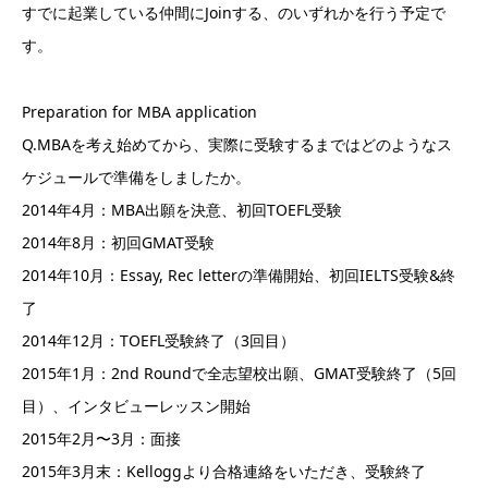
すでに起業している仲間にJoinする、のいずれかを行う予定で
す。
Preparation for MBA application
Q.MBAを考え始めてから、実際に受験するまではどのようなス
ケジュールで準備をしましたか。
2014年4月：MBA出願を決意、初回TOEFL受験
2014年8月：初回GMAT受験
2014年10月：Essay, Rec letterの準備開始、初回IELTS受験&終
了
2014年12月：TOEFL受験終了（3回目）
2015年1月：2nd Roundで全志望校出願、GMAT受験終了（5回
目）、インタビューレッスン開始
2015年2月〜3月：面接
2015年3月末：Kelloggより合格連絡をいただき、受験終了