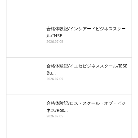
合格体験記/インシアードビジネススクー
ル/INSE...
2026.07.05
合格体験記/イエセビジネススクール/IESE
Bu...
2026.07.05
合格体験記/ロス・スクール・オブ・ビジ
ネス/Ros...
2026.07.05