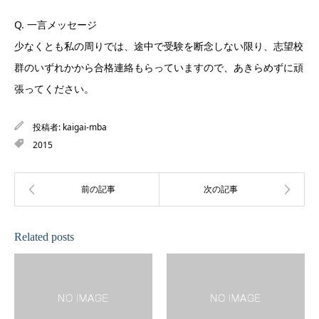
Q. 一言メッセージ
少なくとも私の周りでは、途中で受験を断念しない限り、志望校
群のいずれかから合格連絡もらっていますので、あきらめずに頑
張ってください。
投稿者:
kaigai-mba
2015
Related posts