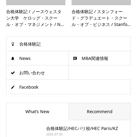
合格体験記 / ノースウェスタ
合格体験記 / スタンフォー
ン大学 ケロッグ・スクー
ド・グラデュエート・スクー
ル・オブ・マネジメント / N…
ル・オブ・ビジネス / Stanfo…
合格体験記
News
MBA関連情報
お問い合わせ
Facebook
What’s New
Recommend
合格体験記/HECパリ校/HEC Paris/KZ
2026.07.05