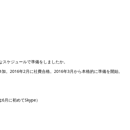
うなスケジュールで準備をしましたか。
加。2016年2月に社費合格。2016年3月から本格的に準備を開始。
6月に初めてSkype）