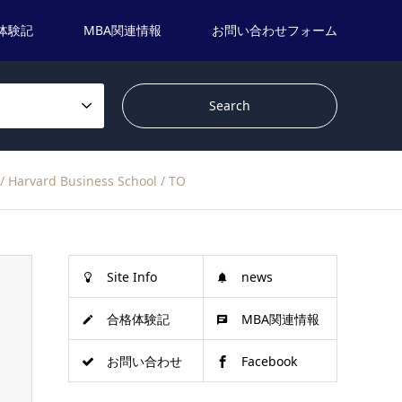
体験記
MBA関連情報
お問い合わせフォーム
rd Business School / TO
Site Info
news
合格体験記
MBA関連情報
お問い合わせ
Facebook