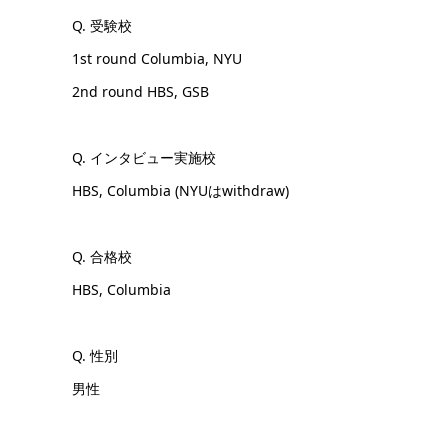
Q. 受験校
1st round Columbia, NYU
2nd round HBS, GSB
Q. インタビュー実施校
HBS, Columbia (NYUはwithdraw)
Q. 合格校
HBS, Columbia
Q. 性別
男性