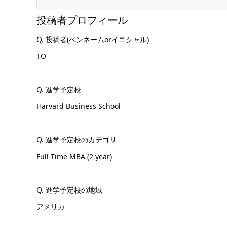
投稿者プロフィール
Q. 投稿者(ペンネームorイニシャル)
TO
Q. 進学予定校
Harvard Business School
Q. 進学予定校のカテゴリ
Full-Time MBA (2 year)
Q. 進学予定校の地域
アメリカ