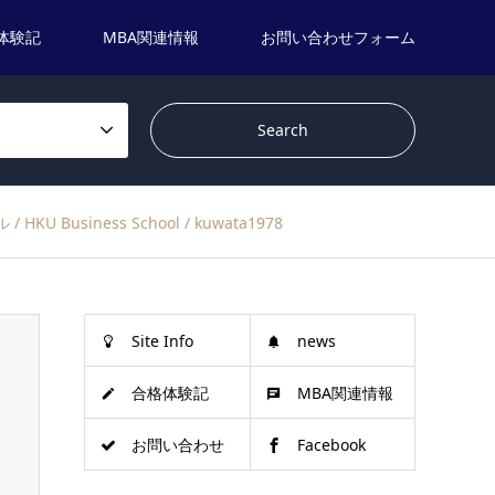
体験記
MBA関連情報
お問い合わせフォーム
U Business School / kuwata1978
Site Info
news
合格体験記
MBA関連情報
お問い合わせ
Facebook