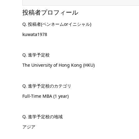
投稿者プロフィール
Q. 投稿者(ペンネームorイニシャル)
kuwata1978
Q. 進学予定校
The University of Hong Kong (HKU)
Q. 進学予定校のカテゴリ
Full-Time MBA (1 year)
Q. 進学予定校の地域
アジア