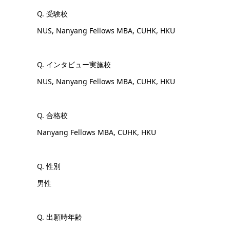
Q. 受験校
NUS, Nanyang Fellows MBA, CUHK, HKU
Q. インタビュー実施校
NUS, Nanyang Fellows MBA, CUHK, HKU
Q. 合格校
Nanyang Fellows MBA, CUHK, HKU
Q. 性別
男性
Q. 出願時年齢