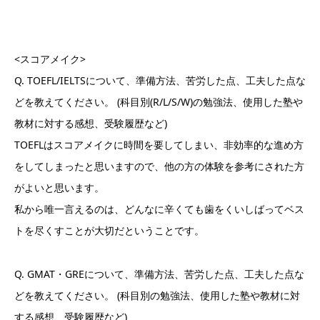
<スコアメイク>
Q. TOEFL/IELTSについて、準備方法、苦労した点、工夫した点な
どを教えてください。 (科目別(R/L/S/W)の勉強法、使用した塾や
教材に対する感想、受験履歴など)
TOEFLはスコアメイクに時間を要してしまい、非効率的な進め方
をしてしまったと思いますので、他の方の体験を参考にされた方
がよいと思います。
私から唯一言えるのは、どんなに辛くても歯をくいしばってベス
トを尽くすことが大切だということです。
Q. GMAT・GREについて、準備方法、苦労した点、工夫した点な
どを教えてください。 (科目別の勉強法、使用した塾や教材に対
する感想、受験履歴など)