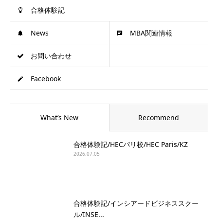
合格体験記
News
MBA関連情報
お問い合わせ
Facebook
What’s New
Recommend
合格体験記/HECパリ校/HEC Paris/KZ
2026.07.05
合格体験記/インシアードビジネススクー
ル/INSE...