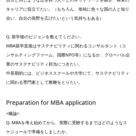
キャリアに役立てたい。（もちろん、単純に色々な国の人と知り
合い、自分の視野を広げたいという気持ちもある）
Q. 留学後のビジョンを教えてください。
MBA留学直後はサステナビリティに関わるコンサルタント（コ
ンサルティングファーム、国際NPO等）になるか、グローバル企
業のサステナビリティ担当につきたい。
中長期的には、ビジネススクールや大学にて、サステナビリティ
に関わる専門家として教鞭をとりたい。
Preparation for MBA application
<概論>
Q. MBAを考え始めてから、実際に受験するまではどのようなス
ケジュールで準備をしましたか。