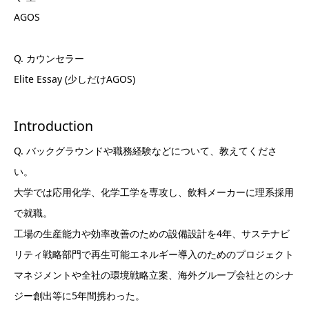
AGOS
Q. カウンセラー
Elite Essay (少しだけAGOS)
Introduction
Q. バックグラウンドや職務経験などについて、教えてくださ
い。
大学では応用化学、化学工学を専攻し、飲料メーカーに理系採用
で就職。
工場の生産能力や効率改善のための設備設計を4年、サステナビ
リティ戦略部門で再生可能エネルギー導入のためのプロジェクト
マネジメントや全社の環境戦略立案、海外グループ会社とのシナ
ジー創出等に5年間携わった。