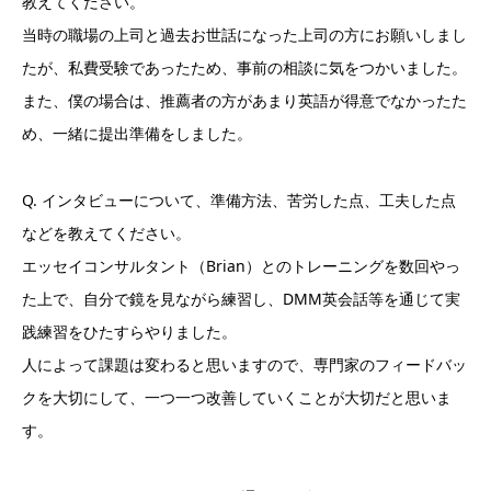
教えてください。
当時の職場の上司と過去お世話になった上司の方にお願いしまし
たが、私費受験であったため、事前の相談に気をつかいました。
また、僕の場合は、推薦者の方があまり英語が得意でなかったた
め、一緒に提出準備をしました。
Q. インタビューについて、準備方法、苦労した点、工夫した点
などを教えてください。
エッセイコンサルタント（Brian）とのトレーニングを数回やっ
た上で、自分で鏡を見ながら練習し、DMM英会話等を通じて実
践練習をひたすらやりました。
人によって課題は変わると思いますので、専門家のフィードバッ
クを大切にして、一つ一つ改善していくことが大切だと思いま
す。