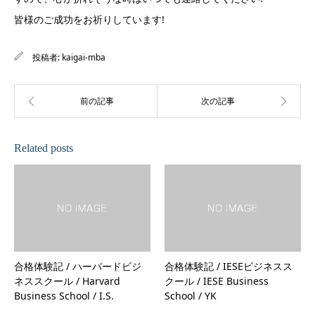
皆様のご成功をお祈りしています!
投稿者:
kaigai-mba
Related posts
合格体験記 / ハーバードビジ
合格体験記 / IESEビジネスス
ネススクール / Harvard
クール / IESE Business
Business School / I.S.
School / YK