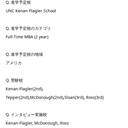
Q. 進学予定校
UNC Kenan-Flagler School
Q. 進学予定校のカテゴリ
Full-Time MBA (2 year)
Q. 進学予定校の地域
アメリカ
Q. 受験校
Kenan-Flagler(2nd),
Tepper(2nd),McDonough(2nd),Sloan(3rd), Ross(3rd)
Q. インタビュー実施校
Kenan-Flagler, McDonough, Ross