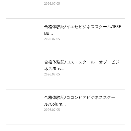
2026.07.05
合格体験記/イエセビジネススクール/IESE
Bu...
2026.07.05
合格体験記/ロス・スクール・オブ・ビジ
ネス/Ros...
2026.07.05
合格体験記/コロンビアビジネススクー
ル/Colum...
2026.07.05