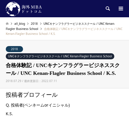
検索
all_blog
2018
UNCキナンフラグラービジネススクール / UNC Kenan-
Flagler Business School
合格体験記 / UNCキナンフラグラービジネススクール / UNC
Kenan-Flagler Business School / K.S.
2018
UNCキナンフラグラービジネススクール / UNC Kenan-Flagler Business School
合格体験記 / UNCキナンフラグラービジネススク
ール / UNC Kenan-Flagler Business School / K.S.
2018.07.29 / 最終更新日：2022.07.11
投稿者プロフィール
Q. 投稿者(ペンネームorイニシャル)
K.S.