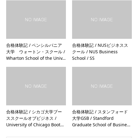
合格体験記 / ペンシルバニア
合格体験記 / NUSビジネスス
大学 ウォートン・スクール /
クール / NUS Business
Wharton School of the Univ…
School / SS
合格体験記 / シカゴ大学ブー
合格体験記 / スタンフォード
ススクールオブビジネス /
大学GSB / Standford
University of Chicago Boot…
Graduate School of Busine…