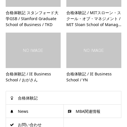
合格体験記 スタンフォード大
合格体験記 / MITスローン・ス
学GSB / Stanford Graduate
クール・オブ・マネジメント /
School of Business / TKD
MIT Sloan School of Manag…
合格体験記 / IE Business
合格体験記 / IE Business
School / おがさん
School / YN
合格体験記
News
MBA関連情報
お問い合わせ