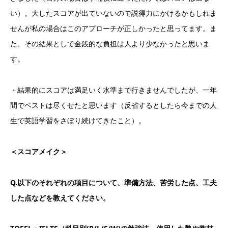
い）。大したスコアが出ていないので説得力にかけるかもしれま
せんが私の場合はこのアプローチが正しかったと思ってます。ま
た、その結果として金銭的な負担は人より少なかったと思いま
す。
・結果的にスコアは満足いく水準まで行きませんでしたが、一年
間でベストは尽くせたと思います（反省するとしたら今までの人
生で英語学習をさぼり続けてきたこと）。
＜スコアメイク＞
Q.以下のそれぞれの項目について、準備方法、苦労した点、工夫
した点などを教えてください。