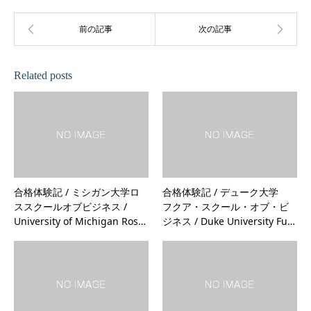
Related posts
合格体験記 / ミシガン大学ロ
合格体験記 / デューク大学
ススクールオブビジネス /
フクア・スクール・オブ・ビ
University of Michigan Ros…
ジネス / Duke University Fu…