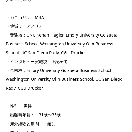
・カテゴリ： MBA
・地域： アメリカ
・受験校：UNC Kenan Flagler, Emory University Goizueta
Business School, Washington University Olin Business
School, UC San Diego Rady, CGU Drucker
・インタビュー実施校：上記全て
・合格校：Emory University Goizueta Business School,
Washington University Olin Business School, UC San Diego
Rady, CGU Drucker
・性別: 男性
・出願時年齢： 31歳〜35歳
・海外経験と期間： 無し