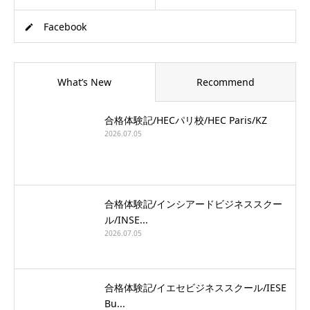
Facebook
What’s New
Recommend
合格体験記/HECパリ校/HEC Paris/KZ
2026.07.05
合格体験記/インシアードビジネススクー
ル/INSE...
2026.07.05
合格体験記/イエセビジネススクール/IESE
Bu...