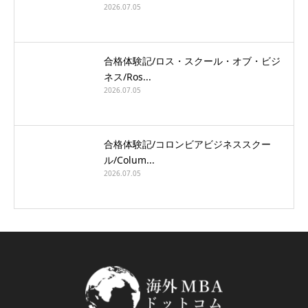
2026.07.05
合格体験記/ロス・スクール・オブ・ビジ
ネス/Ros...
2026.07.05
合格体験記/コロンビアビジネススクー
ル/Colum...
2026.07.05