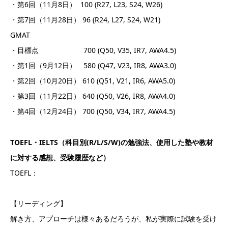
・第6回（11月8日） 100 (R27, L23, S24, W26)
・第7回（11月28日） 96 (R24, L27, S24, W21)
GMAT
・目標点 700 (Q50, V35, IR7, AWA4.5)
・第1回（9月12日） 580 (Q47, V23, IR8, AWA3.0)
・第2回（10月20日） 610 (Q51, V21, IR6, AWA5.0)
・第3回（11月22日） 640 (Q50, V26, IR8, AWA4.0)
・第4回（12月24日） 700 (Q50, V34, IR7, AWA4.5)
TOEFL・IELTS（科目別(R/L/S/W)の勉強法、使用した塾や教材
に対する感想、受験履歴など）
TOEFL：
【リーディング】
解き方、アプローチは様々あるだろうが、私が実際に試験を受け