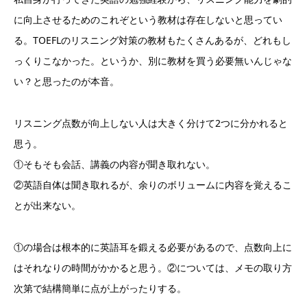
に向上させるためのこれぞという教材は存在しないと思ってい
る。TOEFLのリスニング対策の教材もたくさんあるが、どれもし
っくりこなかった。というか、別に教材を買う必要無いんじゃな
い？と思ったのが本音。
リスニング点数が向上しない人は大きく分けて2つに分かれると
思う。
①そもそも会話、講義の内容が聞き取れない。
②英語自体は聞き取れるが、余りのボリュームに内容を覚えるこ
とが出来ない。
①の場合は根本的に英語耳を鍛える必要があるので、点数向上に
はそれなりの時間がかかると思う。②については、メモの取り方
次第で結構簡単に点が上がったりする。