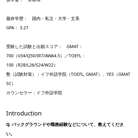
最終学歴： 国内・私立・大学・文系
GPA： 3.27
受験した試験と出願スコア： GMAT：
700（V34/Q50/IR7/AWA4.5）／TOEFL：
100（R28/L26/S24/W22）
塾（試験対策）：イフ外語学院（TOEFL, GMAT）、YES（GMAT
SC）
カウンセラー：イフ外語学院
Introduction
Q. バックグラウンドや職務経験などについて、教えてくださ
い。