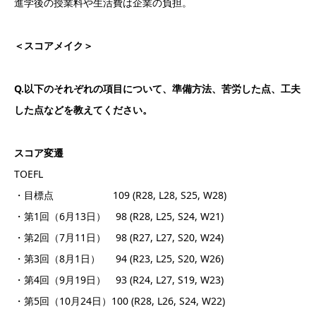
進学後の授業料や生活費は企業の負担。
＜スコアメイク＞
Q.以下のそれぞれの項目について、準備方法、苦労した点、工夫
した点などを教えてください。
スコア変遷
TOEFL
・目標点 109 (R28, L28, S25, W28)
・第1回（6月13日） 98 (R28, L25, S24, W21)
・第2回（7月11日） 98 (R27, L27, S20, W24)
・第3回（8月1日） 94 (R23, L25, S20, W26)
・第4回（9月19日） 93 (R24, L27, S19, W23)
・第5回（10月24日）100 (R28, L26, S24, W22)