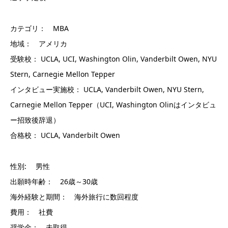
カテゴリ： MBA
地域： アメリカ
受験校： UCLA, UCI, Washington Olin, Vanderbilt Owen, NYU
Stern, Carnegie Mellon Tepper
インタビュー実施校： UCLA, Vanderbilt Owen, NYU Stern,
Carnegie Mellon Tepper（UCI, Washington Olinはインタビュ
ー招致後辞退）
合格校： UCLA, Vanderbilt Owen
性別: 男性
出願時年齢： 26歳～30歳
海外経験と期間： 海外旅行に数回程度
費用： 社費
奨学金： 未取得