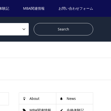
体験記
MBA関連情報
お問い合わせフォーム
About
News
MBA関連情報
合格体験記