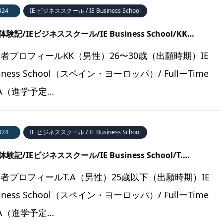
024
IE ビジネススクール / IE Business School
験記/IEビジネススクール/IE Business School/KK…
者プロフィールKK（男性）26〜30歳（出願時期）IE
siness School（スペイン・ヨーロッパ）/ FullーTime
A（進学予定…
024
IE ビジネススクール / IE Business School
験記/IEビジネススクール/IE Business School/T.…
者プロフィールT.A（男性）25歳以下（出願時期）IE
siness School（スペイン・ヨーロッパ）/ FullーTime
A（進学予定…