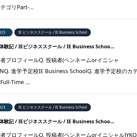
テゴリPart-…
023
IE ビジネススクール / IE Business School
験記 / IEビジネススクール / IE Business Schoo…
者プロフィールQ. 投稿者(ペンネームorイニシャ
KNQ. 進学予定校IE Business SchoolQ. 進学予定校のカ
ull-Time …
023
IE ビジネススクール / IE Business School
験記 / IEビジネススクール / IE Business Schoo…
者プロフィールQ. 投稿者(ペンネームorイニシャル)YKQ