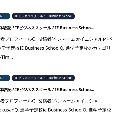
023
IE ビジネススクール / IE Business School
験記 / IEビジネススクール / IE Business Schoo…
者プロフィールQ. 投稿者(ペンネームorイニシャル)ペ
 進学予定校IE Business SchoolQ. 進学予定校のカテゴリ
t-Tim…
023
IE ビジネススクール / IE Business School
験記 / IEビジネススクール / IE Business Schoo…
者プロフィールQ. 投稿者(ペンネームorイニシャ
okusanQ. 進学予定校ie Business SchoolQ. 進学予定校