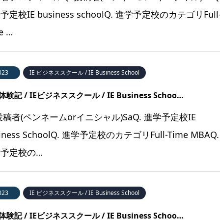
予定校IE business schoolQ. 進学予定校のカテゴリFull
e …
023
IE ビジネススクール / IE Business School
験記 / IEビジネススクール / IE Business Schoo…
 投稿者(ペンネームorイニシャル)SaQ. 進学予定校IE
iness SchoolQ. 進学予定校のカテゴリFull-Time MBAQ.
予定校の…
023
IE ビジネススクール / IE Business School
験記 / IEビジネススクール / IE Business Schoo…