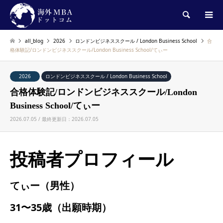
検索
all_blog
2026
ロンドンビジネススクール / London Business School
合
格体験記/ロンドンビジネススクール/London Business School/てぃー
2026
ロンドンビジネススクール / London Business School
合格体験記/ロンドンビジネススクール/London
Business School/てぃー
2026.07.05 / 最終更新日：2026.07.05
投稿者プロフィール
てぃー（男性）
31〜35歳（出願時期）