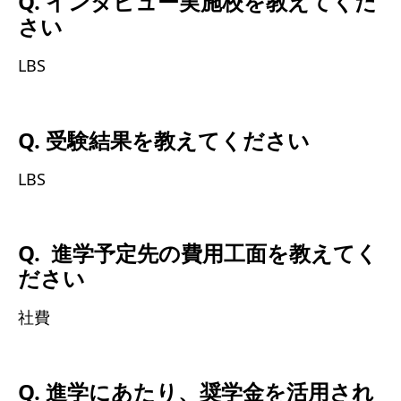
Q. インタビュー実施校を教えてくだ
さい
LBS
Q. 受験結果を教えてください
LBS
Q. 進学予定先の費用工面を教えてく
ださい
社費
Q. 進学にあたり、奨学金を活用され