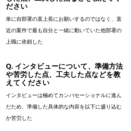
ださい
単に自部署の直上長にお願いするのではなく、直
近の案件で最も自分と一緒に動いていた他部署の
上職に依頼した
Q. インタビューについて、準備方法
や苦労した点、工夫した点などを教
えてください
インタビューは極めてカンバセーショナルに進ん
だため、準備した具体的な内容を以下に盛り込む
か苦労した