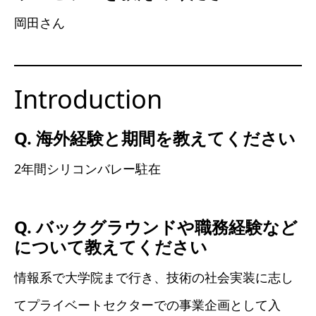
岡田さん
Introduction
Q. 海外経験と期間を教えてください
2年間シリコンバレー駐在
Q. バックグラウンドや職務経験など
について教えてください
情報系で大学院まで行き、技術の社会実装に志し
てプライベートセクターでの事業企画として入