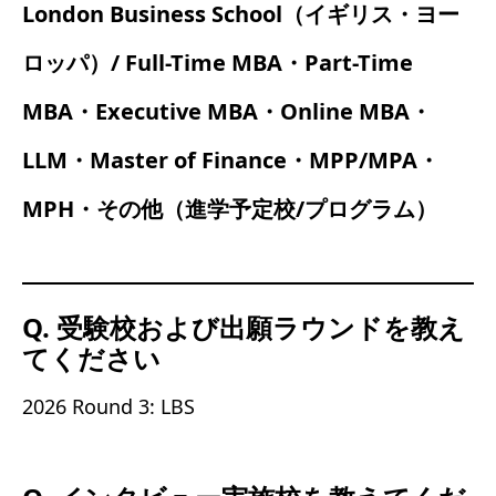
London Business School（イギリス・ヨー
ロッパ）/ Full-Time MBA・Part-Time
MBA・Executive MBA・Online MBA・
LLM・Master of Finance・MPP/MPA・
MPH・その他（進学予定校/プログラム）
Q. 受験校および出願ラウンドを教え
てください
2026 Round 3: LBS