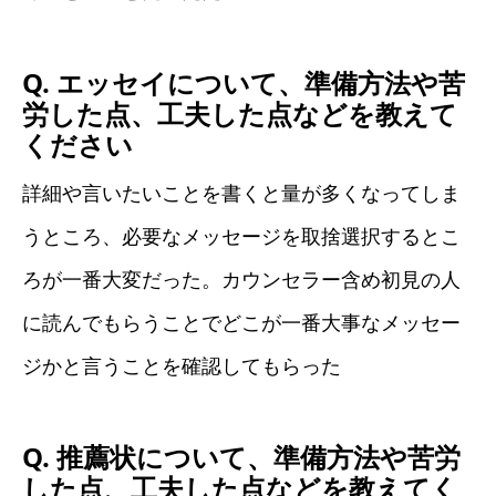
Q. エッセイについて、準備方法や苦
労した点、工夫した点などを教えて
ください
詳細や言いたいことを書くと量が多くなってしま
うところ、必要なメッセージを取捨選択するとこ
ろが一番大変だった。カウンセラー含め初見の人
に読んでもらうことでどこが一番大事なメッセー
ジかと言うことを確認してもらった
Q. 推薦状について、準備方法や苦労
した点、工夫した点などを教えてく