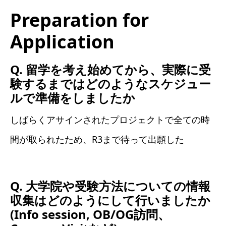
Preparation for
Application
Q. 留学を考え始めてから、実際に受
験するまではどのようなスケジュー
ルで準備をしましたか
しばらくアサインされたプロジェクトで全ての時
間が取られたため、R3まで待って出願した
Q. 大学院や受験方法についての情報
収集はどのようにして行いましたか
(Info session, OB/OG訪問、