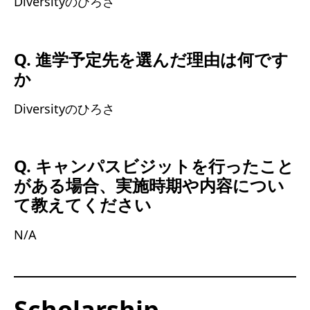
Diversityのひろさ
Q. 進学予定先を選んだ理由は何です
か
Diversityのひろさ
Q. キャンパスビジットを行ったこと
がある場合、実施時期や内容につい
て教えてください
N/A
Scholarship