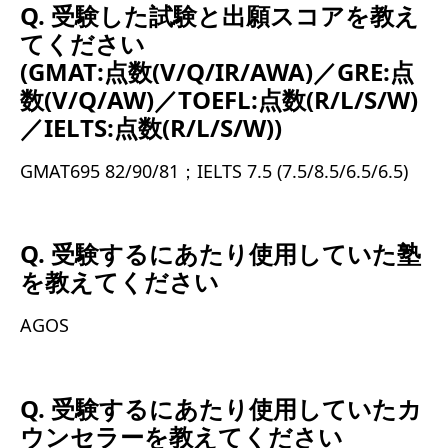
Q. 受験した試験と出願スコアを教え
てください
(GMAT:点数(V/Q/IR/AWA)／GRE:点
数(V/Q/AW)／TOEFL:点数(R/L/S/W)
／IELTS:点数(R/L/S/W))
GMAT695 82/90/81；IELTS 7.5 (7.5/8.5/6.5/6.5)
Q. 受験するにあたり使用していた塾
を教えてください
AGOS
Q. 受験するにあたり使用していたカ
ウンセラーを教えてください