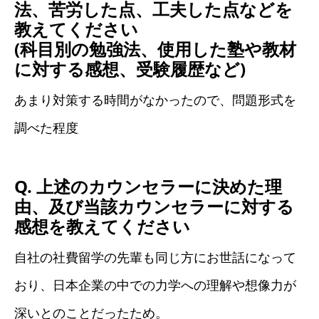
法、苦労した点、工夫した点などを
教えてください
(科目別の勉強法、使用した塾や教材
に対する感想、受験履歴など)
あまり対策する時間がなかったので、問題形式を
調べた程度
Q. 上述のカウンセラーに決めた理
由、及び当該カウンセラーに対する
感想を教えてください
自社の社費留学の先輩も同じ方にお世話になって
おり、日本企業の中での力学への理解や想像力が
深いとのことだったため。