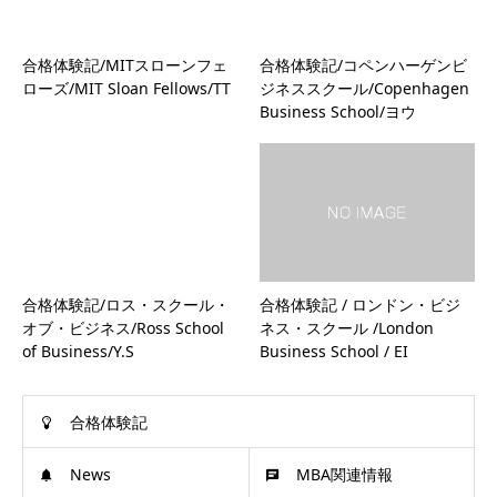
合格体験記/MITスローンフェ
合格体験記/コペンハーゲンビ
ローズ/MIT Sloan Fellows/TT
ジネススクール/Copenhagen
Business School/ヨウ
合格体験記/ロス・スクール・
合格体験記 / ロンドン・ビジ
オブ・ビジネス/Ross School
ネス・スクール /London
of Business/Y.S
Business School / EI
合格体験記
News
MBA関連情報