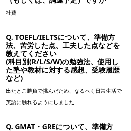
社費
Q. TOEFL/IELTSについて、準備方
法、苦労した点、工夫した点などを
教えてください
(科目別(R/L/S/W)の勉強法、使用し
た塾や教材に対する感想、受験履歴
など)
出たとこ勝負で挑んだため、なるべく日常生活で
英語に触れるようにしました
Q. GMAT・GREについて、準備方