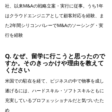
社、以来M&Aの戦略立案・実行に従事。うち1年
はクラウドエンジニアとして顧客対応を経験、ま
た2年間シリコンバレーでM&Aのソーシング・実
行を経験
Q. なぜ、留学に行こうと思ったので
すか。そのきっかけや理由を教えて
ください
米国での駐在を経て、ビジネスの中で物事を成し
遂げるには、ハードスキル・ソフトスキルともに
充実しているプロフェッショナルだと気づいたた
め