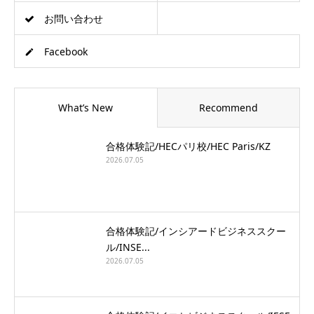
お問い合わせ
Facebook
What’s New
Recommend
合格体験記/HECパリ校/HEC Paris/KZ
2026.07.05
合格体験記/インシアードビジネススクー
ル/INSE...
2026.07.05