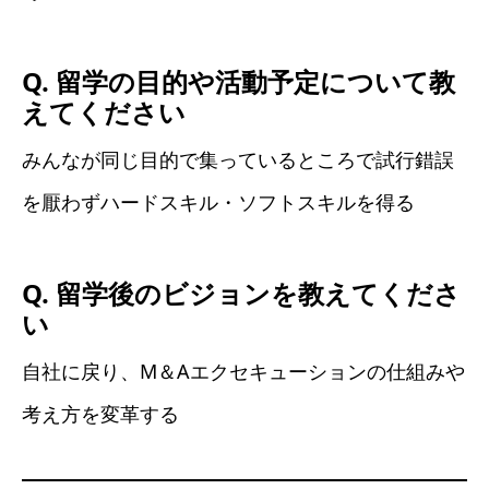
Q. 留学の目的や活動予定について教
えてください
みんなが同じ目的で集っているところで試行錯誤
を厭わずハードスキル・ソフトスキルを得る
Q. 留学後のビジョンを教えてくださ
い
自社に戻り、M＆Aエクセキューションの仕組みや
考え方を変革する