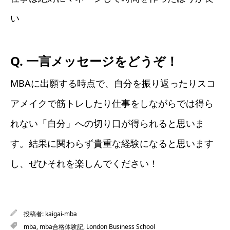
い
Q. 一言メッセージをどうぞ！
MBAに出願する時点で、自分を振り返ったりスコ
アメイクで筋トレしたり仕事をしながらでは得ら
れない「自分」への切り口が得られると思いま
す。結果に関わらず貴重な経験になると思います
し、ぜひそれを楽しんでください！
投稿者:
kaigai-mba
mba
,
mba合格体験記
,
London Business School