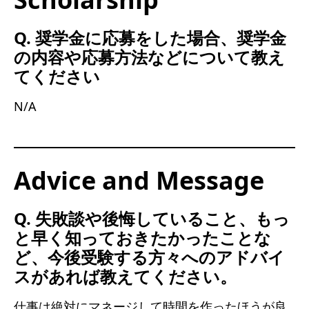
Q. 奨学金に応募をした場合、奨学金
の内容や応募方法などについて教え
てください
N/A
Advice and Message
Q. 失敗談や後悔していること、もっ
と早く知っておきたかったことな
ど、今後受験する方々へのアドバイ
スがあれば教えてください。
仕事は絶対にマネージして時間を作ったほうが良