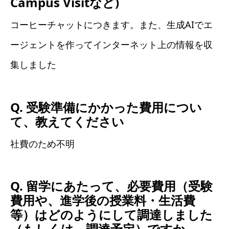
Campus Visitなど)
コーヒーチャットにつきます。また、生成AIでエ
ージェントを作ってインターネット上の情報を収
集しました
Q. 受験準備にかかった費用につい
て、教えてください
社費のため不明
Q. 留学にあたって、必要費用（受験
費用や、進学後の授業料・生活費
等）はどのようにして調達しました
（もしくは、調達予定）ですか