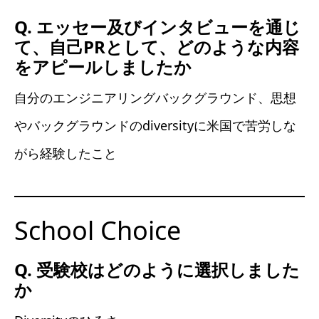
Q. エッセー及びインタビューを通じ
て、自己PRとして、どのような内容
をアピールしましたか
自分のエンジニアリングバックグラウンド、思想
やバックグラウンドのdiversityに米国で苦労しな
がら経験したこと
School Choice
Q. 受験校はどのように選択しました
か