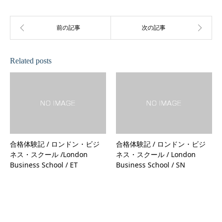
Related posts
合格体験記 / ロンドン・ビジ
合格体験記 / ロンドン・ビジ
ネス・スクール /London
ネス・スクール / London
Business School / ET
Business School / SN