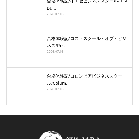
合格体験記/イエセビジネススクール/IESE
Bu...
2026.07.05
合格体験記/ロス・スクール・オブ・ビジ
ネス/Ros...
2026.07.05
合格体験記/コロンビアビジネススクー
ル/Colum...
2026.07.05