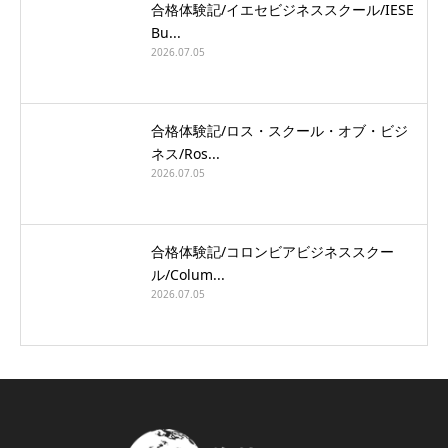
合格体験記/イエセビジネススクール/IESE
Bu...
2026.07.05
合格体験記/ロス・スクール・オブ・ビジ
ネス/Ros...
2026.07.05
合格体験記/コロンビアビジネススクー
ル/Colum...
2026.07.05