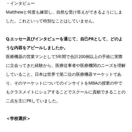
・インタビュー
Matthewと何度も練習し、自然な受け答えができるようにしま
した。これといって特別なことはしていません。
Q.エッセー及びインタビューを通じて、自己PRとして、どのよ
うな内容をアピールしましたか。
医療機器の営業マンとして5年間で合計200例以上の手術に実際
に立会ってきた経験から、医療従事者や医療機関のニーズを理解
していること。日本は世界で第二位の医療機器マーケットであ
り、そのマーケットについてのインサイトをMBAの授業の中で
もクラスメイトにシェアすることでスクールに貢献できることの
二点を主にPRしていました。
＜学校選択＞