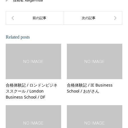
投稿者:
kaigai-mba
Related posts
合格体験記 / ロンドンビジネ
合格体験記 / IE Business
ススクール / London
School / おがさん
Business School / DF