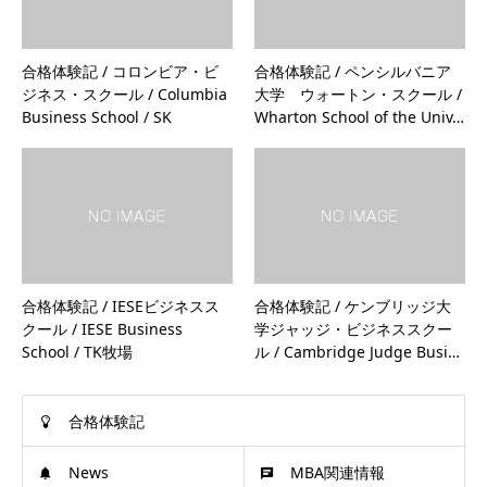
合格体験記 / コロンビア・ビ
合格体験記 / ペンシルバニア
ジネス・スクール / Columbia
大学 ウォートン・スクール /
Business School / SK
Wharton School of the Univ…
合格体験記 / IESEビジネスス
合格体験記 / ケンブリッジ大
クール / IESE Business
学ジャッジ・ビジネススクー
School / TK牧場
ル / Cambridge Judge Busi…
合格体験記
News
MBA関連情報