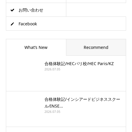
お問い合わせ
Facebook
What’s New
Recommend
合格体験記/HECパリ校/HEC Paris/KZ
2026.07.05
合格体験記/インシアードビジネススクー
ル/INSE...
2026.07.05