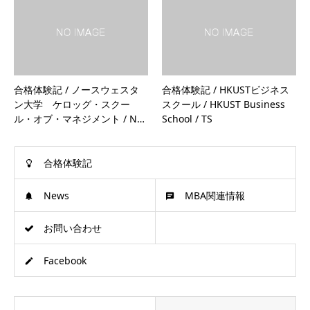
合格体験記 / ノースウェスタ
合格体験記 / HKUSTビジネス
ン大学 ケロッグ・スクー
スクール / HKUST Business
ル・オブ・マネジメント / N…
School / TS
合格体験記
News
MBA関連情報
お問い合わせ
Facebook