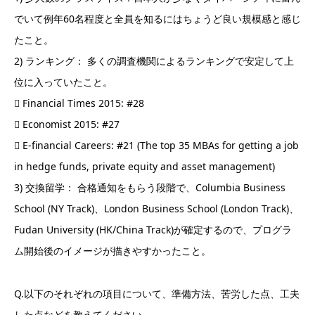
でいて例年60名程度と全員を知るにはちょうど良い規模感と感じ
たこと。
2) ランキング： 多くの調査機関によるランキングで安定して上
位に入っていたこと。
 Financial Times 2015: #28
 Economist 2015: #27
 E-financial Careers: #21 (The top 35 MBAs for getting a job
in hedge funds, private equity and asset management)
3) 交換留学： 合格通知をもらう段階で、Columbia Business
School (NY Track)、London Business School (London Track)、
Fudan University (HK/China Track)が確定するので、プログラ
ム開始後のイメージが描きやすかったこと。
Q.以下のそれぞれの項目について、準備方法、苦労した点、工夫
した点などを教えてください。