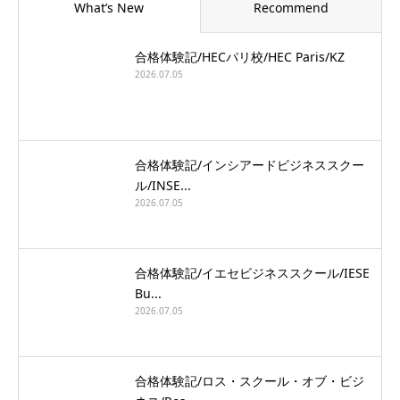
What’s New
Recommend
合格体験記/HECパリ校/HEC Paris/KZ
2026.07.05
合格体験記/インシアードビジネススクー
ル/INSE...
2026.07.05
合格体験記/イエセビジネススクール/IESE
Bu...
2026.07.05
合格体験記/ロス・スクール・オブ・ビジ