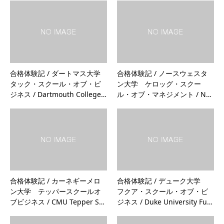
合格体験記 / ダートマス大学
合格体験記 / ノースウェスタ
タック・スクール・オブ・ビ
ン大学 ケロッグ・スクー
ジネス / Dartmouth College…
ル・オブ・マネジメント / N…
合格体験記 / カーネギーメロ
合格体験記 / デューク大学
ン大学 テッパースクールオ
フクア・スクール・オブ・ビ
ブビジネス / CMU Tepper S…
ジネス / Duke University Fu…