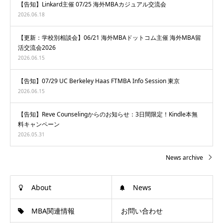
【告知】Linkard主催 07/25 海外MBAカジュアル交流会
2026.06.18
【更新：学校別相談会】06/21 海外MBAドットコム主催 海外MBA留
活交流会2026
2026.06.15
【告知】07/29 UC Berkeley Haas FTMBA Info Session 東京
2026.06.15
【告知】Reve Counselingからのお知らせ：3日間限定！Kindle本無
料キャンペーン
2026.05.31
News archive
About
News
MBA関連情報
お問い合わせ