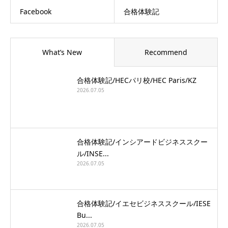
Facebook
合格体験記
What’s New
Recommend
合格体験記/HECパリ校/HEC Paris/KZ
2026.07.05
合格体験記/インシアードビジネススクー
ル/INSE...
2026.07.05
合格体験記/イエセビジネススクール/IESE
Bu...
2026.07.05