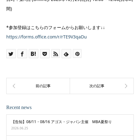
間)
*参加登録はこちらのフォームからお願いします↓↓
https://forms.office.com/r/rTE9V3qaDu
Recent news
【告知】08/11・08/16 アゴス・ジャパン主催 MBA夏祭り
2026.06.25