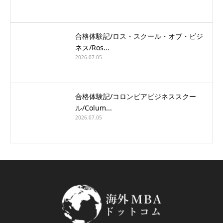
合格体験記/ロス・スクール・オブ・ビジ
ネス/Ros...
2026.07.05
合格体験記/コロンビアビジネススクー
ル/Colum...
2026.07.05