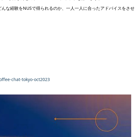
、どんな経験をNUSで得られるのか、一人一人に合ったアドバイスをさせ
ffee-chat-tokyo-oct2023