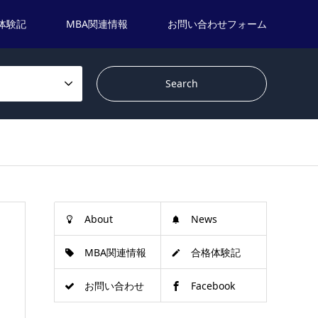
体験記
MBA関連情報
お問い合わせフォーム
About
News
MBA関連情報
合格体験記
お問い合わせ
Facebook