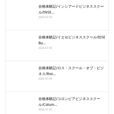
合格体験記/インシアードビジネススクー
ル/INSE...
2026.07.05
合格体験記/イエセビジネススクール/IESE
Bu...
2026.07.05
合格体験記/ロス・スクール・オブ・ビジ
ネス/Ros...
2026.07.05
合格体験記/コロンビアビジネススクー
ル/Colum...
2026.07.05