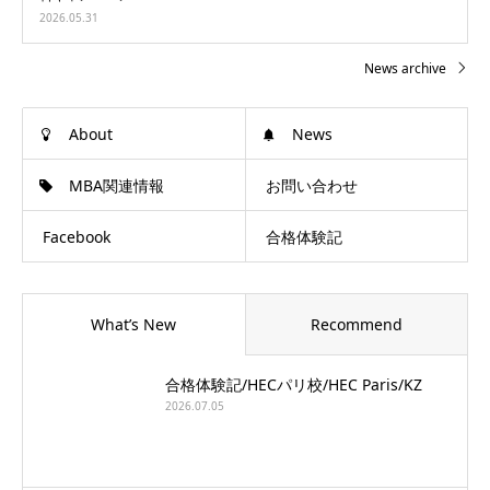
2026.05.31
News archive
About
News
MBA関連情報
お問い合わせ
Facebook
合格体験記
What’s New
Recommend
合格体験記/HECパリ校/HEC Paris/KZ
2026.07.05