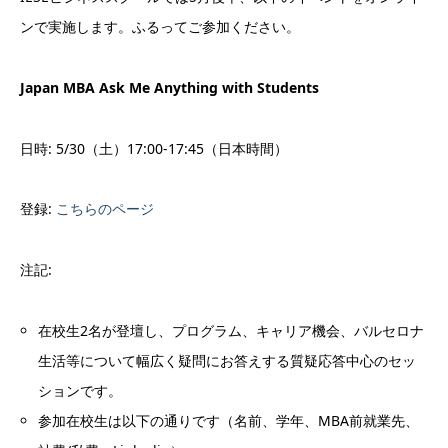
ンで実施します。ふるってご参加ください。
Japan MBA Ask Me Anything with Students
日時: 5/30（土）17:00-17:45（日本時間）
登録:
こちらのページ
注記:
在校生2名が登壇し、プログラム、キャリア機会、バルセロナ
生活等について幅広く疑問にお答えする質疑応答中心のセッ
ションです。
参加在校生は以下の通りです（名前、学年、MBA前就業先、