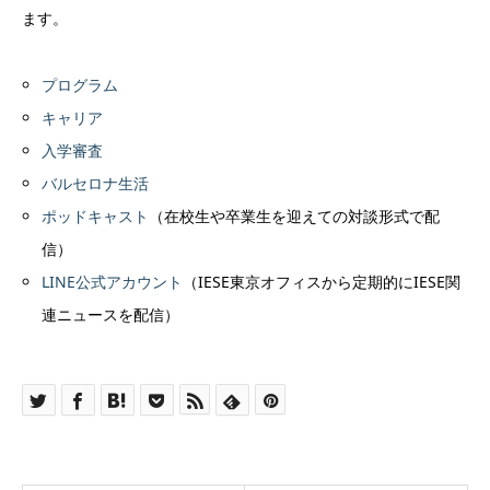
ます。
プログラム
キャリア
入学審査
バルセロナ生活
ポッドキャスト
（在校生や卒業生を迎えての対談形式で配
信）
LINE公式アカウント
（IESE東京オフィスから定期的にIESE関
連ニュースを配信）