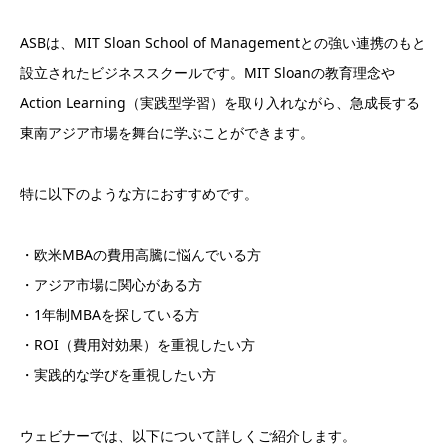
ASBは、MIT Sloan School of Managementとの強い連携のもと
設立されたビジネススクールです。MIT Sloanの教育理念や
Action Learning（実践型学習）を取り入れながら、急成長する
東南アジア市場を舞台に学ぶことができます。
特に以下のような方におすすめです。
・欧米MBAの費用高騰に悩んでいる方
・アジア市場に関心がある方
・1年制MBAを探している方
・ROI（費用対効果）を重視したい方
・実践的な学びを重視したい方
ウェビナーでは、以下について詳しくご紹介します。