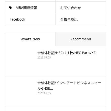
MBA関連情報
お問い合わせ
Facebook
合格体験記
What’s New
Recommend
合格体験記/HECパリ校/HEC Paris/KZ
2026.07.05
合格体験記/インシアードビジネススクー
ル/INSE...
2026.07.05