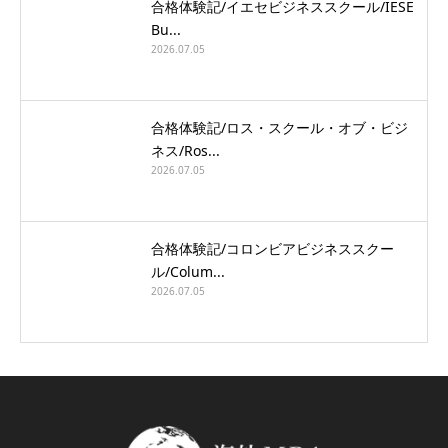
合格体験記/イエセビジネススクール/IESE
Bu...
2026.07.05
合格体験記/ロス・スクール・オブ・ビジ
ネス/Ros...
2026.07.05
合格体験記/コロンビアビジネススクー
ル/Colum...
2026.07.05