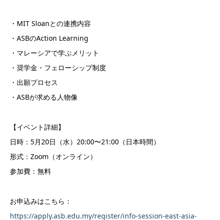
・MIT Sloanとの連携内容
・ASBのAction Learning
・マレーシアで学ぶメリット
・奨学金・フェローシップ制度
・出願プロセス
・ASBが求める人物像
【イベント詳細】
日時：5月20日（水）20:00〜21:00（日本時間）
形式：Zoom（オンライン）
参加費：無料
お申込みはこちら：
https://apply.asb.edu.my/register/info-session-east-asia-