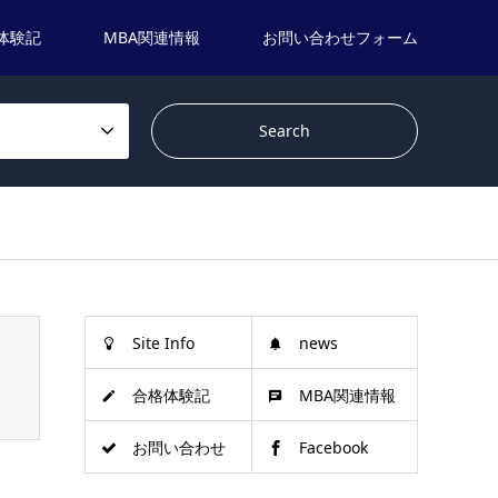
体験記
MBA関連情報
お問い合わせフォーム
Site Info
news
合格体験記
MBA関連情報
お問い合わせ
Facebook