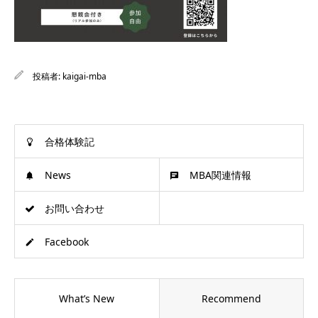
投稿者:
kaigai-mba
合格体験記
News
MBA関連情報
お問い合わせ
Facebook
What’s New
Recommend