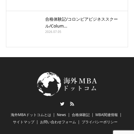
合格体験記/コロンビアビジネススクー
ル/Colum...
2026.07.05
Twitter
RSS
海外MBAドットコムとは
News
合格体験記
MBA関連情報
サイトマップ
お問い合わせフォーム
プライバシーポリシー