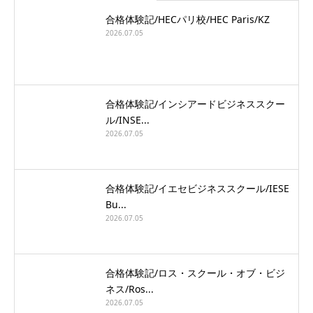
合格体験記/HECパリ校/HEC Paris/KZ
2026.07.05
合格体験記/インシアードビジネススクー
ル/INSE...
2026.07.05
合格体験記/イエセビジネススクール/IESE
Bu...
2026.07.05
合格体験記/ロス・スクール・オブ・ビジ
ネス/Ros...
2026.07.05