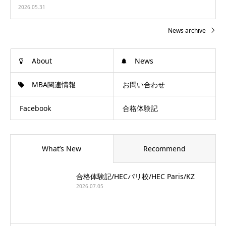
2026.05.31
News archive
About
News
MBA関連情報
お問い合わせ
Facebook
合格体験記
What’s New
Recommend
合格体験記/HECパリ校/HEC Paris/KZ
2026.07.05