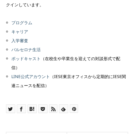
クインしています。
プログラム
キャリア
入学審査
バルセロナ生活
ポッドキャスト
（在校生や卒業生を迎えての対談形式で配
信）
LINE公式アカウント
（IESE東京オフィスから定期的にIESE関
連ニュースを配信）