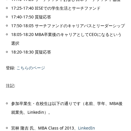
17:25-17:40 IESEでの学生生活とサーチファンド
17:40-17:50 質疑応答
17:50-18:05 サーチファンドのキャリアパスとリーダーシップ
18:05-18:20 MBA卒業後のキャリアとしてCEOになるという
選択
18:20-18:30 質疑応答
登録:
こちらのページ
注記:
参加卒業生・在校生は以下の通りです（名前、学年、MBA後
就業先、Linkedin）。
宮林 隆吉 氏、MBA Class of 2013、
LinkedIn