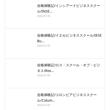
合格体験記/インシアードビジネススクー
ル/INSE...
2026.07.05
合格体験記/イエセビジネススクール/IESE
Bu...
2026.07.05
合格体験記/ロス・スクール・オブ・ビジ
ネス/Ros...
2026.07.05
合格体験記/コロンビアビジネススクー
ル/Colum...
2026.07.05