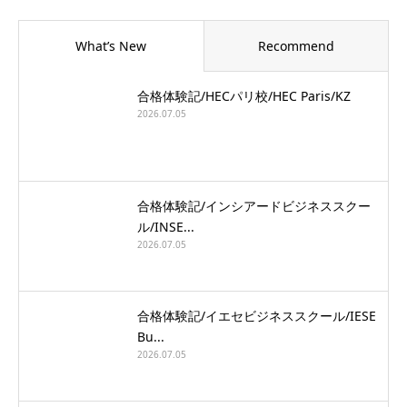
What’s New
Recommend
合格体験記/HECパリ校/HEC Paris/KZ
2026.07.05
合格体験記/インシアードビジネススクー
ル/INSE...
2026.07.05
合格体験記/イエセビジネススクール/IESE
Bu...
2026.07.05