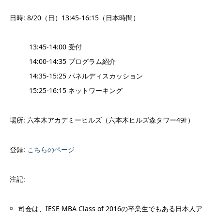
日時: 8/20（日）13:45-16:15（日本時間）
13:45-14:00 受付
14:00-14:35 プログラム紹介
14:35-15:25 パネルディスカッション
15:25-16:15 ネットワーキング
場所: 六本木アカデミーヒルズ（六本木ヒルズ森タワー49F）
登録:
こちらのページ
注記:
司会は、IESE MBA Class of 2016の卒業生でもある日本人ア