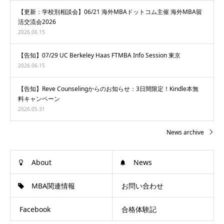
【更新：学校別相談会】06/21 海外MBAドットコム主催 海外MBA留
活交流会2026
2026.06.15
【告知】07/29 UC Berkeley Haas FTMBA Info Session 東京
2026.06.15
【告知】Reve Counselingからのお知らせ：3日間限定！Kindle本無
料キャンペーン
2026.05.31
News archive
About
News
MBA関連情報
お問い合わせ
Facebook
合格体験記