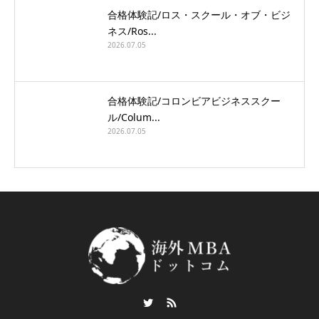
合格体験記/ロス・スクール・オブ・ビジ
ネス/Ros...
2026.07.05
合格体験記/コロンビアビジネススクー
ル/Colum...
2026.07.05
Twitter
RSS