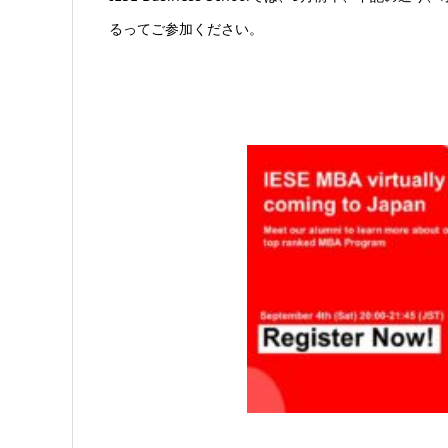
るってご参加ください。