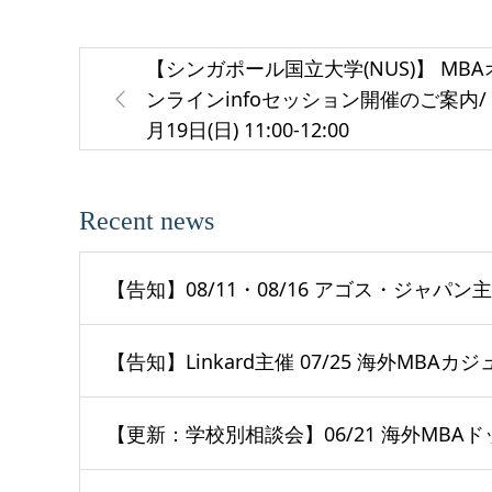
【シンガポール国立大学(NUS)】 MBA
ンラインinfoセッション開催のご案内/ 
月19日(日) 11:00-12:00
Recent news
【告知】08/11・08/16 アゴス・ジャパン
【告知】Linkard主催 07/25 海外MBA
【更新：学校別相談会】06/21 海外MBAド