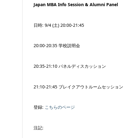
Japan MBA Info Session & Alumni Panel
日時: 9/4 (土) 20:00-21:45
20:00-20:35 学校説明会
20:35-21:10 パネルディスカッション
21:10-21:45 ブレイクアウトルームセッション
登録:
こちらのページ
注記: