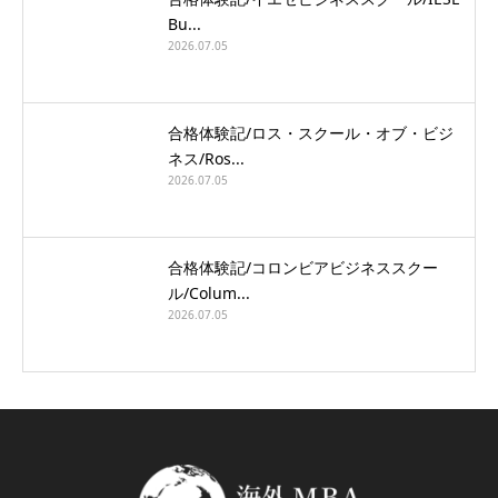
Bu...
2026.07.05
合格体験記/ロス・スクール・オブ・ビジ
ネス/Ros...
2026.07.05
合格体験記/コロンビアビジネススクー
ル/Colum...
2026.07.05