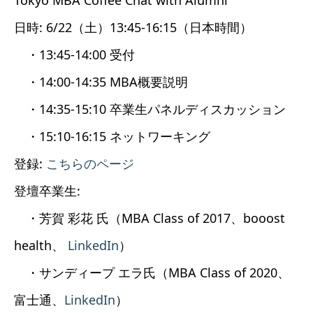
日時: 6/22（土）13:45-16:15（日本時間）
・13:45-14:00 受付
・14:00-14:35 MBA概要説明
・14:35-15:10 卒業生パネルディスカッション
・15:10-16:15 ネットワーキング
登録:
こちらのページ
登壇卒業生:
・芳賀 彩花 氏（MBA Class of 2017、booost
health、
LinkedIn
）
・サンディープ エラ氏（MBA Class of 2020、
富士通、
LinkedIn
）