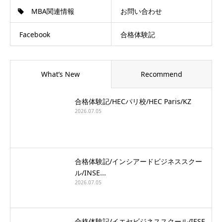
MBA関連情報
お問い合わせ
Facebook
合格体験記
What’s New
Recommend
合格体験記/HECパリ校/HEC Paris/KZ
2026.07.05
合格体験記/インシアードビジネススクー
ル/INSE...
2026.07.05
合格体験記/イエセビジネススクール/IESE