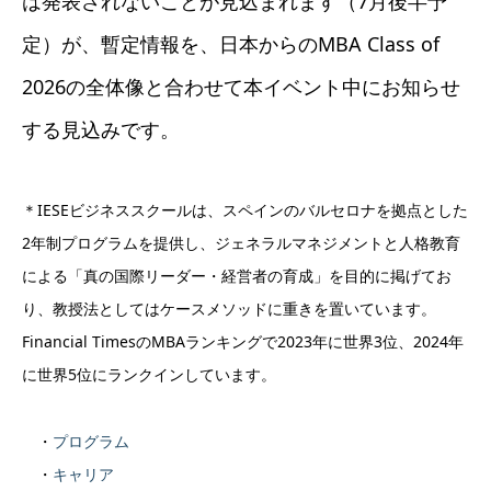
は発表されないことが見込まれます（7月後半予
定）が、暫定情報を、日本からのMBA Class of
2026の全体像と合わせて本イベント中にお知らせ
する見込みです。
＊IESEビジネススクールは、スペインのバルセロナを拠点とした
2年制プログラムを提供し、ジェネラルマネジメントと人格教育
による「真の国際リーダー・経営者の育成」を目的に掲げてお
り、教授法としてはケースメソッドに重きを置いています。
Financial TimesのMBAランキングで2023年に世界3位、2024年
に世界5位にランクインしています。
・
プログラム
・
キャリア