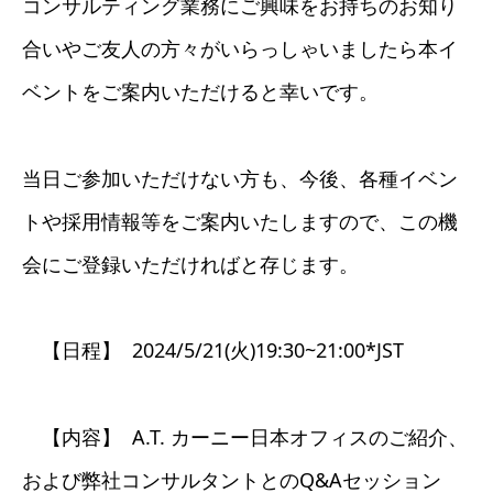
コンサルティング業務にご興味をお持ちのお知り
合いやご友人の方々がいらっしゃいましたら本イ
ベントをご案内いただけると幸いです。
当日ご参加いただけない方も、今後、各種イベン
トや採用情報等をご案内いたしますので、この機
会にご登録いただければと存じます。
【日程】 2024/5/21(火)19:30~21:00*JST
【内容】 A.T. カーニー日本オフィスのご紹介、
および弊社コンサルタントとのQ&Aセッション