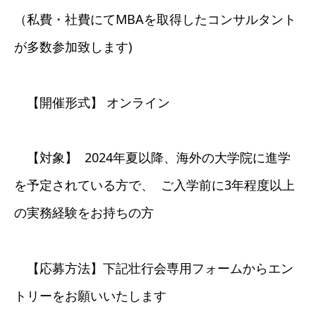
（私費・社費にてMBAを取得したコンサルタント
が多数参加致します)
【開催形式】 オンライン
【対象】 2024年夏以降、海外の大学院に進学
を予定されている方で、 ご入学前に3年程度以上
の実務経験をお持ちの方
【応募方法】下記壮行会専用フォームからエン
トリーをお願いいたします