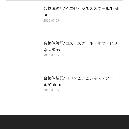
合格体験記/イエセビジネススクール/IESE
Bu...
2026.07.05
合格体験記/ロス・スクール・オブ・ビジ
ネス/Ros...
2026.07.05
合格体験記/コロンビアビジネススクー
ル/Colum...
2026.07.05