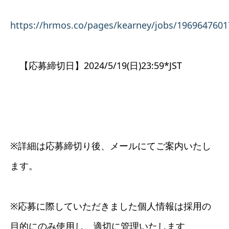
https://hrmos.co/pages/kearney/jobs/196964760
【応募締切日】2024/5/19(日)23:59*JST
※詳細は応募締切り後、メールにてご案内いたし
ます。
※応募に際していただきました個人情報は採用の
目的にのみ使用し、適切に管理いたします