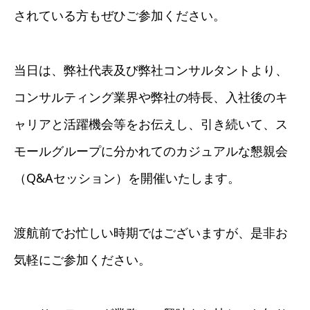
されている方もぜひご参加ください。
当日は、弊社代表及び弊社コンサルタントより、
コンサルティング業界や弊社の特長、入社後のキ
ャリアと活躍機会等をお伝えし、引き続いて、ス
モールグループに分かれてのカジュアルな懇親会
（Q&Aセッション）を開催いたします。
渡航前でお忙しい時期ではございますが、是非お
気軽にご参加ください。