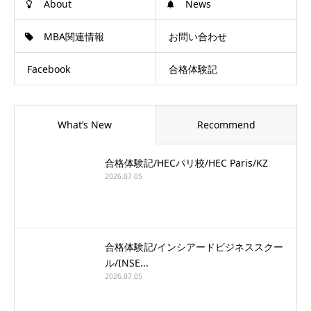
About
News
MBA関連情報
お問い合わせ
Facebook
合格体験記
What’s New
Recommend
合格体験記/HECパリ校/HEC Paris/KZ
2026.07.05
合格体験記/インシアードビジネススクー
ル/INSE...
2026.07.05