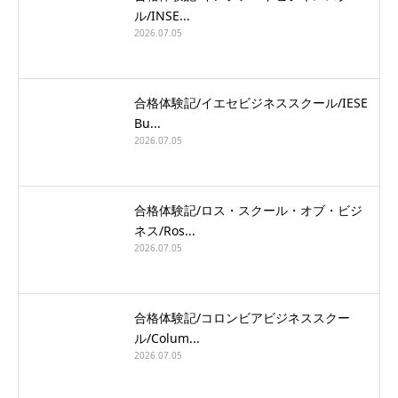
ル/INSE...
2026.07.05
合格体験記/イエセビジネススクール/IESE
Bu...
2026.07.05
合格体験記/ロス・スクール・オブ・ビジ
ネス/Ros...
2026.07.05
合格体験記/コロンビアビジネススクー
ル/Colum...
2026.07.05