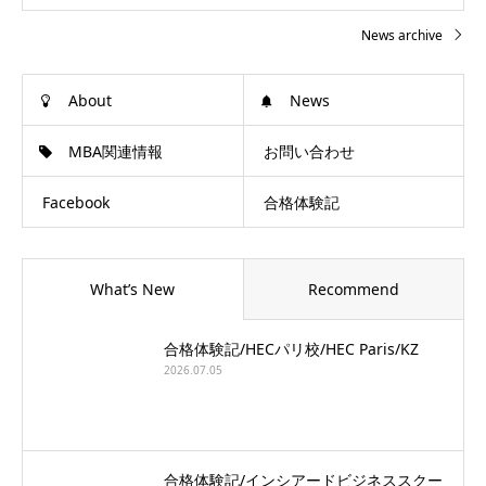
News archive
About
News
MBA関連情報
お問い合わせ
Facebook
合格体験記
What’s New
Recommend
合格体験記/HECパリ校/HEC Paris/KZ
2026.07.05
合格体験記/インシアードビジネススクー