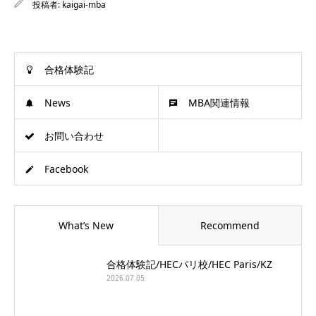
投稿者:
kaigai-mba
合格体験記
News
MBA関連情報
お問い合わせ
Facebook
What’s New
Recommend
合格体験記/HECパリ校/HEC Paris/KZ
2026.07.05