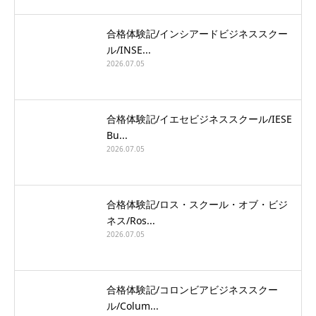
合格体験記/インシアードビジネススクー
ル/INSE...
2026.07.05
合格体験記/イエセビジネススクール/IESE
Bu...
2026.07.05
合格体験記/ロス・スクール・オブ・ビジ
ネス/Ros...
2026.07.05
合格体験記/コロンビアビジネススクー
ル/Colum...