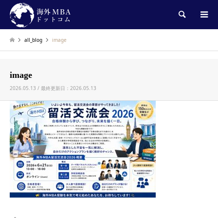
検索
all_blog
image
image
2026.05.13 / 最終更新日：2026.05.13