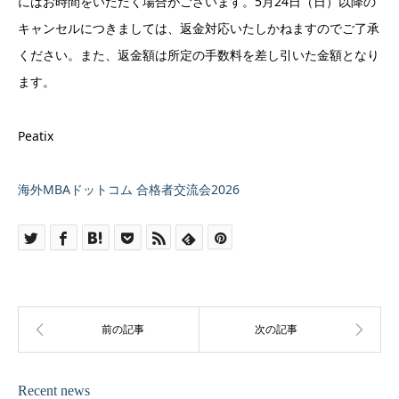
にはお時間をいただく場合がございます。5月24日（日）以降の
キャンセルにつきましては、返金対応いたしかねますのでご了承
ください。また、返金額は所定の手数料を差し引いた金額となり
ます。
Peatix
海外MBAドットコム 合格者交流会2026
Recent news