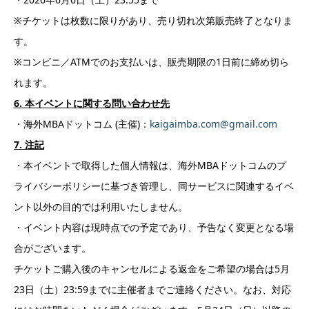
※チケットは枚数に限りがあり、売り切れ次第販売終了となりま
す。
※コンビニ／ATMでのお支払いは、販売期限の1日前に締め切ら
れます。
6. 本イベントに関する問い合わせ先
・海外MBAドットコム (主催)：
kaigaimba.com@gmail.com
7. 注記
・本イベントで取得した個人情報は、海外MBAドットコムのプ
ライバシーポリシーに基づき管理し、同サービスに関連するイベ
ント以外の目的では利用いたしません。
・イベント内容は現時点での予定であり、予告なく変更となる場
合がございます。
チケットご購入後のキャンセルによる返金をご希望の場合は5月
23日（土）23:59までに主催者までご連絡ください。なお、対応