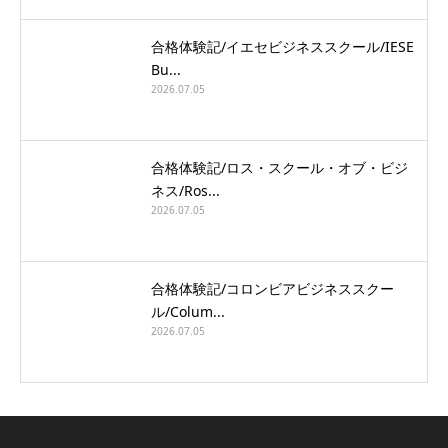
合格体験記/イエセビジネススクール/IESE
Bu...
2026.07.05
合格体験記/ロス・スクール・オブ・ビジ
ネス/Ros...
2026.07.05
合格体験記/コロンビアビジネススクー
ル/Colum...
2026.07.05