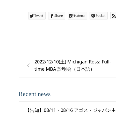
Tweet
Share
Hatena
Pocket
2022/12/10(土) Michigan Ross: Full-
time MBA 説明会（日本語）
Recent news
【告知】08/11・08/16 アゴス・ジャパン