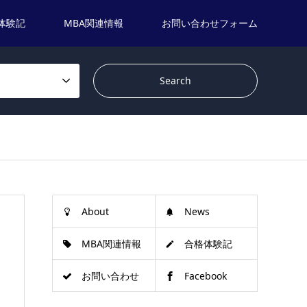
体験記
MBA関連情報
お問い合わせフォーム
About
News
MBA関連情報
合格体験記
お問い合わせ
Facebook