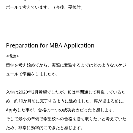
ポールで考えています。（今後、要検討）
Preparation for MBA Application
<概論>
留学を考え始めてから、実際に受験するまではどのようなスケジ
ュールで準備をしましたか。
入学は2020年2月希望でしたが、IEは年間通じて募集しているた
め、約10か月前に完了するように進めました。席が埋まる前に、
Applyした事が、合格の一つの成功要因だったと感じます。
そして最小の準備で希望校への合格を勝ち取りたいと考えていた
ため、非常に効率的にできたと感じます。