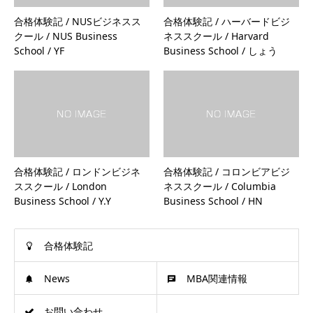
合格体験記 / NUSビジネスス
合格体験記 / ハーバードビジ
クール / NUS Business
ネススクール / Harvard
School / YF
Business School / しょう
合格体験記 / ロンドンビジネ
合格体験記 / コロンビアビジ
ススクール / London
ネススクール / Columbia
Business School / Y.Y
Business School / HN
合格体験記
News
MBA関連情報
お問い合わせ