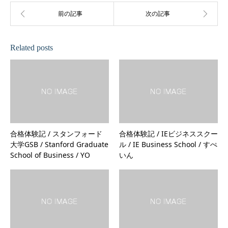
Related posts
合格体験記 / スタンフォード
合格体験記 / IEビジネススクー
大学GSB / Stanford Graduate
ル / IE Business School / すぺ
School of Business / YO
いん