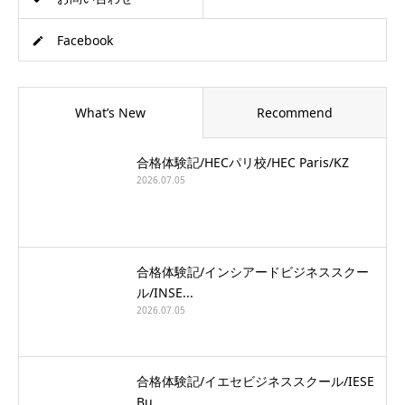
Facebook
What’s New
Recommend
合格体験記/HECパリ校/HEC Paris/KZ
2026.07.05
合格体験記/インシアードビジネススクー
ル/INSE...
2026.07.05
合格体験記/イエセビジネススクール/IESE
Bu...