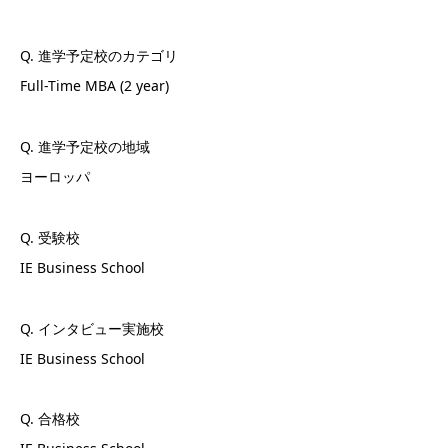
Q. 進学予定校のカテゴリ
Full-Time MBA (2 year)
Q. 進学予定校の地域
ヨーロッパ
Q. 受験校
IE Business School
Q. インタビュー実施校
IE Business School
Q. 合格校