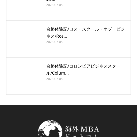
2026.07.05
合格体験記/ロス・スクール・オブ・ビジ
ネス/Ros...
2026.07.05
合格体験記/コロンビアビジネススクー
ル/Colum...
2026.07.05