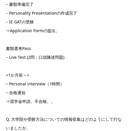
– 書類準備完了
– Personality Presentationの作成完了
– IE GATの受験
⇒Application Formの提出。
書類選考Pass
– Live Test (2問：口頭陳述問題)
<1か月前～>
– Personal interview（1時間）
– 合格通知
⇒奨学金申請。不合格。。
Q. 大学院や受験方法についての情報収集はどのようにして行な
いましたか。