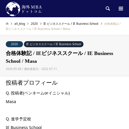
検索
all_blog
2020
IE ビジネススクール / IE Business School
合格体験記 /
IEビジネススクール / IE Business School / Masa
2020
IE ビジネススクール / IE Business School
合格体験記 / IEビジネススクール / IE Business
School / Masa
2020.05.08 / 最終更新日：2022.07.11
投稿者プロフィール
Q. 投稿者(ペンネームorイニシャル)
Masa
Q. 進学予定校
IE Business School