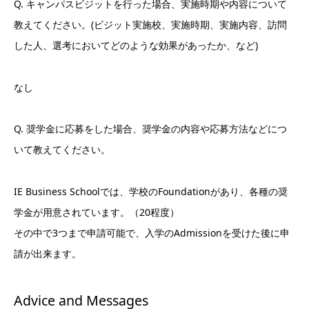
Q. キャンパスビジットを行った場合、実施時期や内容について
教えてください。(ビジット実施校、実施時期、実施内容、訪問
した人、選考においてどのような効果があったか、など)
なし
Q. 奨学金に応募をした場合、奨学金の内容や応募方法などにつ
いて教えてください。
IE Business Schoolでは、学校のFoundationがあり、各種の奨
学金が用意されています。（20程度）
その中で3つまで申請可能で、入学のAdmissionを受けた後に申
請が出来ます。
Advice and Messages